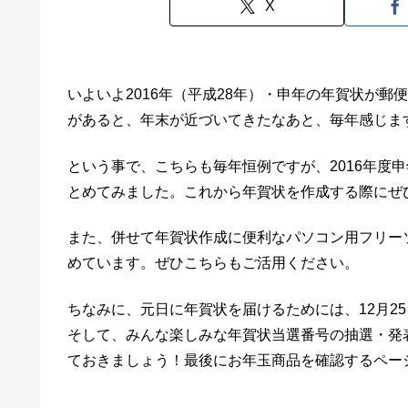
X
いよいよ2016年（平成28年）・申年の年賀状が
があると、年末が近づいてきたなあと、毎年感じます(
という事で、こちらも毎年恒例ですが、2016年度
とめてみました。これから年賀状を作成する際にぜ
また、併せて年賀状作成に便利なパソコン用フリーソフト
めています。ぜひこちらもご活用ください。
ちなみに、元日に年賀状を届けるためには、12月2
そして、みんな楽しみな年賀状当選番号の抽選・発表
ておきましょう！最後にお年玉商品を確認するペー