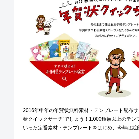
2016年申年の年賀状無料素材・テンプレート配布
状クイックサーチ”でしょう！1,000種類以上の
いった定番素材・テンプレートをはじめ、今年は絵