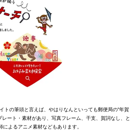
サイトの筆頭と言えば、やはりなんといっても郵便局の“年賀
テンプレート・素材があり、写真フレーム、干支、賀詞なし、と
師によるアニメ素材などもあります。