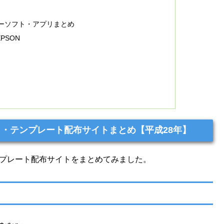
ーソフト・アプリまとめ
PSON
ト・テンプレート配布サイトまとめ【平成28年】
ンプレート配布サイトをまとめてみました。