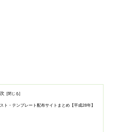
次
ラスト・テンプレート配布サイトまとめ【平成28年】