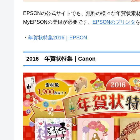
EPSONの公式サイトでも、無料の様々な年賀状素
MyEPSONの登録が必要です。
EPSONのプリンタ
・
年賀状特集2016｜EPSON
2016 年賀状特集｜Canon