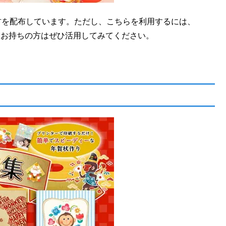
材を配布しています。ただし、こちらを利用するには、
をお持ちの方はぜひ活用してみてください。