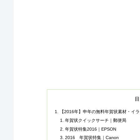
目
【2016年】申年の無料年賀状素材・イ
年賀状クイックサーチ｜郵便局
年賀状特集2016｜EPSON
2016 年賀状特集｜Canon