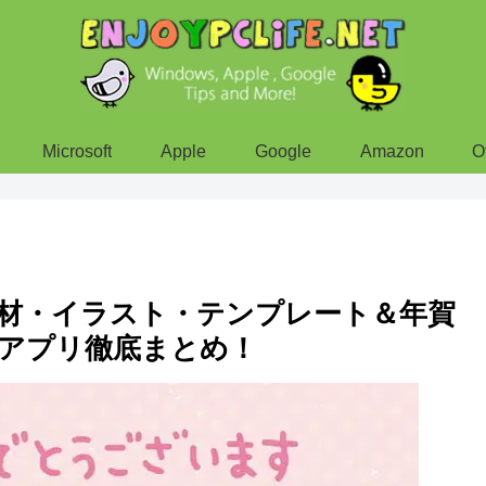
Microsoft
Apple
Google
Amazon
O
素材・イラスト・テンプレート＆年賀
アプリ徹底まとめ！