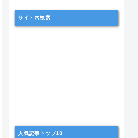
サイト内検索
人気記事トップ10