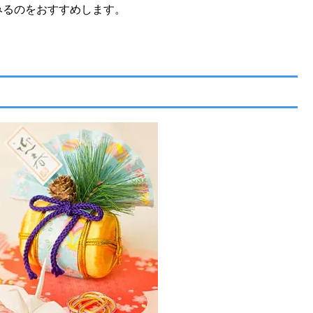
みるのをおすすめします。