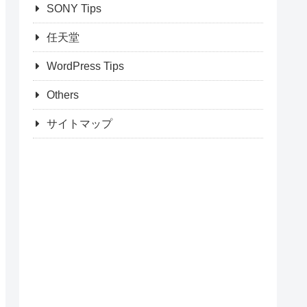
SONY Tips
任天堂
WordPress Tips
Others
サイトマップ