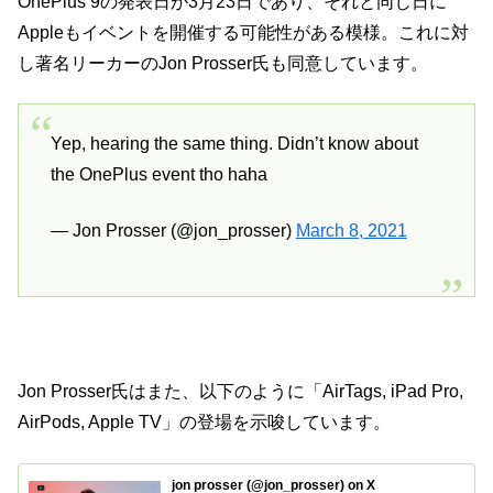
OnePlus 9の発表日が3月23日であり、それと同じ日に
Appleもイベントを開催する可能性がある模様。これに対
し著名リーカーのJon Prosser氏も同意しています。
Yep, hearing the same thing. Didn’t know about
the OnePlus event tho haha
— Jon Prosser (@jon_prosser)
March 8, 2021
Jon Prosser氏はまた、以下のように「AirTags, iPad Pro,
AirPods, Apple TV」の登場を示唆しています。
jon prosser (@jon_prosser) on X