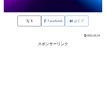
X
Facebook
はてブ
2021.03.14
スポンサーリンク