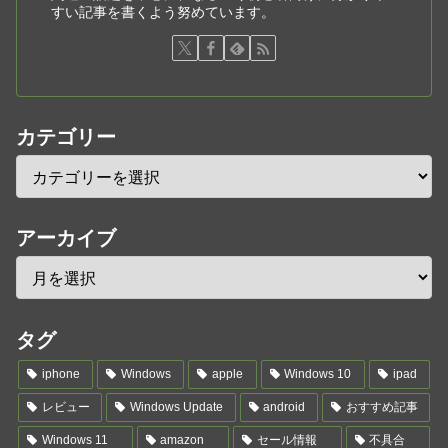
すい記事を書くよう努めています。
カテゴリー
アーカイブ
タグ
iphone
Windows
apple
Windows 10
ipad
レビュー
Windows Update
android
おすすめ記事
Windows 11
amazon
セール情報
不具合