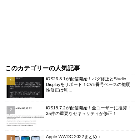
このカテゴリーの人気記事
iOS26.3.1が配信開始！バグ修正とStudio
Displayをサポート！CVE番号ベースの脆弱
性修正は無し
iOS18.7.2が配信開始！全ユーザーに推奨！
35件の重要なセキュリティが修正！
Apple WWDC 2022まとめ：