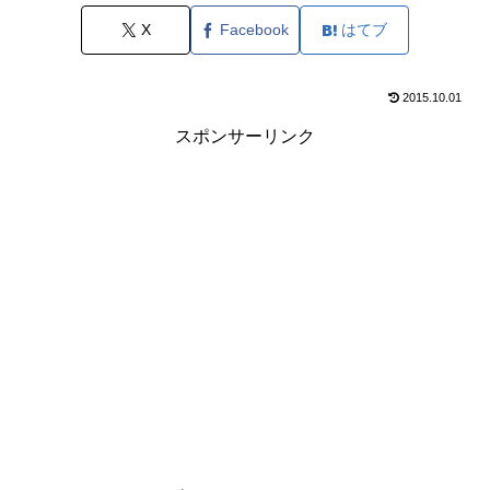
X
Facebook
はてブ
2015.10.01
スポンサーリンク