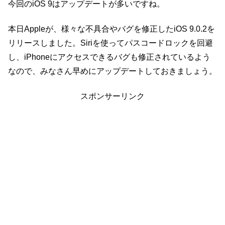
今回のiOS 9はアップデートが多いですね。
本日Appleが、様々な不具合やバグを修正したiOS 9.0.2を
リリースしました。Siriを使ってパスコードロックを回避
し、iPhoneにアクセスできるバグも修正されているよう
なので、みなさん早めにアップデートしておきましょう。
スポンサーリンク