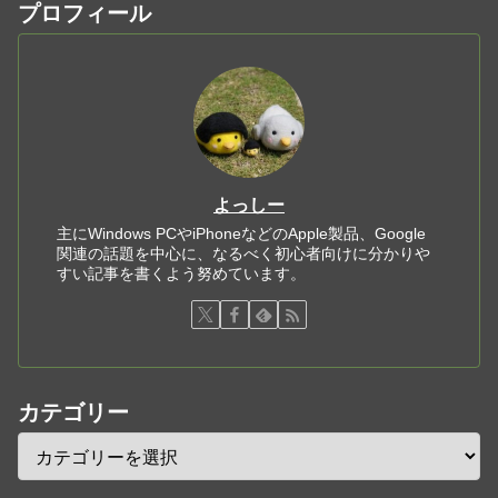
プロフィール
よっしー
主にWindows PCやiPhoneなどのApple製品、Google
関連の話題を中心に、なるべく初心者向けに分かりや
すい記事を書くよう努めています。
カテゴリー