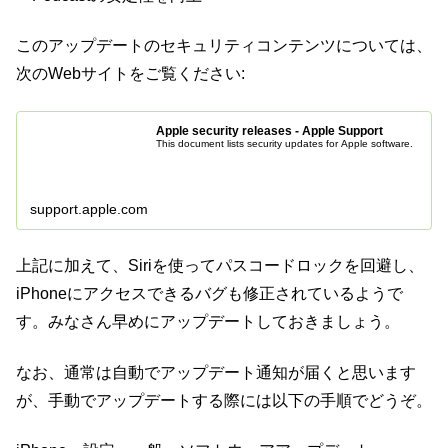
このアップデートのセキュリティコンテンツについては、
次のWebサイトをご覧ください:
Apple security releases - Apple Support
This document lists security updates for Apple software.
support.apple.com
上記に加えて、Siriを使ってパスコードロックを回避し、
iPhoneにアクセスできるバグも修正されているようで
す。みなさん早めにアップデートしておきましょう。
なお、通常は自動でアップデート通知が届くと思います
が、手動でアップデートする際には以下の手順でどうぞ。