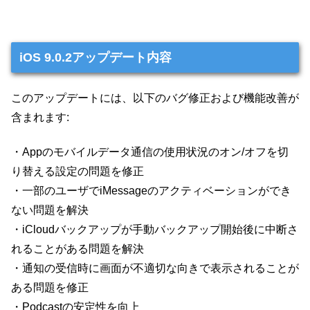
iOS 9.0.2アップデート内容
このアップデートには、以下のバグ修正および機能改善が
含まれます:
・Appのモバイルデータ通信の使用状況のオン/オフを切
り替える設定の問題を修正
・一部のユーザでiMessageのアクティベーションができ
ない問題を解決
・iCloudバックアップが手動バックアップ開始後に中断さ
れることがある問題を解決
・通知の受信時に画面が不適切な向きで表示されることが
ある問題を修正
・Podcastの安定性を向上