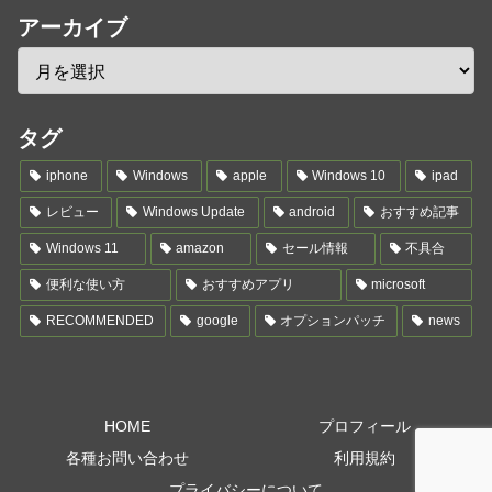
アーカイブ
タグ
iphone
Windows
apple
Windows 10
ipad
レビュー
Windows Update
android
おすすめ記事
Windows 11
amazon
セール情報
不具合
便利な使い方
おすすめアプリ
microsoft
RECOMMENDED
google
オプションパッチ
news
HOME
プロフィール
各種お問い合わせ
利用規約
プライバシーについて