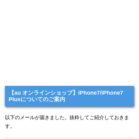
【au オンラインショップ】iPhone7/iPhone7
Plusについてのご案内
以下のメールが届きました。抜粋してご紹介しておきま
す。