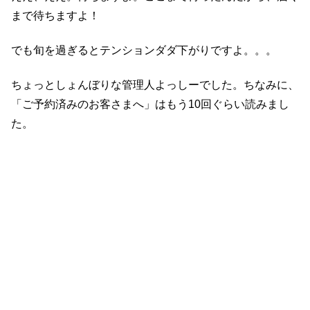
まで待ちますよ！
でも旬を過ぎるとテンションダダ下がりですよ。。。
ちょっとしょんぼりな管理人よっしーでした。ちなみに、
「ご予約済みのお客さまへ」はもう10回ぐらい読みまし
た。