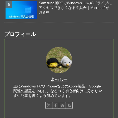
Samsung製PCでWindows 11のCドライブに
アクセスできなくなる不具合｜Microsoftが
調査中
プロフィール
よっしー
主にWindows PCやiPhoneなどのApple製品、Google
関連の話題を中心に、なるべく初心者向けに分かりや
すい記事を書くよう努めています。