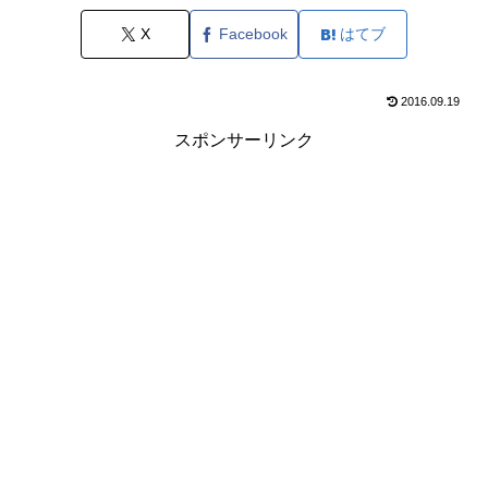
X
Facebook
はてブ
2016.09.19
スポンサーリンク