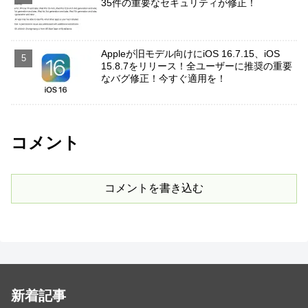
35件の重要なセキュリティが修正！
Appleが旧モデル向けにiOS 16.7.15、iOS
15.8.7をリリース！全ユーザーに推奨の重要
なバグ修正！今すぐ適用を！
コメント
コメントを書き込む
新着記事