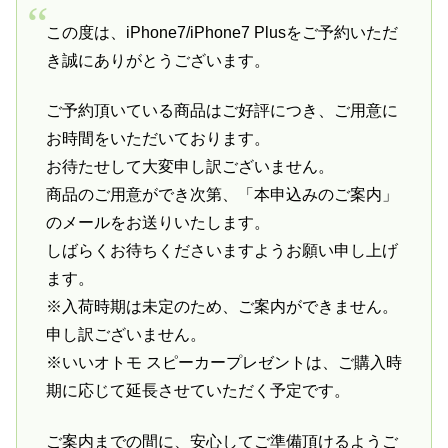
この度は、iPhone7/iPhone7 Plusをご予約いただ
き誠にありがとうございます。
ご予約頂いている商品はご好評につき、ご用意に
お時間をいただいております。
お待たせして大変申し訳ございません。
商品のご用意ができ次第、「本申込みのご案内」
のメールをお送りいたします。
しばらくお待ちくださいますようお願い申し上げ
ます。
※入荷時期は未定のため、ご案内ができません。
申し訳ございません。
※いいオトモ スピーカープレゼントは、ご購入時
期に応じて延長させていただく予定です。
ご案内までの間に、安心してご準備頂けるようご