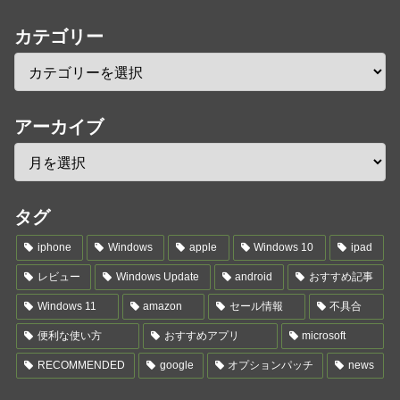
カテゴリー
アーカイブ
タグ
iphone
Windows
apple
Windows 10
ipad
レビュー
Windows Update
android
おすすめ記事
Windows 11
amazon
セール情報
不具合
便利な使い方
おすすめアプリ
microsoft
RECOMMENDED
google
オプションパッチ
news