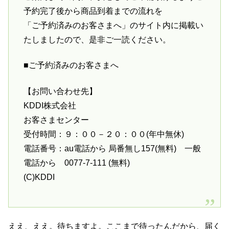
予約完了後から商品到着までの流れを
「ご予約済みのお客さまへ」のサイト内に掲載い
たしましたので、是非ご一読ください。
■ご予約済みのお客さまへ
【お問い合わせ先】
KDDI株式会社
お客さまセンター
受付時間：９：００－２０：００(年中無休)
電話番号：au電話から 局番無し157(無料) 一般
電話から 0077-7-111 (無料)
(C)KDDI
ええ、ええ。待ちますよ。ここまで待ったんだから、届く