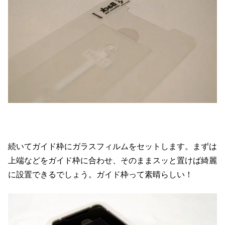
続いてガイド枠にガラスフィルムをセットします。まずは
上端などをガイド枠に合わせ、そのままスッと置けば綺麗
に設置できるでしょう。ガイド枠って素晴らしい！