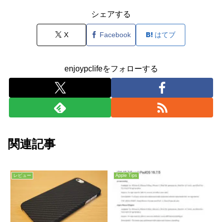
シェアする
X
Facebook
はてブ
enjoypclifeをフォローする
関連記事
レビュー
Apple Tips