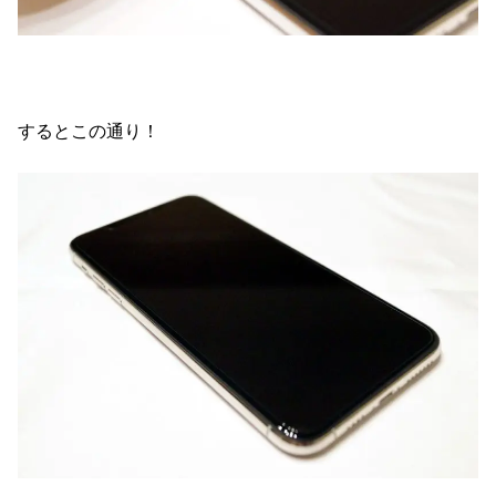
するとこの通り！