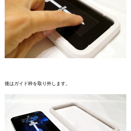
後はガイド枠を取り外します。