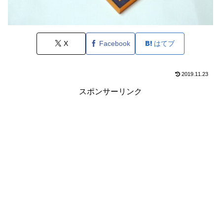
X
Facebook
はてブ
2019.11.23
スポンサーリンク