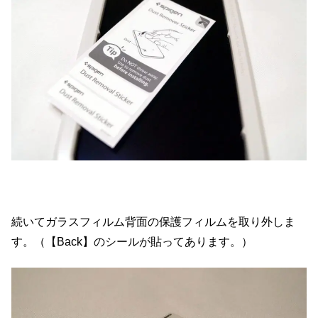
続いてガラスフィルム背面の保護フィルムを取り外しま
す。（【Back】のシールが貼ってあります。）