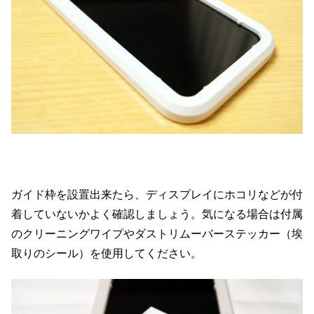
ガイド枠を設置出来たら、ディスプレイにホコリなどが付
着していないかよく確認しましょう。気になる場合は付属
のクリーニングワイプやダストリムーバーステッカー（埃
取りのシール）を使用してください。