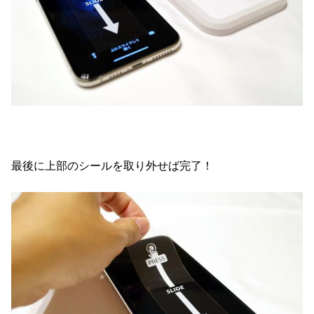
最後に上部のシールを取り外せば完了！