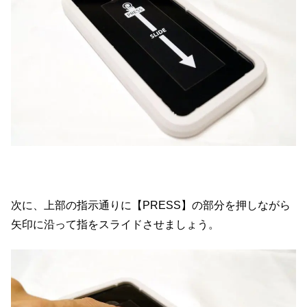
次に、上部の指示通りに【PRESS】の部分を押しながら
矢印に沿って指をスライドさせましょう。