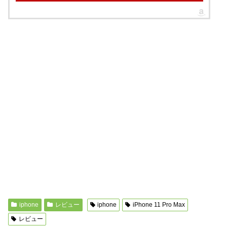
iphone
レビュー
iphone
iPhone 11 Pro Max
レビュー