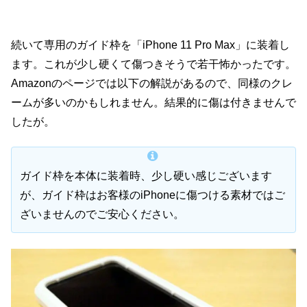
続いて専用のガイド枠を「iPhone 11 Pro Max」に装着し
ます。これが少し硬くて傷つきそうで若干怖かったです。
Amazonのページでは以下の解説があるので、同様のクレ
ームが多いのかもしれません。結果的に傷は付きませんで
したが。
ガイド枠を本体に装着時、少し硬い感じございます
が、ガイド枠はお客様のiPhoneに傷つける素材ではご
ざいませんのでご安心ください。