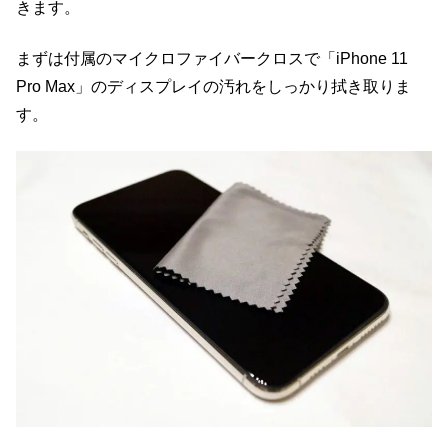
きます。
まずは付属のマイクロファイバークロスで「iPhone 11
Pro Max」のディスプレイの汚れをしっかり拭き取りま
す。