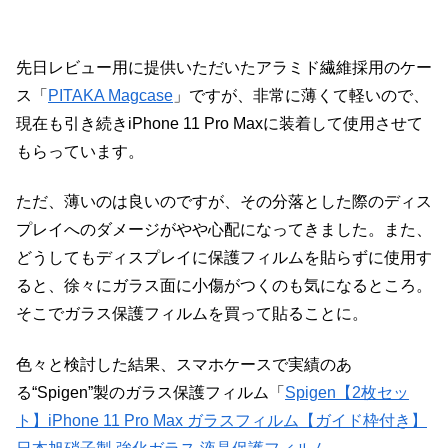
先日レビュー用に提供いただいたアラミド繊維採用のケー
ス「
PITAKA Magcase
」ですが、非常に薄くて軽いので、
現在も引き続きiPhone 11 Pro Maxに装着して使用させて
もらっています。
ただ、薄いのは良いのですが、その分落とした際のディス
プレイへのダメージがやや心配になってきました。また、
どうしてもディスプレイに保護フィルムを貼らずに使用す
ると、徐々にガラス面に小傷がつくのも気になるところ。
そこでガラス保護フィルムを買って貼ることに。
色々と検討した結果、スマホケースで実績のあ
る“Spigen”製のガラス保護フィルム「
Spigen【2枚セッ
ト】iPhone 11 Pro Max ガラスフィルム【ガイド枠付き】