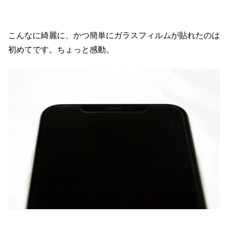
こんなに綺麗に、かつ簡単にガラスフィルムが貼れたのは
初めてです。ちょっと感動。