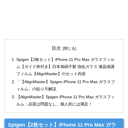
目次
Spigen【2枚セット】iPhone 11 Pro Max ガラスフィル
ム【ガイド枠付き】日本旭硝子製 強化ガラス 液晶保護
フィルム【AlignMaster】のセット内容
「【AlignMaster】Spigen iPhone 11 Pro Max ガラスフ
ィルム」の貼り方解説
【AlignMaster】Spigen iPhone 11 Pro Max ガラスフィ
ルム：品質は問題なし。個人的には満足！
Spigen【2枚セット】iPhone 11 Pro Max ガラ