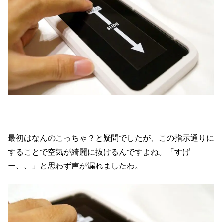
最初はなんのこっちゃ？と疑問でしたが、この指示通りに
することで空気が綺麗に抜けるんですよね。「すげ
ー、、」と思わず声が漏れましたわ。