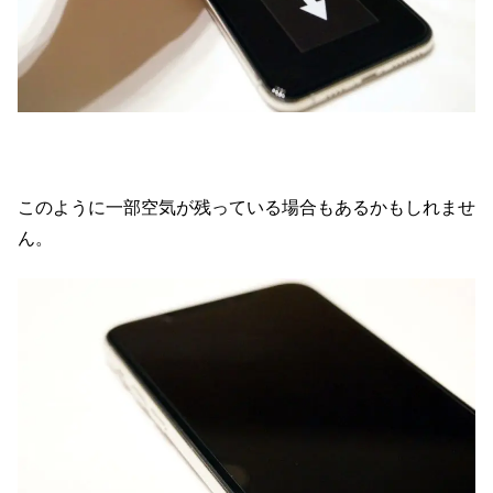
このように一部空気が残っている場合もあるかもしれませ
ん。