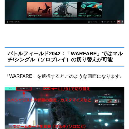
バトルフィールド2042：「WARFARE」ではマル
チ/シングル（ソロプレイ）の切り替えが可能
「WARFARE」を選択するとこのような画面になります。