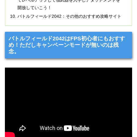
てレベルアップして強武器を入手しアタッチメントを
開放していこう！
バトルフィールド2042：その他のおすすめ攻略サイト
バトルフィールド2042はFPS初心者にもおすす
め！ただしキャンペーンモードが無いのは残
念。