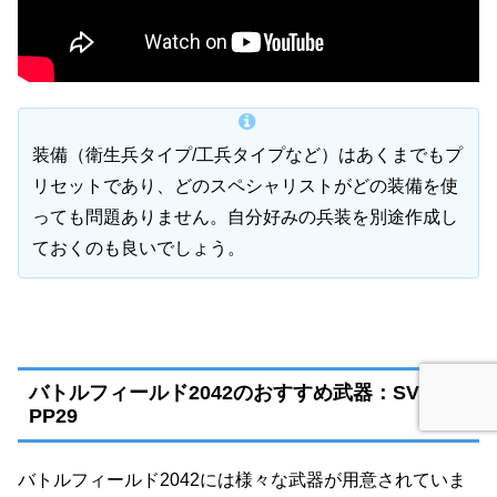
装備（衛生兵タイプ/工兵タイプなど）はあくまでもプ
リセットであり、どのスペシャリストがどの装備を使
っても問題ありません。自分好みの兵装を別途作成し
ておくのも良いでしょう。
バトルフィールド2042のおすすめ武器：SVKと
PP29
バトルフィールド2042には様々な武器が用意されていま