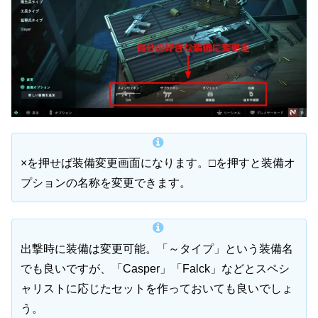
×を押せば装備変更画面になります。□を押すと装備オ
プションの名称を変更できます。
出撃時に装備は変更可能。「～タイプ」という装備名
でも良いですが、「Casper」「Falck」などとスペシ
ャリストに応じたセットを作っておいても良いでしょ
う。