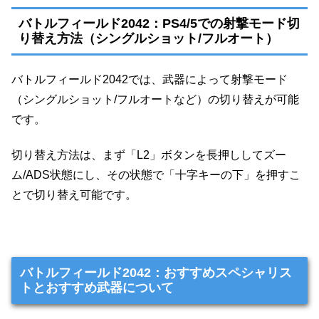
バトルフィールド2042：PS4/5での射撃モード切
り替え方法（シングルショット/フルオート）
バトルフィールド2042では、武器によって射撃モード
（シングルショット/フルオートなど）の切り替えが可能
です。
切り替え方法は、まず「L2」ボタンを長押ししてズー
ム/ADS状態にし、その状態で「十字キーの下」を押すこ
とで切り替え可能です。
バトルフィールド2042：おすすめスペシャリス
トとおすすめ武器について