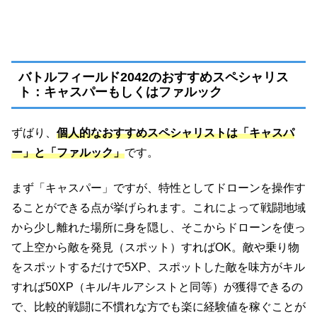
バトルフィールド2042のおすすめスペシャリス
ト：キャスパーもしくはファルック
ずばり、
個人的なおすすめスペシャリストは「キャスパ
ー」と「ファルック」
です。
まず「キャスパー」ですが、特性としてドローンを操作す
ることができる点が挙げられます。これによって戦闘地域
から少し離れた場所に身を隠し、そこからドローンを使っ
て上空から敵を発見（スポット）すればOK。敵や乗り物
をスポットするだけで5XP、スポットした敵を味方がキル
すれば50XP（キル/キルアシストと同等）が獲得できるの
で、比較的戦闘に不慣れな方でも楽に経験値を稼ぐことが