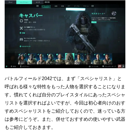
バトルフィールド2042では、まず「スペシャリスト」と
呼ばれる様々な特性をもった人物を選択することになりま
す。慣れてくれば自分のプレイスタイルにあったスペシャ
リストを選択すればよいですが、今回は初心者向けのおす
すめスペシャリストをご紹介しておくので、迷っている方
は参考にどうぞ。また、併せておすすめの使いやすい武器
もご紹介しておきます。