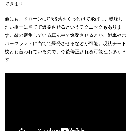
できます。
他にも、ドローンにC5爆薬をくっ付けて飛ばし、破壊し
たい相手に当てて爆発させるというテクニックもありま
す。敵の密集している真ん中で爆発させるとか、戦車やホ
バークラフトに当てて爆発させるなどが可能。現状チート
技とも言われているので、今後修正される可能性もありま
す。