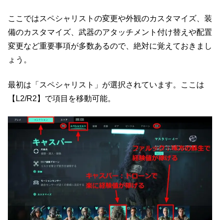
ここではスペシャリストの変更や外観のカスタマイズ、装
備のカスタマイズ、武器のアタッチメント付け替えや配置
変更など重要事項が多数あるので、絶対に覚えておきまし
ょう。
最初は「スペシャリスト」が選択されています。ここは
【L2/R2】で項目を移動可能。