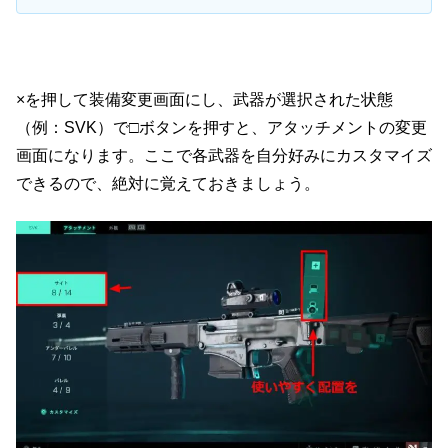
×を押して装備変更画面にし、武器が選択された状態
（例：SVK）で□ボタンを押すと、アタッチメントの変更
画面になります。ここで各武器を自分好みにカスタマイズ
できるので、絶対に覚えておきましょう。