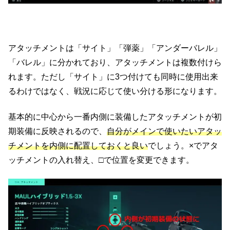
アタッチメントは「サイト」「弾薬」「アンダーバレル」
「バレル」に分かれており、アタッチメントは複数付けら
れます。ただし「サイト」に3つ付けても同時に使用出来
るわけではなく、戦況に応じて使い分ける形になります。
基本的に中心から一番内側に装備したアタッチメントが初
期装備に反映されるので、
自分がメインで使いたいアタッ
チメントを内側に配置しておくと良い
でしょう。×でアタ
ッチメントの入れ替え、□で位置を変更できます。