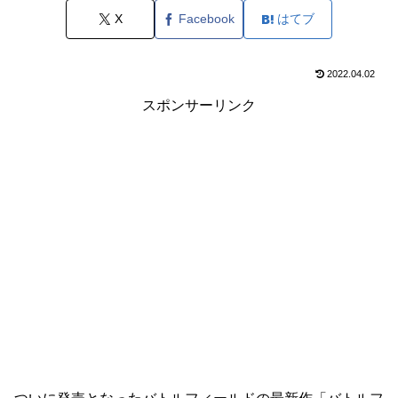
X
Facebook
はてブ
2022.04.02
スポンサーリンク