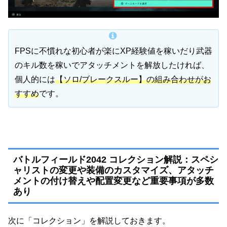
FPSに不慣れな初心者が楽にXP経験値を稼いだり武器
のキル数を稼いでアタッチメントを解放したければ、
個人的には
【ソロ/ブレークスルー】の組み合わせがお
すすめ
です。
バトルフィールド2042 コレクション解説：スペシ
ャリストの変更や装備のカスタマイズ、アタッチ
メントの付け替えや配置変更など重要事項が多数
あり
次に「コレクション」を解説しておきます。