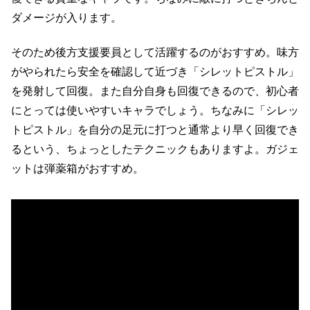
ダメージが入ります。
そのため後方支援要員として活躍するのがおすすめ。味方
がやられたら安全を確認して近づき「シレットピストル」
を発射して回復。また自分自身も回復できるので、初心者
にとっては使いやすいキャラでしょう。ちなみに「シレッ
トピストル」を自分の足元に打つと通常より早く回復でき
るという、ちょっとしたテクニックもありますよ。ガジェ
ットは弾薬箱がおすすめ。