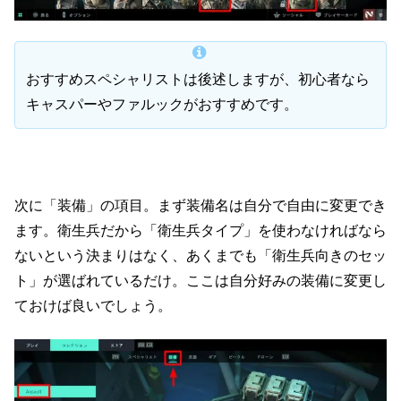
おすすめスペシャリストは後述しますが、初心者なら
キャスパーやファルックがおすすめです。
次に「装備」の項目。まず装備名は自分で自由に変更でき
ます。衛生兵だから「衛生兵タイプ」を使わなければなら
ないという決まりはなく、あくまでも「衛生兵向きのセッ
ト」が選ばれているだけ。ここは自分好みの装備に変更し
ておけば良いでしょう。