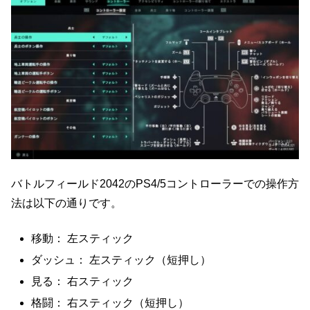
バトルフィールド2042のPS4/5コントローラーでの操作方
法は以下の通りです。
移動： 左スティック
ダッシュ： 左スティック（短押し）
見る： 右スティック
格闘： 右スティック（短押し）