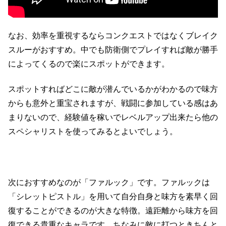
なお、効率を重視するならコンクエストではなくブレイク
スルーがおすすめ。中でも防衛側でプレイすれば敵が勝手
によってくるので楽にスポットができます。
スポットすればどこに敵が潜んでいるかがわかるので味方
からも意外と重宝されますが、戦闘に参加している感はあ
まりないので、経験値を稼いでレベルアップ出来たら他の
スペシャリストを使ってみるとよいでしょう。
次におすすめなのが「ファルック」です。ファルックは
「シレットピストル」を用いて自分自身と味方を素早く回
復することができるのが大きな特徴。遠距離から味方を回
復できる貴重なキャラです。ちなみに敵に打つときちんと