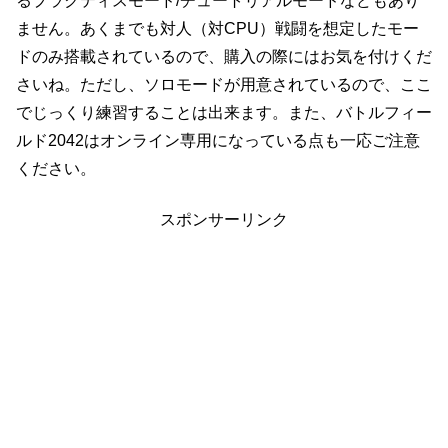
るプラクティスモード/チュートリアルモードなどもあり
ません。あくまでも対人（対CPU）戦闘を想定したモー
ドのみ搭載されているので、購入の際にはお気を付けくだ
さいね。ただし、ソロモードが用意されているので、ここ
でじっくり練習することは出来ます。また、バトルフィー
ルド2042はオンライン専用になっている点も一応ご注意
ください。
スポンサーリンク