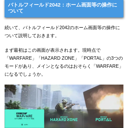
バトルフィールド2042：ホーム画面等の操作に
ついて
続いて、バトルフィールド2042のホーム画面等の操作に
ついて説明しておきます。
まず最初はこの画面が表示されます。現時点で
「WARFARE」「HAZARD ZONE」「PORTAL」の3つの
モードがあり、メインとなるのはおそらく「WARFARE」
になるでしょうか。