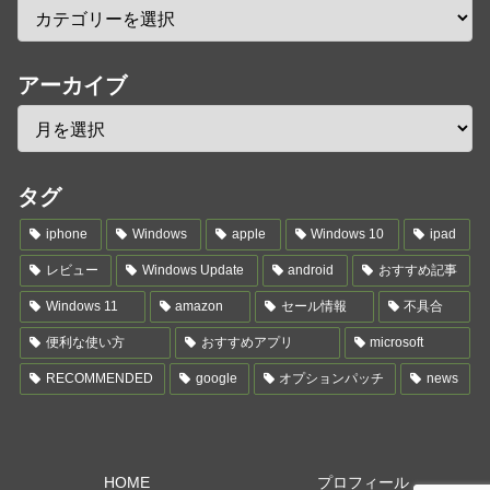
アーカイブ
タグ
iphone
Windows
apple
Windows 10
ipad
レビュー
Windows Update
android
おすすめ記事
Windows 11
amazon
セール情報
不具合
便利な使い方
おすすめアプリ
microsoft
RECOMMENDED
google
オプションパッチ
news
HOME
プロフィール