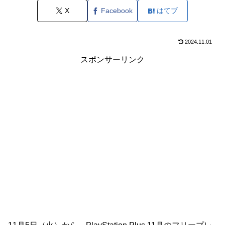
X
Facebook
はてブ
2024.11.01
スポンサーリンク