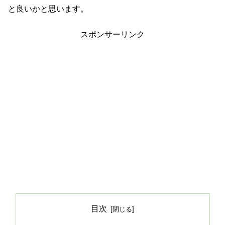
と良いかと思います。
スポンサーリンク
目次