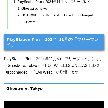
PlayStation Plus：2024年11月の「フリープレイ」
Ghostwire: Tokyo
HOT WHEELS UNLEASHED 2 – Turbocharged
Evil West
PlayStation Plus：2024年11月の「フリープレ
イ」
PlayStation Plus：2024年11月の「フリープレイ」には、
「Ghostwire: Tokyo」「HOT WHEELS UNLEASHED 2 –
Turbocharged」「Evil West」が登場します。
Ghostwire: Tokyo