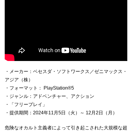
・メーカー：ベセスダ・ソフトワークス／ゼニマックス・
アジア（株）
・フォーマット： PlayStation®5
・ジャンル：アドベンチャー、アクション
・「フリープレイ」
・提供期間：2024年11月5日（火）～ 12月2日（月）
危険なオカルト主義者によって引き起こされた大規模な超