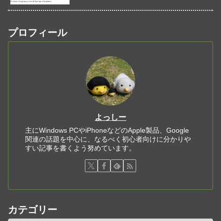
プロフィール
よっしー
主にWindows PCやiPhoneなどのApple製品、Google
関連の話題を中心に、なるべく初心者向けに分かりや
すい記事を書くよう努めています。
カテゴリー