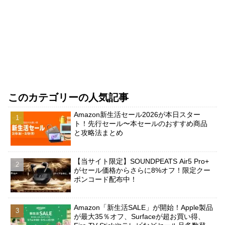
このカテゴリーの人気記事
Amazon新生活セール2026が本日スター
ト！先行セール〜本セールのおすすめ商品
と攻略法まとめ
【当サイト限定】SOUNDPEATS Air5 Pro+
がセール価格からさらに8%オフ！限定クー
ポンコード配布中！
Amazon「新生活SALE」が開始！Apple製品
が最大35％オフ、Surfaceが超お買い得、