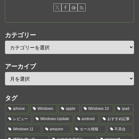
カテゴリー
アーカイブ
タグ
iphone
Windows
apple
Windows 10
ipad
レビュー
Windows Update
android
おすすめ記事
Windows 11
amazon
セール情報
不具合