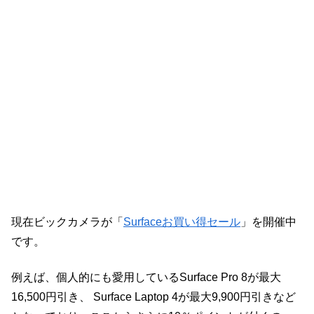
現在ビックカメラが「
Surfaceお買い得セール
」を開催中
です。
例えば、個人的にも愛用しているSurface Pro 8が最大
16,500円引き、 Surface Laptop 4が最大9,900円引きなど