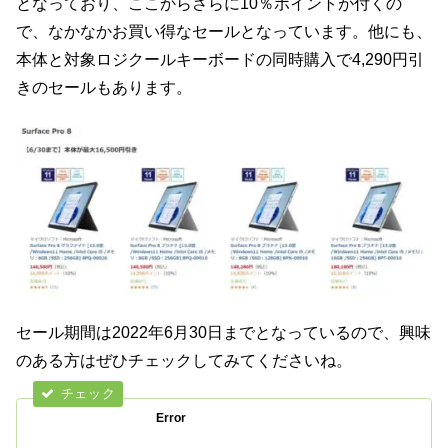
となっており、ここからさらに10％ポイントが付くの
で、なかなかお買い得なセールとなっています。他にも、
本体と対象ロジクールキーボードの同時購入で4,290円引
きのセールもあります。
セール期間は2022年6月30日までとなっているので、興味
のある方はぜひチェックしてみてくださいね。
Error