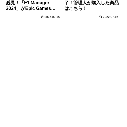
必見！「F1 Manager
了！管理人が購入した商品
2024」がEpic Games
はこちら！
Storeにて2月21日まで無
2025.02.15
2022.07.15
料配布中！