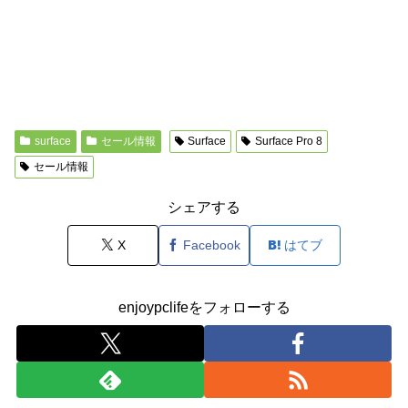
surface
セール情報
Surface
Surface Pro 8
セール情報
シェアする
X
Facebook
はてブ
enjoypclifeをフォローする