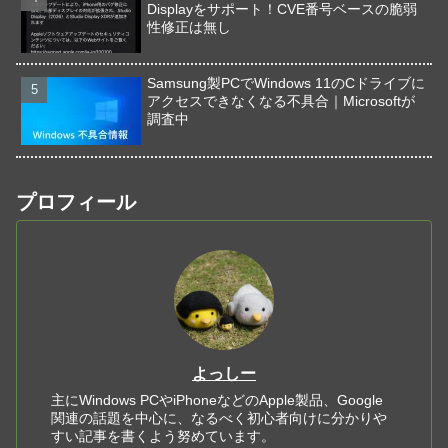
Displayをサポート！CVE番号ベースの脆弱
性修正は無し
Samsung製PCでWindows 11のCドライブに
アクセスできなくなる不具合｜Microsoftが
調査中
プロフィール
よっしー
主にWindows PCやiPhoneなどのApple製品、Google
関連の話題を中心に、なるべく初心者向けに分かりや
すい記事を書くよう努めています。