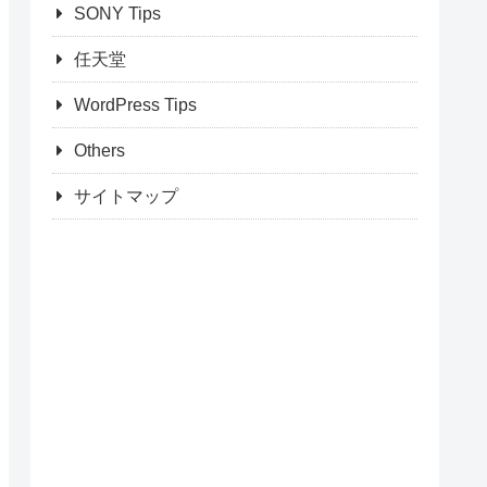
SONY Tips
任天堂
WordPress Tips
Others
サイトマップ