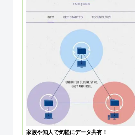
家族や知人で気軽にデータ共有！