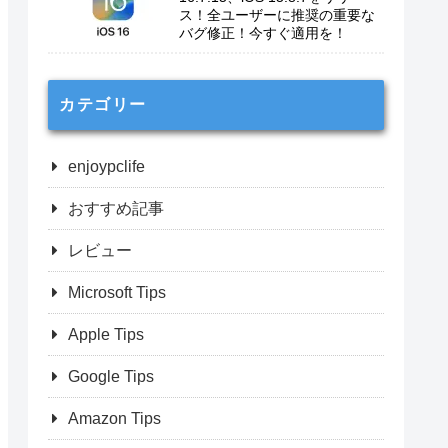
ス！全ユーザーに推奨の重要な
バグ修正！今すぐ適用を！
カテゴリー
enjoypclife
おすすめ記事
レビュー
Microsoft Tips
Apple Tips
Google Tips
Amazon Tips