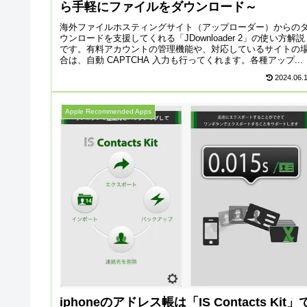
ら手軽にファイルをダウンロード～
海外ファイルホスティングサイト（アップローダー）からの
ウンロードを支援してくれる「JDownloader 2」の使い方解説
です。有料アカウントの管理機能や、対応しているサイトの
合は、自動 CAPTCHA 入力も行ってくれます。各種アップ...
2024.06.
Apple Recommended Apps
iphoneのアドレス帳は「IS Contacts Kit」