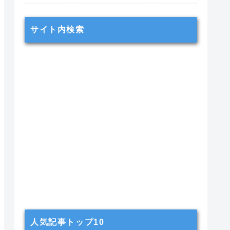
サイト内検索
人気記事トップ10