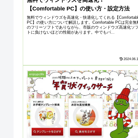
【Comfortable PC】の使い方・設定方法
無料でウィンドウズを高速化・快適化してくれる【Comfortabl
PC】の使い方について解説します。Comfortable PCは完全無
のフリーソフトでありながら、市販のウィンドウズ高速化ソ
トに負けないほどの性能があります。中でもパ...
2024.06.
enjoypclife