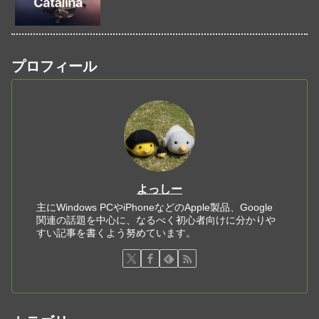
プロフィール
よっしー
主にWindows PCやiPhoneなどのApple製品、Google
関連の話題を中心に、なるべく初心者向けに分かりや
すい記事を書くよう努めています。