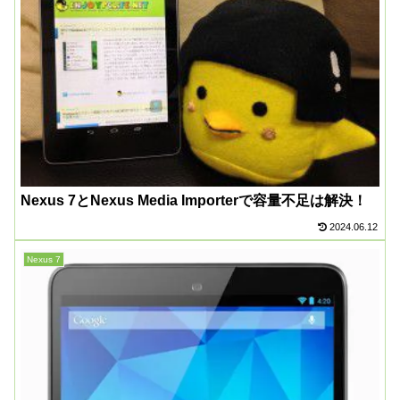
Nexus 7とNexus Media Importerで容量不足は解決！
2024.06.12
Nexus 7