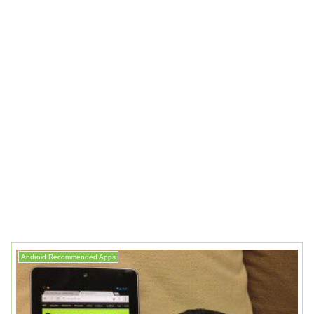
Android Recommended Apps