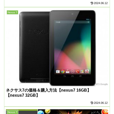
2024.06.12
Nexus 7
ネクサス7の価格＆購入方法【nexus7 16GB】
【nexus7 32GB】
2024.06.12
Nexus 7