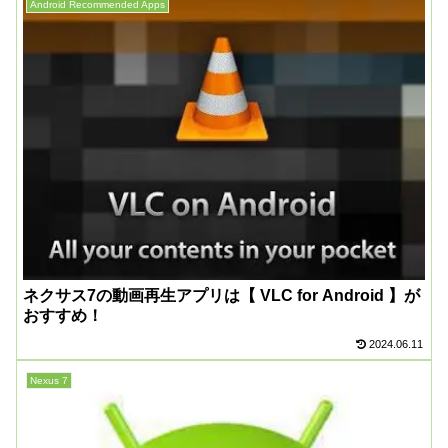
Android Recommended Apps
ネクサス7の動画再生アプリは【 VLC for Android 】が
おすすめ！
2024.06.11
Nexus 7