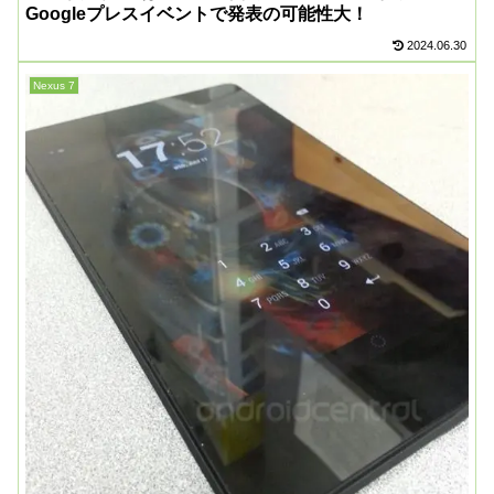
Googleプレスイベントで発表の可能性大！
2024.06.30
Nexus 7