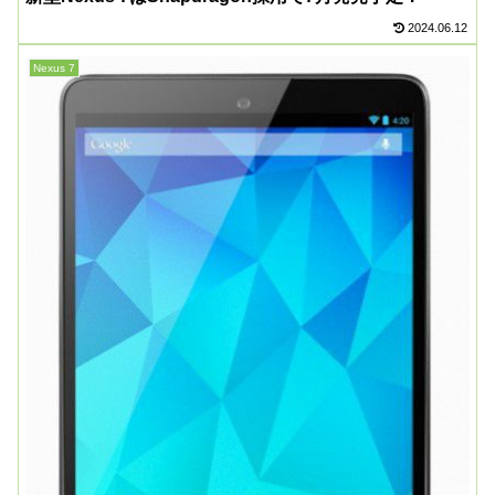
2024.06.12
Nexus 7