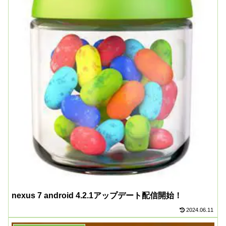
nexus 7 android 4.2.1アップデート配信開始！
2024.06.11