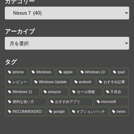
カテゴリー
アーカイブ
タグ
iphone
Windows
apple
Windows 10
ipad
レビュー
Windows Update
android
おすすめ記事
Windows 11
amazon
セール情報
不具合
便利な使い方
おすすめアプリ
microsoft
RECOMMENDED
google
オプションパッチ
news