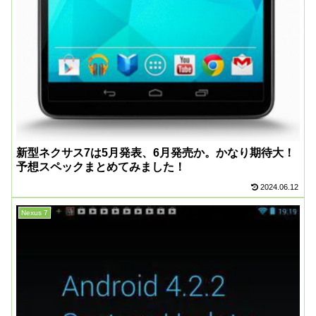
新型ネクサス7は5月発表、6月発売か。かなり期待大！
予想スペックまとめてみました！
2024.06.12
Nexus 7