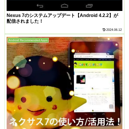
Nexus 7のシステムアップデート【Android 4.2.2】が
配信されました！
2024.06.12
Android Recommended Apps