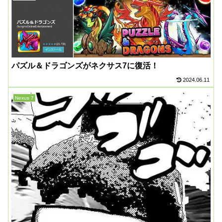
パズル＆ドラゴンズがネクサス7に復活！
2024.06.11
Nexus 7