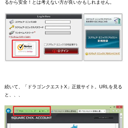
るから安全！とは考えない方が良いかもしれません。
続いて、「ドラゴンクエストX」正規サイト。URLを見る
と、、、