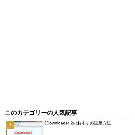
このカテゴリーの人気記事
JDownloader 2のおすすめ設定方法