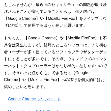
もしれませんが、最近IEのセキュリティ上の問題が取り沙
汰されることが増えていることからも、個人的には
【Google Chrome】や【Mozilla FireFox】をメインブラウ
ザに指定して使用するほうが良いと思います。
もちろん、【Google Chrome】や【Mozilla FireFox】も不
具合は発生しますが、結局のところハッカーは、より初心
者ユーザーが多く使っているソフトやブラウザをターゲッ
トにすることが多いです。その点、ウィンドウズのインタ
ーネットエクスプローラーはかなり標的になりやすいので
す。そういった点からも、できるだけ【Google
Chrome】や【Mozilla FireFox】への移行を個人的にはお
奨めしたいと思います。
・
Google Chrome ダウンロード