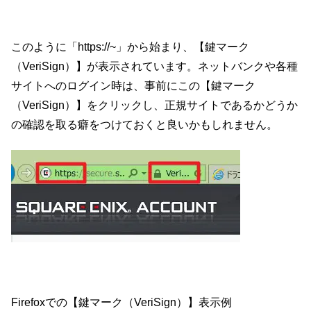
このように「https://~」から始まり、【鍵マーク
（VeriSign）】が表示されています。ネットバンクや各種
サイトへのログイン時は、事前にこの【鍵マーク
（VeriSign）】をクリックし、正規サイトであるかどうか
の確認を取る癖をつけておくと良いかもしれません。
Firefoxでの【鍵マーク（VeriSign）】表示例