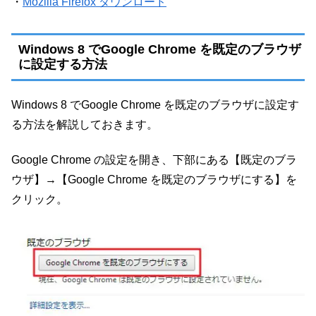
・
Mozilla Firefox ダウンロード
Windows 8 でGoogle Chrome を既定のブラウザ
に設定する方法
Windows 8 でGoogle Chrome を既定のブラウザに設定す
る方法を解説しておきます。
Google Chrome の設定を開き、下部にある【既定のブラ
ウザ】→【Google Chrome を既定のブラウザにする】を
クリック。