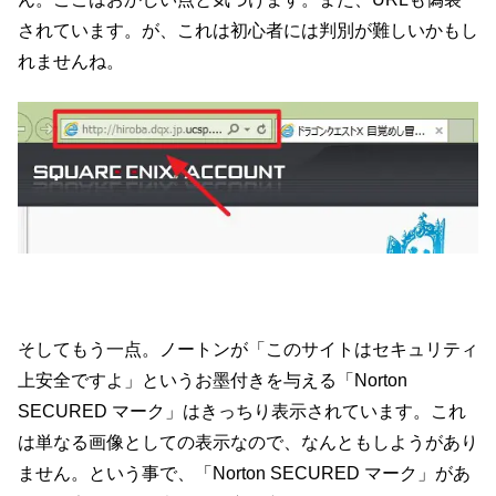
されています。が、これは初心者には判別が難しいかもし
れませんね。
そしてもう一点。ノートンが「このサイトはセキュリティ
上安全ですよ」というお墨付きを与える「Norton
SECURED マーク」はきっちり表示されています。これ
は単なる画像としての表示なので、なんともしようがあり
ません。という事で、「Norton SECURED マーク」があ