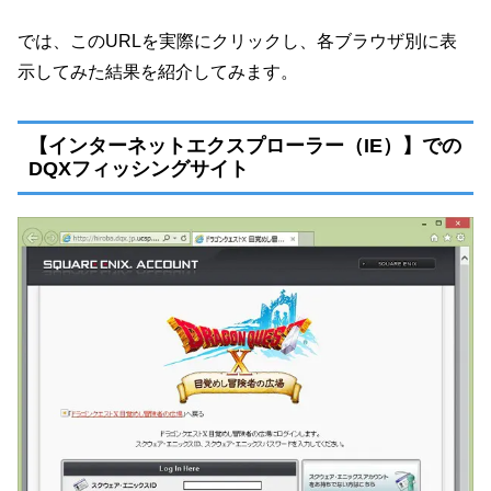
では、このURLを実際にクリックし、各ブラウザ別に表
示してみた結果を紹介してみます。
【インターネットエクスプローラー（IE）】での
DQXフィッシングサイト