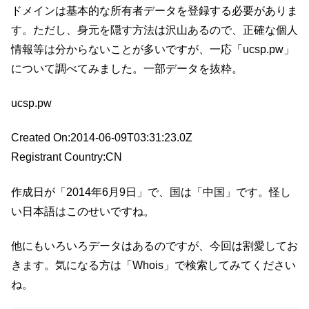
ドメインは基本的な所有者データを登録する必要がありま
す。ただし、身元を隠す方法は沢山あるので、正確な個人
情報等は分からないことが多いですが、一応「ucsp.pw」
について調べてみました。一部データを抜粋。
ucsp.pw
Created On:2014-06-09T03:31:23.0Z
Registrant Country:CN
作成日が「2014年6月9日」で、国は「中国」です。怪し
い日本語はこのせいですね。
他にもいろいろデータはあるのですが、今回は割愛してお
きます。気になる方は「
Whois」で検索してみてください
ね。