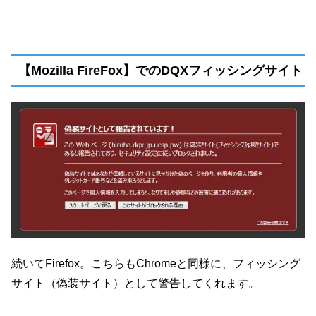
【Mozilla FireFox】でのDQXフィッシングサイト
続いてFirefox。こちらもChromeと同様に、フィッシング
サイト（偽装サイト）として警告してくれます。