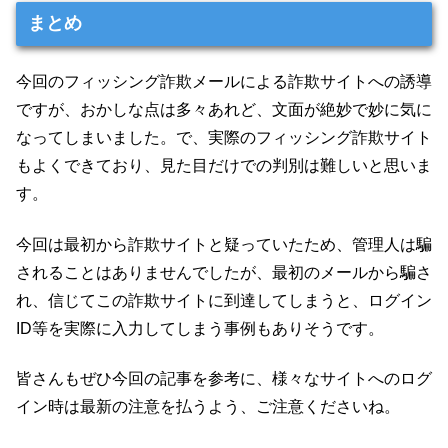
まとめ
今回のフィッシング詐欺メールによる詐欺サイトへの誘導
ですが、おかしな点は多々あれど、文面が絶妙で妙に気に
なってしまいました。で、実際のフィッシング詐欺サイト
もよくできており、見た目だけでの判別は難しいと思いま
す。
今回は最初から詐欺サイトと疑っていたため、管理人は騙
されることはありませんでしたが、最初のメールから騙さ
れ、信じてこの詐欺サイトに到達してしまうと、ログイン
ID等を実際に入力してしまう事例もありそうです。
皆さんもぜひ今回の記事を参考に、様々なサイトへのログ
イン時は最新の注意を払うよう、ご注意くださいね。