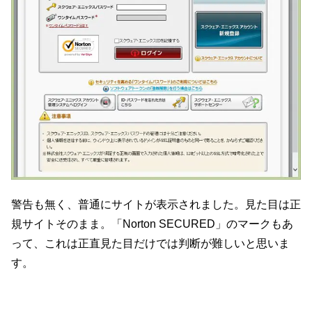
警告も無く、普通にサイトが表示されました。見た目は正
規サイトそのまま。「Norton SECURED」のマークもあ
って、これは正直見た目だけでは判断が難しいと思いま
す。