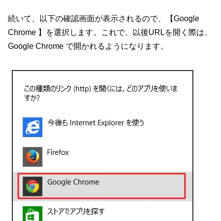
続いて、以下の確認画面が表示されるので、【Google
Chrome 】を選択します。これで、以後URLを開く際は、
Google Chrome で開かれるようになります。