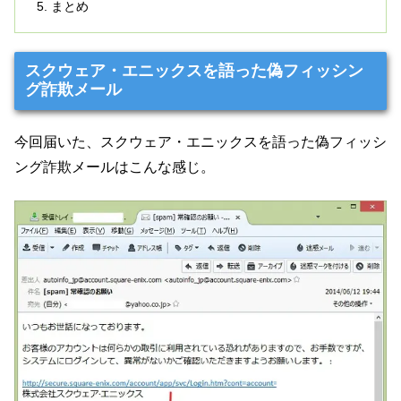
まとめ
スクウェア・エニックスを語った偽フィッシン
グ詐欺メール
今回届いた、スクウェア・エニックスを語った偽フィッシ
ング詐欺メールはこんな感じ。