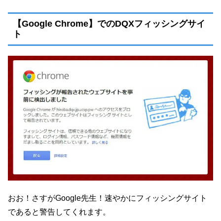
【Google Chrome】でのDQXフィッシングサイ
ト
おお！さすがGoogle先生！速やかにフィッシングサイト
であると警告してくれます。