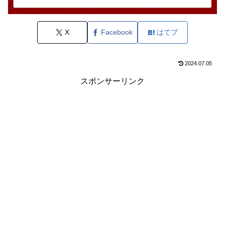
X
Facebook
はてブ
2024.07.05
スポンサーリンク