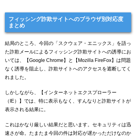
フィッシング詐欺サイトへのブラウザ別対応度
まとめ
結局のところ、今回の「スクウェア・エニックス」を語っ
た詐欺メールによるフィッシング詐欺サイトへの誘導にお
いては、【Google Chrome】と【Mozilla FireFox】は問題
なく誘導を阻止し、詐欺サイトへのアクセスを遮断してく
れました。
しかしながら、【インターネットエクスプローラー
（IE）】では、特に表示もなく、すんなりと詐欺サイトが
表示される結果に。
これはかなり厳しい結果だと思います。セキュリティは迅
速さが命。たまたま今回の件は対応が遅かっただけなのか