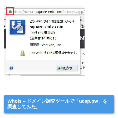
Whois – ドメイン調査ツールで「ucsp.pw」を
調査してみた。