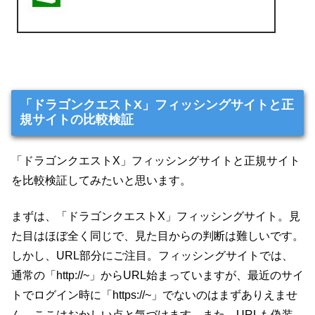
「ドラゴンクエストX」フィッシングサイトと正
規サイトの比較検証
「ドラゴンクエストX」フィッシングサイトと正規サイト
を比較検証してみたいと思います。
まずは、「ドラゴンクエストX」フィッシングサイト。見
た目はほぼ全く同じで、見た目からの判断は難しいです。
しかし、URL部分にご注目。フィッシングサイトでは、
通常の「http://~」からURL始まっていますが、最近のサイ
トでログイン時に「https://~」でないのはまずありえませ
ん。ここはおかしい点と気づけます。また、URLも偽装