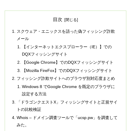
目次
スクウェア・エニックスを語った偽フィッシング詐欺
メール
【インターネットエクスプローラー（IE）】での
DQXフィッシングサイト
【Google Chrome】でのDQXフィッシングサイト
【Mozilla FireFox】でのDQXフィッシングサイト
フィッシング詐欺サイトへのブラウザ別対応度まとめ
Windows 8 でGoogle Chrome を既定のブラウザに
設定する方法
「ドラゴンクエストX」フィッシングサイトと正規サイ
トの比較検証
Whois – ドメイン調査ツールで「ucsp.pw」を調査して
みた。