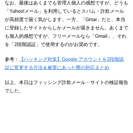
なお、最後はあくまでも管理人個人の感想ですが、どうも
「Yahoo!メール」を利用しているとスパム・詐欺メール
が高頻度で届く気がします。一方、「Gmai」だと、本当
に登録したサイトからしかメールが届きません。あくまで
も個人的感想ですが、フリーメールなら「Gmail」、それ
を「2段階認証」で使用するのがお奨めです。
参考：
【ハッキング対策】Google アカウントを2段階認
証に変更する方法＆被害にあった際の対応まとめ
以上、本日はフィッシング詐欺メール・サイトの検証報告
でした。