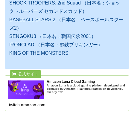
SHOCK TROOPERS: 2nd Squad （日本名：ショッ
クトルーパーズ セカンドスカッド）
BASEBALL STARS 2 （日本名：ベースボールスター
ズ2）
SENGOKU3 （日本名：戦国伝承2001）
IRONCLAD （日本名：超鉄ブリキンガー）
KING OF THE MONSTERS
Amazon Luna Cloud Gaming
Amazon Luna is a cloud gaming platform developed and
operated by Amazon. Play great games on devices you
already own.
twitch.amazon.com