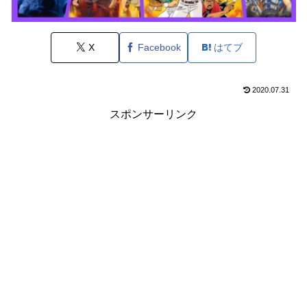
X
Facebook
はてブ
2020.07.31
スポンサーリンク