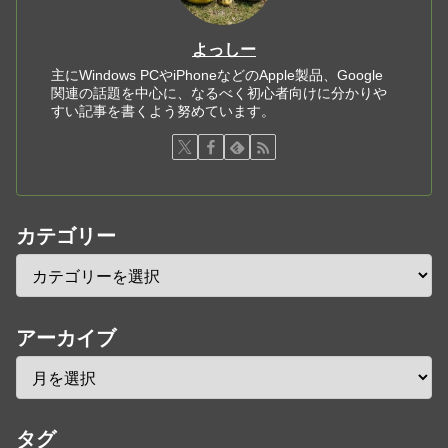
よっしー
主にWindows PCやiPhoneなどのApple製品、Google
関連の話題を中心に、なるべく初心者向けに分かりや
すい記事を書くよう努めています。
カテゴリー
アーカイブ
タグ