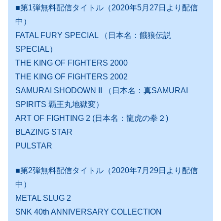
■第1弾無料配信タイトル（2020年5月27日より配信
中）
FATAL FURY SPECIAL （日本名：餓狼伝説
SPECIAL）
THE KING OF FIGHTERS 2000
THE KING OF FIGHTERS 2002
SAMURAI SHODOWN II （日本名：真SAMURAI
SPIRITS 覇王丸地獄変）
ART OF FIGHTING 2 (日本名：龍虎の拳２)
BLAZING STAR
PULSTAR
■第2弾無料配信タイトル（2020年7月29日より配信
中）
METAL SLUG 2
SNK 40th ANNIVERSARY COLLECTION