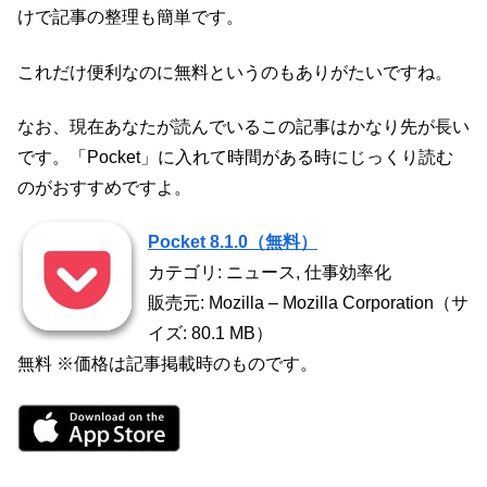
けで記事の整理も簡単です。
これだけ便利なのに無料というのもありがたいですね。
なお、現在あなたが読んでいるこの記事はかなり先が長い
です。「Pocket」に入れて時間がある時にじっくり読む
のがおすすめですよ。
Pocket 8.1.0（無料）
カテゴリ: ニュース, 仕事効率化
販売元: Mozilla – Mozilla Corporation（サ
イズ: 80.1 MB）
無料 ※価格は記事掲載時のものです。