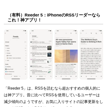
（有料）Reeder 5：iPhoneのRSSリーダーなら
これ！神アプリ！
「Reeder 5」は、RSSを読むなら超おすすめの個人的に
は神アプリ。昔に比べてRSSを使用しているユーザーは
減少傾向のようですが、お気に入りサイトの記事更新をし