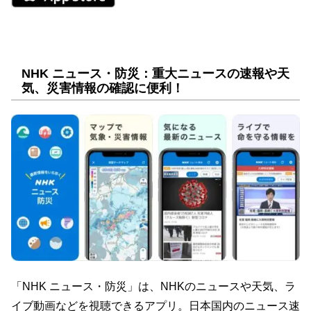
NHK ニュース・防災：重大ニュースの速報や天
気、災害情報の確認に便利！
「NHK ニュース・防災」は、NHKのニュースや天気、ラ
イブ動画などを視聴できるアプリ。日本国内のニュース速