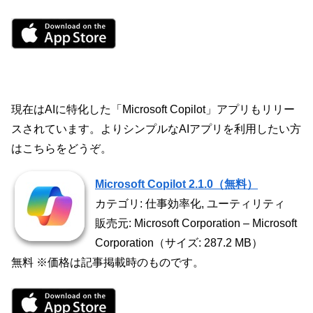
現在はAIに特化した「Microsoft Copilot」アプリもリリー
スされています。よりシンプルなAIアプリを利用したい方
はこちらをどうぞ。
Microsoft Copilot 2.1.0（無料）
カテゴリ: 仕事効率化, ユーティリティ
販売元: Microsoft Corporation – Microsoft
Corporation（サイズ: 287.2 MB）
無料 ※価格は記事掲載時のものです。