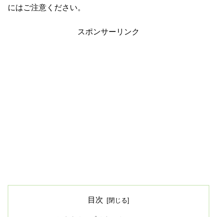
にはご注意ください。
スポンサーリンク
目次