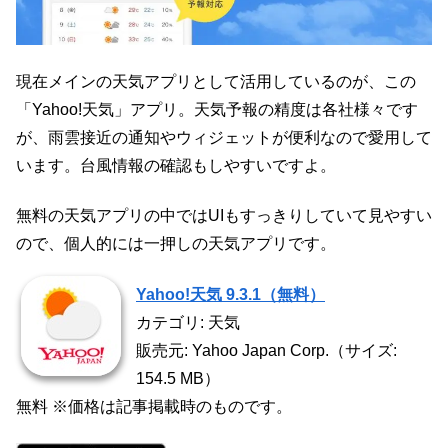
現在メインの天気アプリとして活用しているのが、この
「Yahoo!天気」アプリ。天気予報の精度は各社様々です
が、雨雲接近の通知やウィジェットが便利なので愛用して
います。台風情報の確認もしやすいですよ。
無料の天気アプリの中ではUIもすっきりしていて見やすい
ので、個人的には一押しの天気アプリです。
Yahoo!天気 9.3.1（無料）
カテゴリ: 天気
販売元: Yahoo Japan Corp.（サイズ:
154.5 MB）
無料 ※価格は記事掲載時のものです。