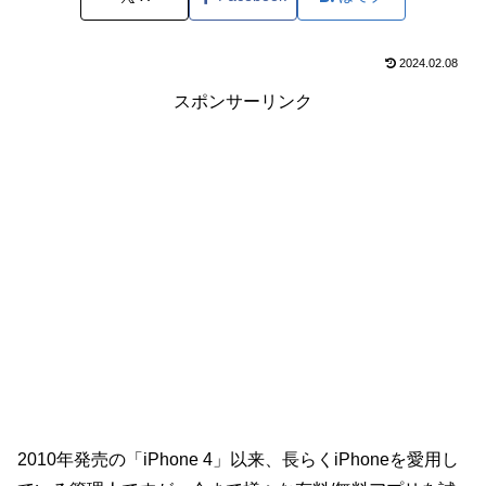
2024.02.08
スポンサーリンク
2010年発売の「iPhone 4」以来、長らくiPhoneを愛用し