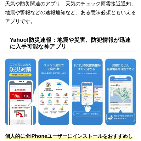
天気や防災関連のアプリ。天気のチェック雨雲接近通知、
地震や警報などの速報通知など、ある意味必須ともいえる
アプリです。
Yahoo!防災速報：地震や災害、防犯情報が迅速
に入手可能な神アプリ
個人的に全iPhoneユーザーにインストールをおすすめし