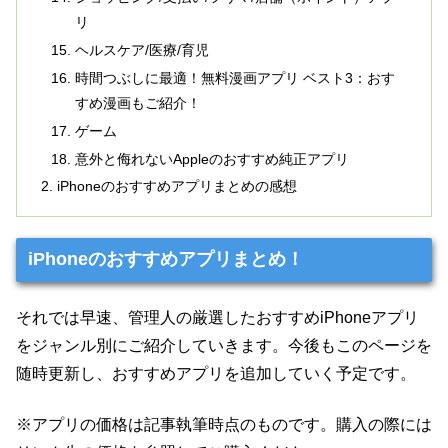
リ
ヘルスケア/医療/育児
時間つぶしに最適！無料漫画アプリ ベスト3：おす
すめ漫画もご紹介！
ゲーム
意外と侮れないAppleのおすすめ純正アプリ
iPhoneのおすすめアプリまとめの感想
iPhoneのおすすめアプリまとめ！
それでは早速、管理人の厳選したおすすめiPhoneアプリ
をジャンル別にご紹介していきます。今後もこのページを
随時更新し、おすすめアプリを追加していく予定です。
※アプリの価格は記事執筆時点のものです。購入の際には