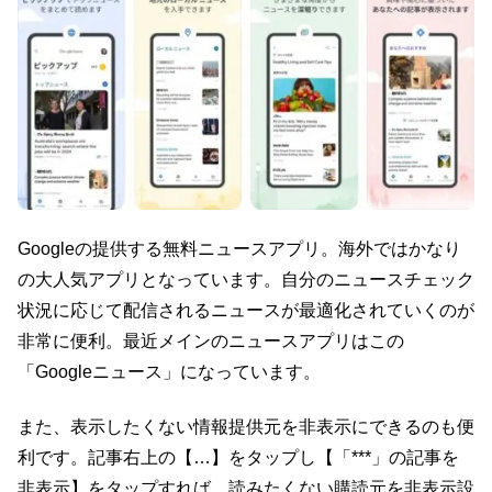
Googleの提供する無料ニュースアプリ。海外ではかなり
の大人気アプリとなっています。自分のニュースチェック
状況に応じて配信されるニュースが最適化されていくのが
非常に便利。最近メインのニュースアプリはこの
「Googleニュース」になっています。
また、表示したくない情報提供元を非表示にできるのも便
利です。記事右上の【…】をタップし【「***」の記事を
非表示】をタップすれば、読みたくない購読元を非表示設