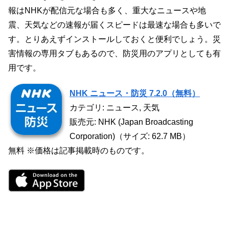
報はNHKが配信元な場合も多く、重大なニュースや地
震、天気などの速報が届くスピードは最速な場合も多いで
す。とりあえずインストールしておくと便利でしょう。災
害情報の専用タブもあるので、防災用のアプリとしても有
用です。
NHK ニュース・防災 7.2.0（無料）
カテゴリ: ニュース, 天気
販売元: NHK (Japan Broadcasting
Corporation)（サイズ: 62.7 MB）
無料 ※価格は記事掲載時のものです。