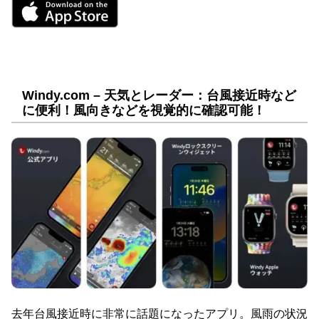
Windy.com – 天気とレーダー：台風接近時など
に便利！風向きなどを視覚的に確認可能！
去年台風接近時に非常に話題になったアプリ。風雨の状況