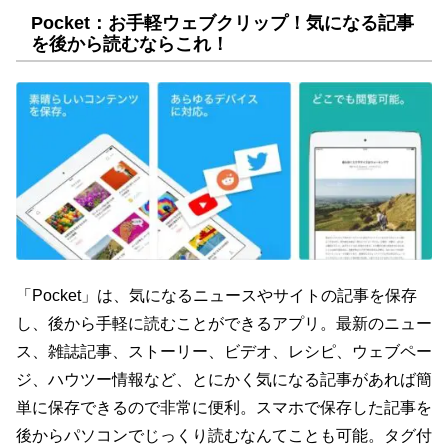
Pocket：お手軽ウェブクリップ！気になる記事
を後から読むならこれ！
「Pocket」は、気になるニュースやサイトの記事を保存
し、後から手軽に読むことができるアプリ。最新のニュー
ス、雑誌記事、ストーリー、ビデオ、レシピ、ウェブペー
ジ、ハウツー情報など、とにかく気になる記事があれば簡
単に保存できるので非常に便利。スマホで保存した記事を
後からパソコンでじっくり読むなんてことも可能。タグ付