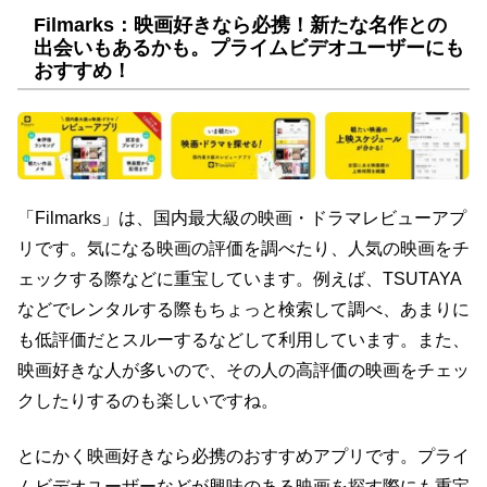
Filmarks：映画好きなら必携！新たな名作との
出会いもあるかも。プライムビデオユーザーにも
おすすめ！
「Filmarks」は、国内最大級の映画・ドラマレビューアプ
リです。気になる映画の評価を調べたり、人気の映画をチ
ェックする際などに重宝しています。例えば、TSUTAYA
などでレンタルする際もちょっと検索して調べ、あまりに
も低評価だとスルーするなどして利用しています。また、
映画好きな人が多いので、その人の高評価の映画をチェッ
クしたりするのも楽しいですね。
とにかく映画好きなら必携のおすすめアプリです。プライ
ムビデオユーザーなどが興味のある映画を探す際にも重宝