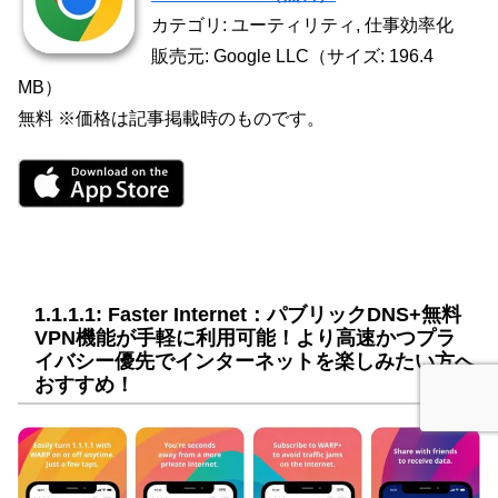
カテゴリ: ユーティリティ, 仕事効率化
販売元: Google LLC（サイズ: 196.4
MB）
無料 ※価格は記事掲載時のものです。
1.1.1.1: Faster Internet：パブリックDNS+無料
VPN機能が手軽に利用可能！より高速かつプラ
イバシー優先でインターネットを楽しみたい方へ
おすすめ！