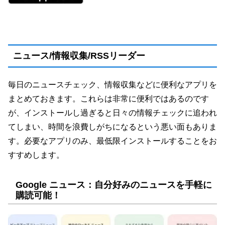
ニュース/情報収集/RSSリーダー
毎日のニュースチェック、情報収集などに便利なアプリを
まとめておきます。これらは非常に便利ではあるのです
が、インストールし過ぎると日々の情報チェックに追われ
てしまい、時間を浪費しがちになるという悪い面もありま
す。必要なアプリのみ、最低限インストールすることをお
すすめします。
Google ニュース：自分好みのニュースを手軽に
購読可能！