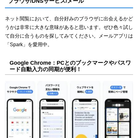
ブラウザ/DNSサービス/メール
ネット閲覧において、自分好みのブラウザに出会えるかど
うかは非常に大きな意味があると思います。ぜひ色々試し
て自分に合うものを探してみてください。メールアプリは
「Spark」を愛用中。
Google Chrome：PCとのブックマークやパスワ
ード自動入力の同期が便利！