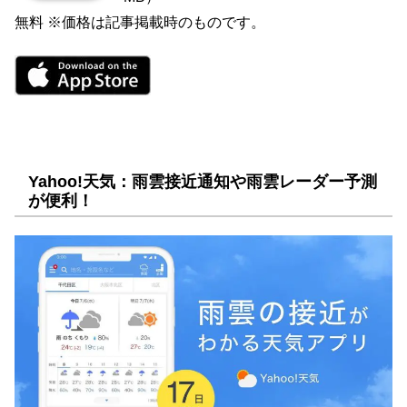
無料 ※価格は記事掲載時のものです。
Yahoo!天気：雨雲接近通知や雨雲レーダー予測
が便利！