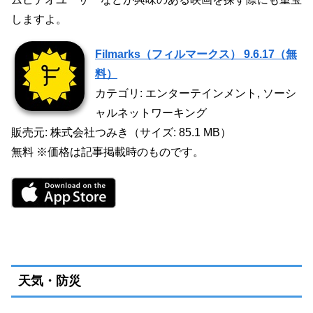
しますよ。
Filmarks（フィルマークス） 9.6.17（無
料）
カテゴリ: エンターテインメント, ソーシ
ャルネットワーキング
販売元: 株式会社つみき（サイズ: 85.1 MB）
無料 ※価格は記事掲載時のものです。
天気・防災