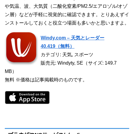
や気温、波、大気質（二酸化窒素/PM2.5/エアロゾル/オゾ
ン層）などが手軽に視覚的に確認できます。とりあえずイ
ンストールしておくと役立つ場面も多いかと思いますよ。
Windy.com – 天気とレーダー
40.419（無料）
カテゴリ: 天気, スポーツ
販売元: Windyty, SE（サイズ: 149.7
MB）
無料 ※価格は記事掲載時のものです。