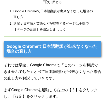
目次
Google Chromeで日本語翻訳が出来なくなった場合の
直し方
追記：日本語と英語などが混在するページは手動で
【ページの言語】を設定しましょう
Google Chromeで日本語翻訳が出来なくなった
場合の直し方
それでは早速、Google Chromeで「このページを翻訳で
きませんでした」と出て日本語翻訳が出来なくなった場合
の直し方を解説していきます。
まずGoogle Chromeを起動して右上の【︙】をクリック
し、【設定】をクリックします。