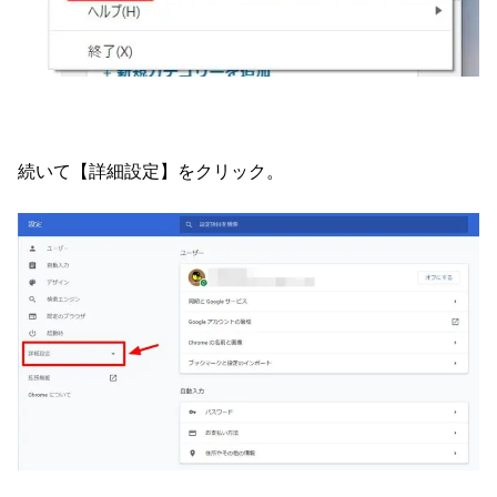
続いて【詳細設定】をクリック。