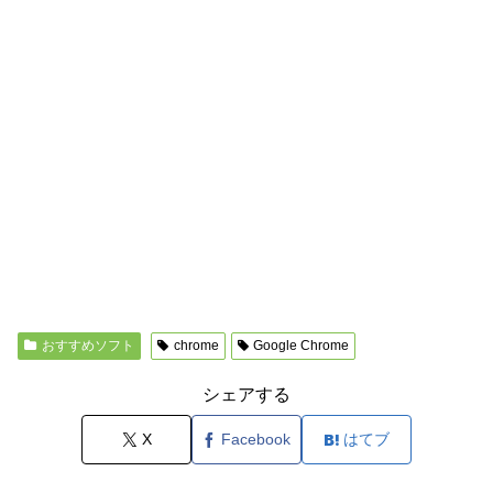
おすすめソフト
chrome
Google Chrome
シェアする
X
Facebook
はてブ