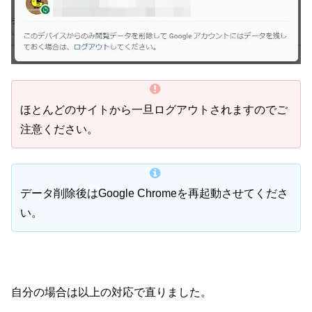
ほとんどのサイトから一旦ログアウトされますのでご
注意ください。
データ削除後はGoogle Chromeを再起動させてくださ
い。
自分の場合は以上の対応で直りました。