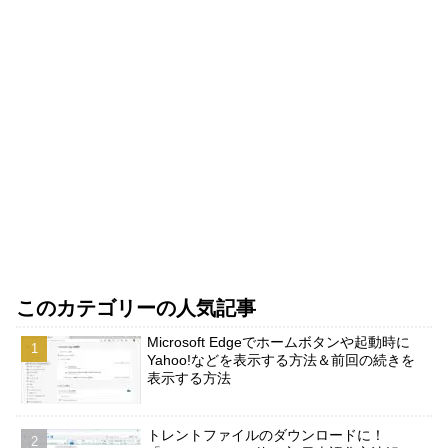
このカテゴリーの人気記事
Microsoft Edgeでホームボタンや起動時に
Yahoo!などを表示する方法＆前回の続きを
表示する方法
トレントファイルのダウンロードに！