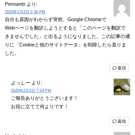
Pensanto
より:
2020年2月2日 2:36 PM
自分も原因がわからず突然、Google Chromeで
Webページを翻訳しようとすると「このページを翻訳で
きませんでした」と出るようになりました。この記事の通
りに「Cookieと他のサイトデータ」を削除したら直りま
した。
返信
よっしー
より:
2020年2月2日 7:54 PM
ご報告ありがとうございます！
お役に立てて何よりです！
返信