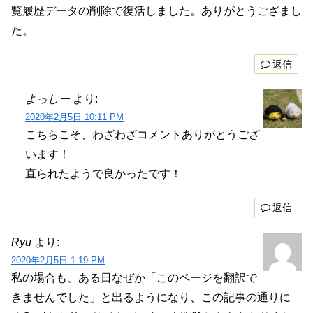
覧履歴データの削除で復活しました。ありがとうござまし
た。
返信
よっしー
より:
2020年2月5日 10:11 PM
こちらこそ、わざわざコメントありがとうござ
います！
直られたようで良かったです！
返信
Ryu
より:
2020年2月5日 1:19 PM
私の場合も、ある日なぜか「このページを翻訳で
きませんでした」と出るようになり、この記事の通りに