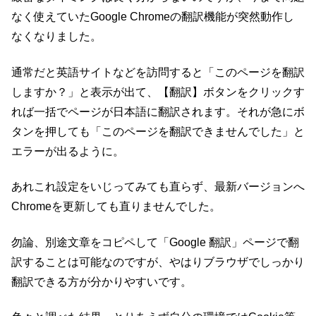
なく使えていたGoogle Chromeの翻訳機能が突然動作し
なくなりました。
通常だと英語サイトなどを訪問すると「このページを翻訳
しますか？」と表示が出て、【翻訳】ボタンをクリックす
れば一括でページが日本語に翻訳されます。それが急にボ
タンを押しても「このページを翻訳できませんでした」と
エラーが出るように。
あれこれ設定をいじってみても直らず、最新バージョンへ
Chromeを更新しても直りませんでした。
勿論、別途文章をコピペして「Google 翻訳」ページで翻
訳することは可能なのですが、やはりブラウザでしっかり
翻訳できる方が分かりやすいです。