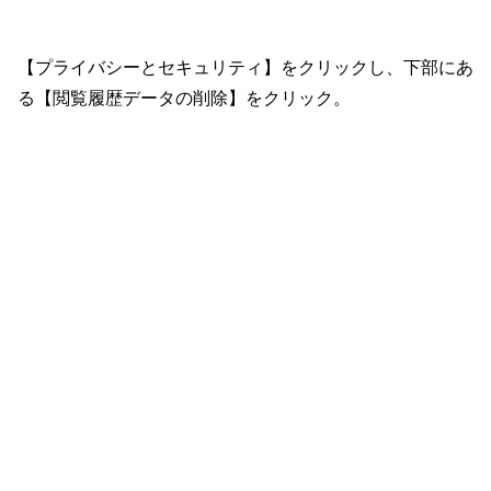
【プライバシーとセキュリティ】をクリックし、下部にあ
る【閲覧履歴データの削除】をクリック。