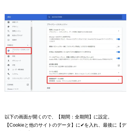
以下の画面が開くので、【期間：全期間】に設定。
【Cookieと他のサイトのデータ】に✔を入れ、最後に【デ