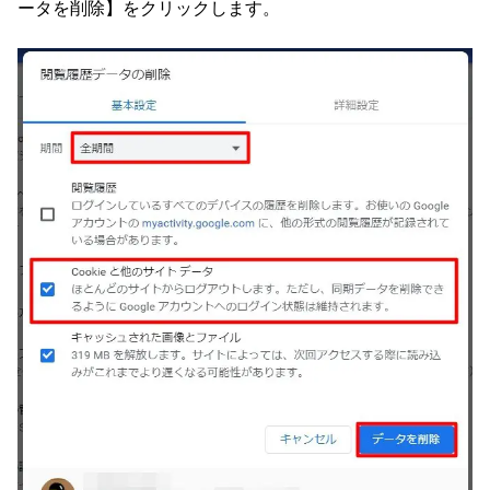
ータを削除】をクリックします。