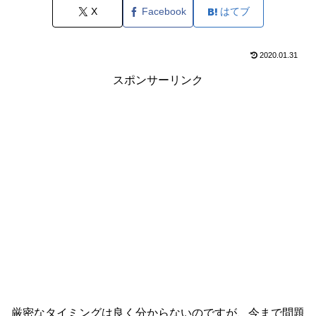
X
Facebook
はてブ
2020.01.31
スポンサーリンク
厳密なタイミングは良く分からないのですが、今まで問題