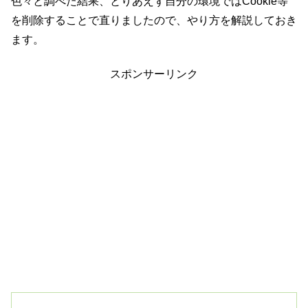
色々と調べた結果、とりあえず自分の環境ではCookie等
を削除することで直りましたので、やり方を解説しておき
ます。
スポンサーリンク