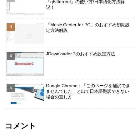
「qBittorrent」の使い方/日本語化方法解
説！
「Music Center for PC」のおすすめ初期設
定方法解説
JDownloader 2のおすすめ設定方法
Google Chrome：「このページを翻訳でき
ませんでした」と出て日本語翻訳できない
場合の直し方
コメント