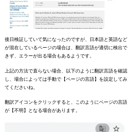
後日検証していて気になったのですが、日本語と英語など
が混在しているページの場合は、翻訳言語が適切に検出で
きず、エラーが出る場合もあるようです。
上記の方法で直らない場合、以下のように翻訳言語を確認
し、場合によっては手動で【ページの言語】を設定してみ
てくださいね。
翻訳アイコンをクリックすると、このようにページの言語
が【不明】となる場合があります。