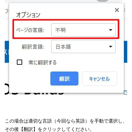
この場合は適切な言語（今回なら英語）を手動で選択し、
その後【翻訳】をクリックしてください。