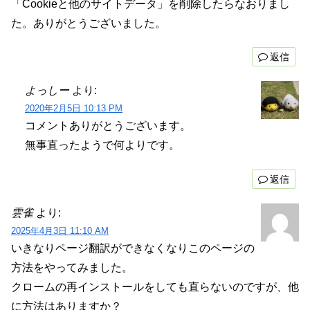
「Cookieと他のサイトデータ」を削除したらなおりまし
た。ありがとうございました。
返信
よっしー
より:
2020年2月5日 10:13 PM
コメントありがとうございます。
無事直ったようで何よりです。
返信
雲雀
より:
2025年4月3日 11:10 AM
いきなりページ翻訳ができなくなりこのページの
方法をやってみました。
クロームの再インストールをしても直らないのですが、他
に方法はありますか？