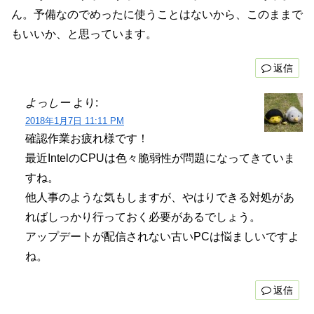
ん。予備なのでめったに使うことはないから、このままで
もいいか、と思っています。
返信
よっしー
より:
2018年1月7日 11:11 PM
確認作業お疲れ様です！
最近IntelのCPUは色々脆弱性が問題になってきていま
すね。
他人事のような気もしますが、やはりできる対処があ
ればしっかり行っておく必要があるでしょう。
アップデートが配信されない古いPCは悩ましいですよ
ね。
返信