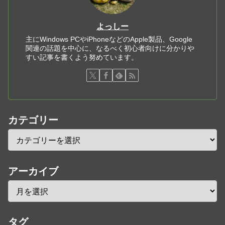
よっしー
主にWindows PCやiPhoneなどのApple製品、Google
関連の話題を中心に、なるべく初心者向けに分かりや
すい記事を書くよう努めています。
カテゴリー
アーカイブ
タグ