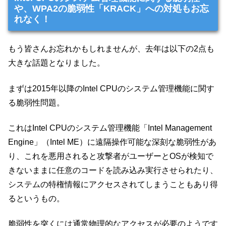
や、WPA2の脆弱性「KRACK」への対処もお忘
れなく！
もう皆さんお忘れかもしれませんが、去年は以下の2点も
大きな話題となりました。
まずは2015年以降のIntel CPUのシステム管理機能に関す
る脆弱性問題。
これはIntel CPUのシステム管理機能「Intel Management
Engine」（Intel ME）に遠隔操作可能な深刻な脆弱性があ
り、これを悪用されると攻撃者がユーザーとOSが検知で
きないままに任意のコードを読み込み実行させられたり、
システムの特権情報にアクセスされてしまうこともあり得
るというもの。
脆弱性を突くには通常物理的なアクセスが必要のようです