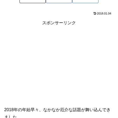
2018.01.04
スポンサーリンク
2018年の年始早々、なかなか厄介な話題が舞い込んでき
ました。