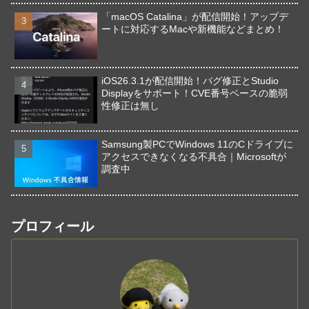
「macOS Catalina」が配信開始！アップデ
ートに対応するMacや新機能などまとめ！
iOS26.3.1が配信開始！バグ修正とStudio
Displayをサポート！CVE番号ベースの脆弱
性修正は無し
Samsung製PCでWindows 11のCドライブに
アクセスできなくなる不具合｜Microsoftが
調査中
プロフィール