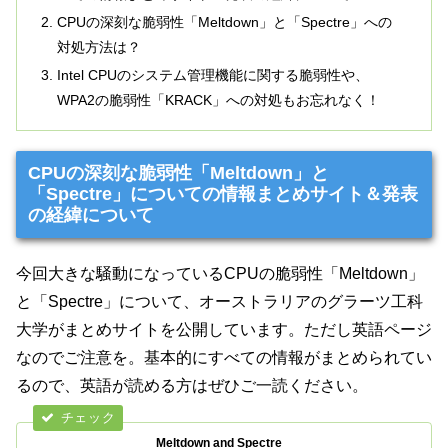
CPUの深刻な脆弱性「Meltdown」と「Spectre」への
対処方法は？
Intel CPUのシステム管理機能に関する脆弱性や、
WPA2の脆弱性「KRACK」への対処もお忘れなく！
CPUの深刻な脆弱性「Meltdown」と
「Spectre」についての情報まとめサイト＆発表
の経緯について
今回大きな騒動になっているCPUの脆弱性「Meltdown」
と「Spectre」について、オーストラリアのグラーツ工科
大学がまとめサイトを公開しています。ただし英語ページ
なのでご注意を。基本的にすべての情報がまとめられてい
るので、英語が読める方はぜひご一読ください。
Meltdown and Spectre