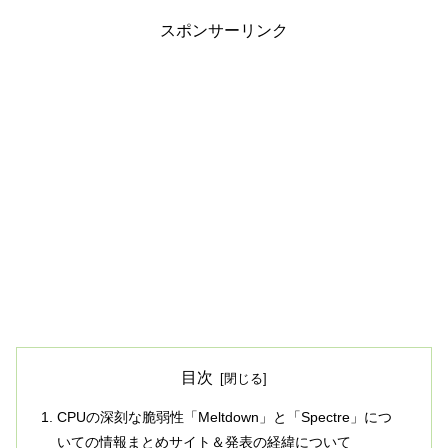
スポンサーリンク
目次
CPUの深刻な脆弱性「Meltdown」と「Spectre」につ
いての情報まとめサイト＆発表の経緯について