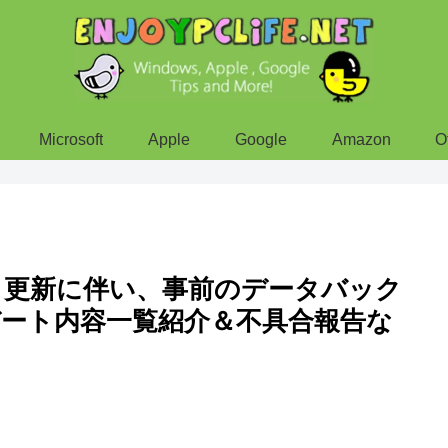
Microsoft
Apple
Google
Amazon
O
PFS」更新に伴い、事前のデータバック
ート内容一覧紹介＆不具合報告な