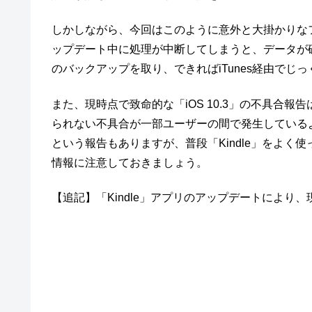
しかしながら、今回はこのように意外と大掛かりな
ップデート中に処理が中断してしまうと、データが
のバックアップを取り、できればiTunes経由でじ
また、現時点で致命的な「iOS 10.3」の不具合報
られない不具合が一部ユーザーの間で発生している
という報告もありますが、普段「Kindle」をよ
情報に注意しておきましょう。
【追記】「Kindle」アプリのアップデートにより