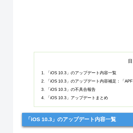
目
「iOS 10.3」のアップデート内容一覧
「iOS 10.3」のアップデート内容補足：「
「iOS 10.3」の不具合報告
「iOS 10.3」アップデートまとめ
「iOS 10.3」のアップデート内容一覧