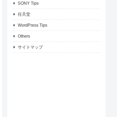
SONY Tips
任天堂
WordPress Tips
Others
サイトマップ