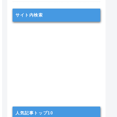
サイト内検索
人気記事トップ10