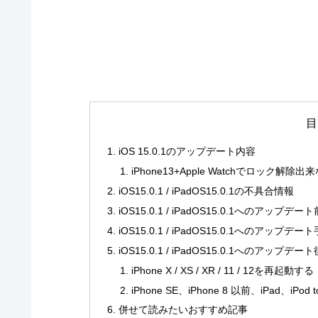
目
iOS 15.0.1のアップデート内容
iPhone13+Apple Watchでロック
iOS15.0.1 / iPadOS15.0.1の不具合情報
iOS15.0.1 / iPadOS15.0.1への
iOS15.0.1 / iPadOS15.0.1へのアップデー
iOS15.0.1 / iPadOS15.0.1へのア
iPhone X / XS / XR / 11 / 12を再起動する
iPhone SE、iPhone 8 以前、iPad、iPo
併せて読みたいおすすめ記事