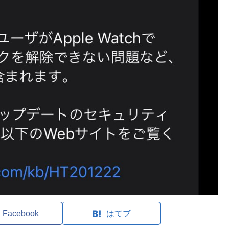
Facebook
はてブ