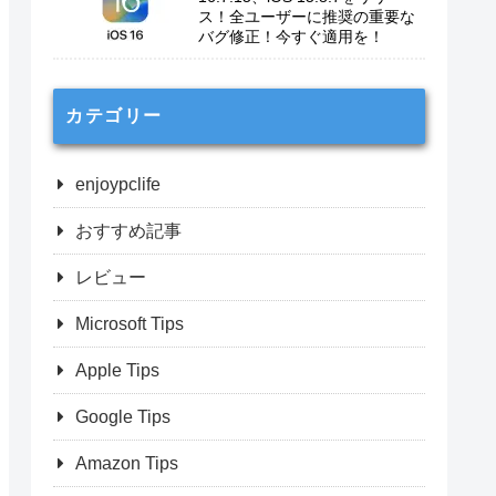
ス！全ユーザーに推奨の重要な
バグ修正！今すぐ適用を！
カテゴリー
enjoypclife
おすすめ記事
レビュー
Microsoft Tips
Apple Tips
Google Tips
Amazon Tips