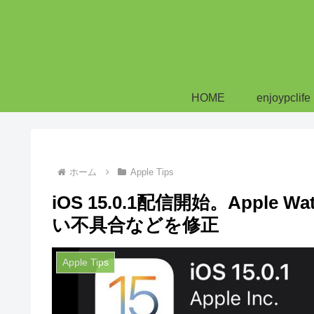
HOME
enjoypclife
ホーム
Apple Tips
iOS 15.0.1配信開始。Apple 
い不具合などを修正
Apple Tips