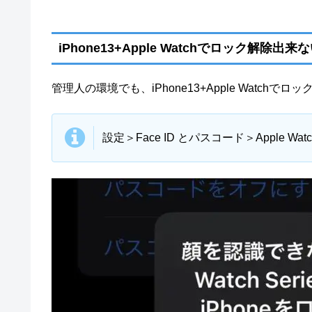
iPhone13+Apple Watchでロック解除
管理人の環境でも、iPhone13+Apple Watc
設定＞Face ID とパスコード＞Apple 