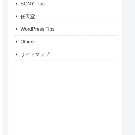
SONY Tips
任天堂
WordPress Tips
Others
サイトマップ