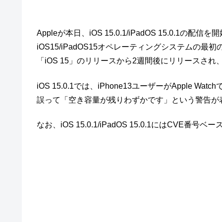
Appleが本日、iOS 15.0.1/iPadOS 15.0
iOS15/iPadOS15オペレーティングシステムの最初
「iOS 15」のリリースから2週間後にリリースさ
iOS 15.0.1では、iPhone13ユーザーがAppl
誤って「空き容量が残りわずかです」という警告が
なお、iOS 15.0.1/iPadOS 15.0.1には