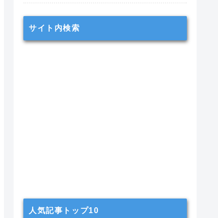
サイト内検索
人気記事トップ10