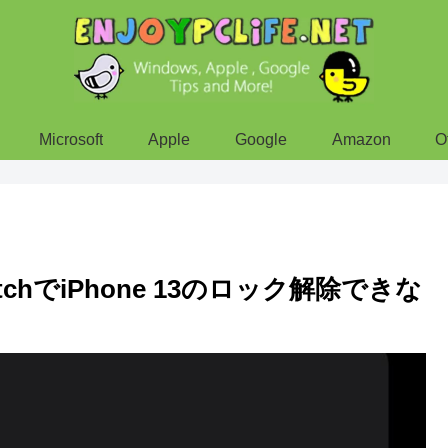
Microsoft
Apple
Google
Amazon
O
WatchでiPhone 13のロック解除できな