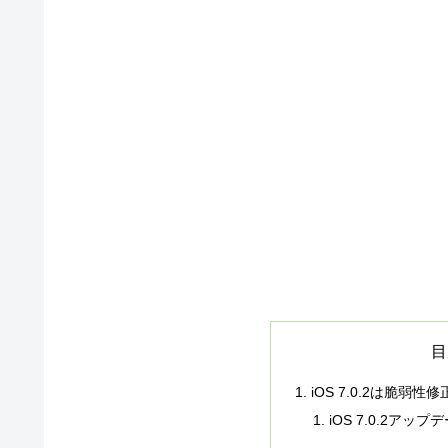
目
iOS 7.0.2は脆
iOS 7.0.2アッ