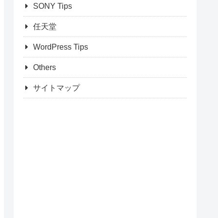
SONY Tips
任天堂
WordPress Tips
Others
サイトマップ