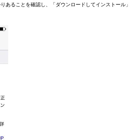
っかりあることを確認し、「ダウンロードしてインストール」