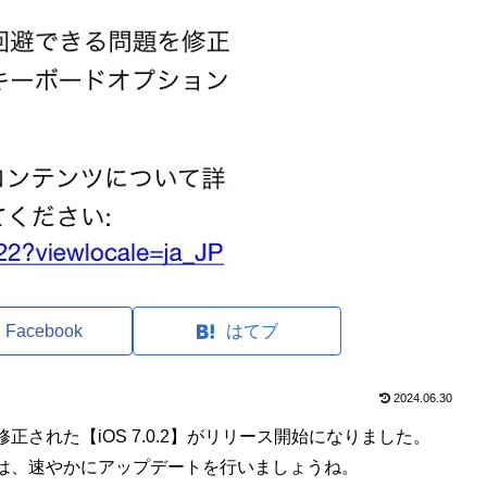
Facebook
はてブ
2024.06.30
された【iOS 7.0.2】がリリース開始になりました。
るユーザーは、速やかにアップデートを行いましょうね。