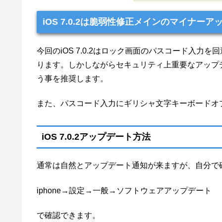
iOS 7.0.2は脆弱性修正メインのマイナーア
今回のiOS 7.0.2はロック画面のパスコード入
ります。しかしながらセキュリティ上重要なアップ
う事を推奨します。
また、パスコード入力にギリシャ文字キーボードオ
iOS 7.0.2アップデート方法
通常は自然とアップデート通知が来ますが、自分で
iphone→設定→一般→ソフトウェアアップデート
で確認できます。