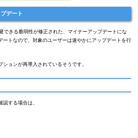
ップデート
力を回避できる脆弱性が修正された、マイナーアップデートにな
デートなので、対象のユーザーは速やかにアップデートを行
プションが再導入されているそうです。
確認する場合は、