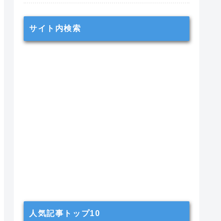
サイト内検索
人気記事トップ10