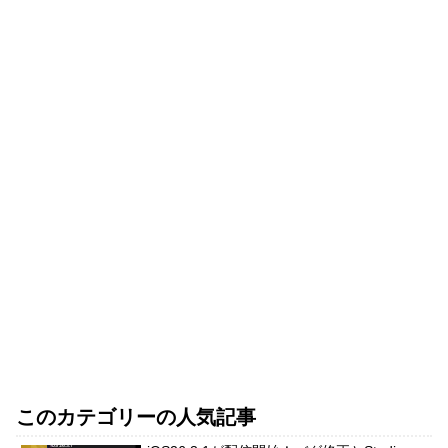
このカテゴリーの人気記事