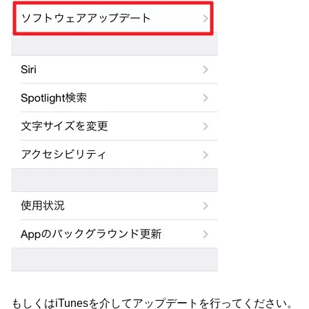
もしくはiTunesを介してアップデートを行ってください。