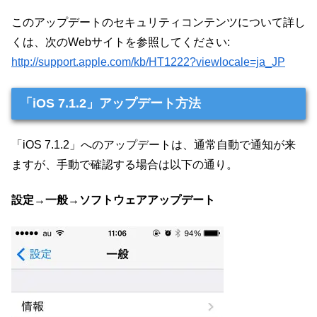
このアップデートのセキュリティコンテンツについて詳し
くは、次のWebサイトを参照してください:
http://support.apple.com/kb/HT1222?viewlocale=ja_JP
「iOS 7.1.2」アップデート方法
「iOS 7.1.2」へのアップデートは、通常自動で通知が来
ますが、手動で確認する場合は以下の通り。
設定→一般→ソフトウェアアップデート