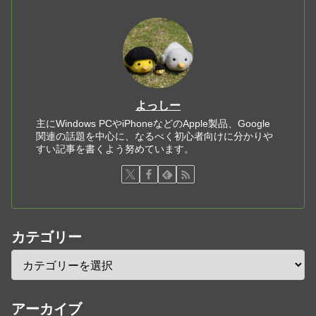
よっしー
主にWindows PCやiPhoneなどのApple製品、Google
関連の話題を中心に、なるべく初心者向けに分かりや
すい記事を書くよう努めています。
カテゴリー
アーカイブ