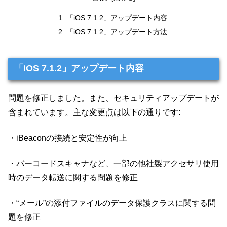
「iOS 7.1.2」アップデート内容
「iOS 7.1.2」アップデート方法
「iOS 7.1.2」アップデート内容
問題を修正しました。また、セキュリティアップデートが
含まれています。主な変更点は以下の通りです:
・iBeaconの接続と安定性が向上
・バーコードスキャナなど、一部の他社製アクセサリ使用
時のデータ転送に関する問題を修正
・“メール”の添付ファイルのデータ保護クラスに関する問
題を修正