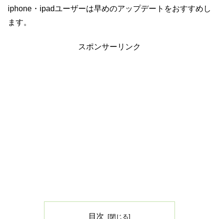
iphone・ipadユーザーは早めのアップデートをおすすめし
ます。
スポンサーリンク
目次