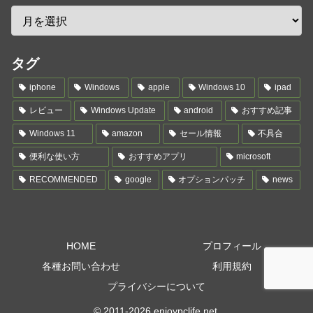
タグ
iphone
Windows
apple
Windows 10
ipad
レビュー
Windows Update
android
おすすめ記事
Windows 11
amazon
セール情報
不具合
便利な使い方
おすすめアプリ
microsoft
RECOMMENDED
google
オプションパッチ
news
HOME
プロフィール
各種お問い合わせ
利用規約
プライバシーについて
© 2011-2026 enjoypclife.net.