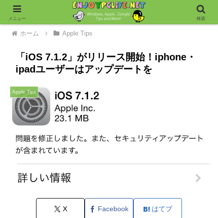
メニュー
検索
ホーム
Apple Tips
「iOS 7.1.2」がリリース開始！iphone・
ipadユーザーはアップデートを
Apple Tips
X
Facebook
はてブ