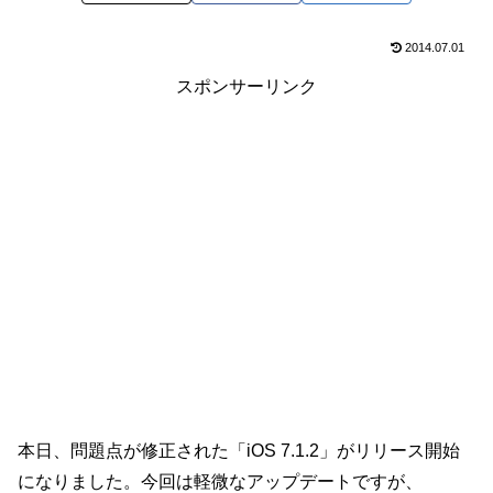
2014.07.01
スポンサーリンク
本日、問題点が修正された「iOS 7.1.2」がリリース開始
になりました。今回は軽微なアップデートですが、