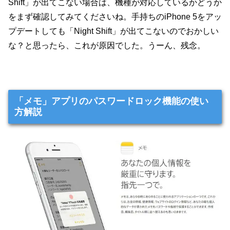
Shift」が出てこない場合は、機種が対応しているかどうか
をまず確認してみてくださいね。手持ちのiPhone 5をアッ
プデートしても「Night Shift」が出てこないのでおかしい
な？と思ったら、これが原因でした。うーん、残念。
「メモ」アプリのパスワードロック機能の使い
方解説