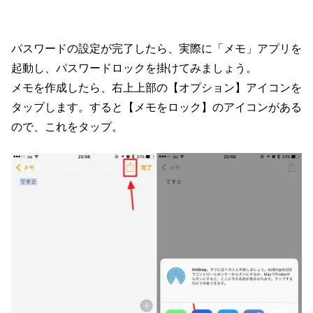
パスワードの設定が完了したら、実際に「メモ」アプリを
起動し、パスワードロックを掛けてみましょう。
メモを作成したら、右上上部の【オプション】アイコンを
タップします。すると【メモをロック】のアイコンがある
ので、これをタップ。