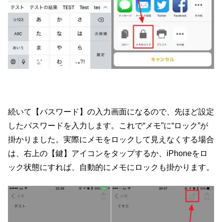
続いて【パスワード】の入力画面になるので、先ほど設定
したパスワードを入力します。これで“メモ”に“ロック”が
掛かりました。実際にメモをロックして見えなくする場合
は、右上の【鍵】アイコンをタップするか、iPhoneをロ
ック状態にすれば、自動的にメモにロックも掛かります。