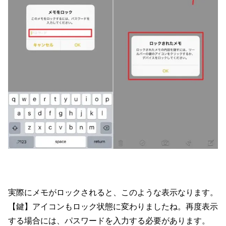
実際にメモがロックされると、このような表示なります。
【鍵】アイコンもロック状態に変わりましたね。再度表示
する場合には、パスワードを入力する必要があります。