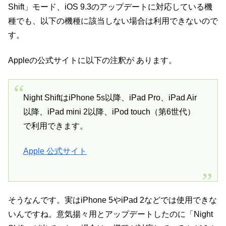
Shift」モード、iOS 9.3のアップデートに対応している機
種でも、以下の機種に該当しない場合は利用できないので
す。
Appleの公式サイトに以下の注釈が あります。
Night ShiftはiPhone 5s以降、iPad Pro、iPad Air
以降、iPad mini 2以降、iPod touch（第6世代）
で利用できます。
Apple 公式サイト
そうなんです。実はiPhone 5やiPad 2などでは使用できな
いんですね。意気揚々用とアップデートしたのに「Night