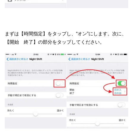
まずは【時間指定】をタップし、“オン”にします。次に、
【開始 終了】の部分をタップしてください。