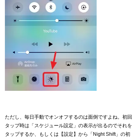
ただし、毎日手動でオンオフするのは面倒ですよね。初回
タップ時は「スケジュール設定」の表示が出るのでそれを
タップするか、もしくは【設定】から「Night Shift」の初