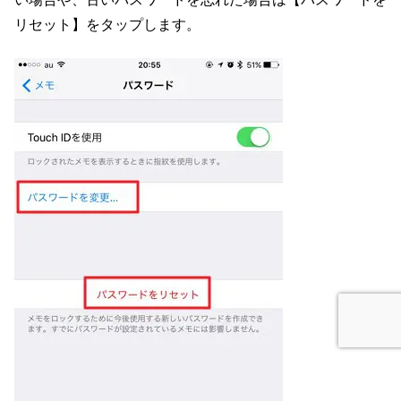
リセット】をタップします。