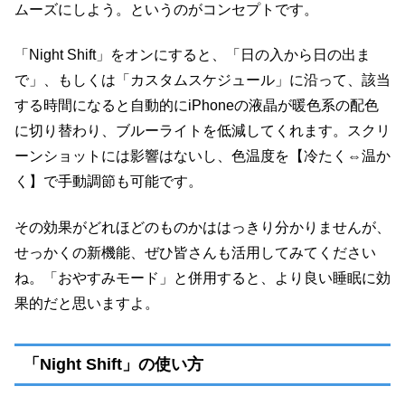
ムーズにしよう。というのがコンセプトです。
「Night Shift」をオンにすると、「日の入から日の出ま
で」、もしくは「カスタムスケジュール」に沿って、該当
する時間になると自動的にiPhoneの液晶が暖色系の配色
に切り替わり、ブルーライトを低減してくれます。スクリ
ーンショットには影響はないし、色温度を【冷たく⇔温か
く】で手動調節も可能です。
その効果がどれほどのものかははっきり分かりませんが、
せっかくの新機能、ぜひ皆さんも活用してみてください
ね。「おやすみモード」と併用すると、より良い睡眠に効
果的だと思いますよ。
「Night Shift」の使い方