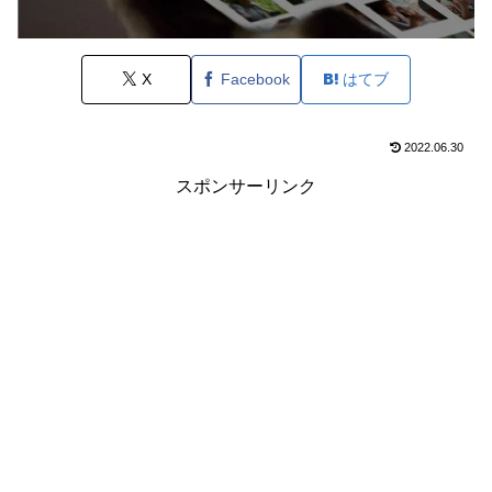
X
Facebook
はてブ
2022.06.30
スポンサーリンク