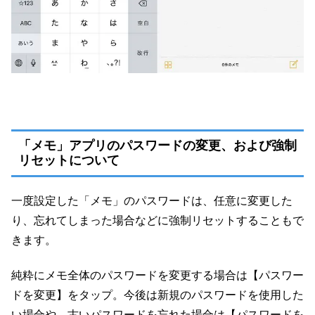
「メモ」アプリのパスワードの変更、および強制
リセットについて
一度設定した「メモ」のパスワードは、任意に変更した
り、忘れてしまった場合などに強制リセットすることもで
きます。
純粋にメモ全体のパスワードを変更する場合は【パスワー
ドを変更】をタップ。今後は新規のパスワードを使用した
い場合や、古いパスワードを忘れた場合は【パスワードを