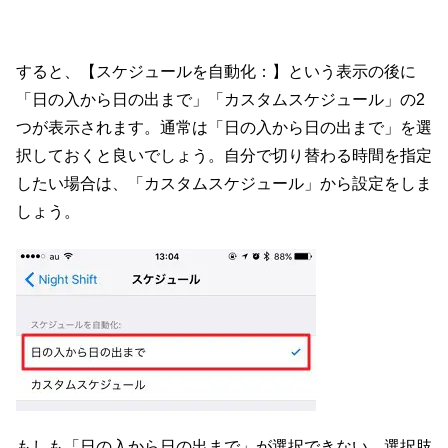
すると、【スケジュールを自動化：】という表示の後に
「日の入から日の出まで」「カスタムスケジュール」の2
つが表示されます。通常は「日の入から日の出まで」を選
択しておくと良いでしょう。自分で切り替わる時間を指定
したい場合は、「カスタムスケジュール」から設定をしま
しょう。
もしも「日の入から日の出まで」が選択できない、選択肢