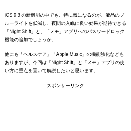
iOS 9.3 の新機能の中でも、特に気になるのが、液晶のブ
ルーライトを低減し、夜間の入眠に良い効果が期待できる
「Night Shift」と、「メモ」アプリへのパスワードロック
機能の追加でしょうか。
他にも「ヘルスケア」「Apple Music」の機能強化なども
ありますが、今回は「Night Shift」と「メモ」アプリの使
い方に重点を置いて解説したいと思います。
スポンサーリンク