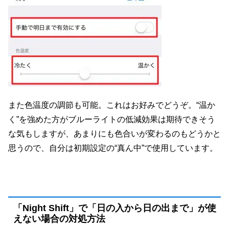
また色温度の調節も可能。これはお好みでどうぞ。“温か
く”を強めた方がブルーライトの低減効果は期待できそう
な気もしますが、あまりにも色合いが変わるのもどうかと
思うので、自分は初期設定の“真ん中”で使用しています。
「Night Shift」で「日の入から日の出まで」が使
えない場合の対処方法