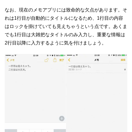
なお、現在のメモアプリには致命的な欠点があります。そ
れは1行目が自動的にタイトルになるため、1行目の内容
はロックを掛けていても見えちゃうという点です。あくま
でも1行目は大雑把なタイトルのみ入力し、重要な情報は
2行目以降に入力するように気を付けましょう。