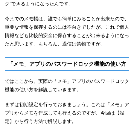
ク”できるようになったんです。
今までのメモ帳は、誰でも簡単にみることが出来たので、
重要な情報を保存するのには不向きでしたが、これで個人
情報なども比較的安全に保存することが出来るようになっ
たと思います。もちろん、過信は禁物ですが。
「メモ」アプリのパスワードロック機能の使い方
ではここから、実際の「メモ」アプリのパスワードロック
機能の使い方を解説していきます。
まずは初期設定を行っておきましょう。これは「メモ」ア
プリからメモを作成しても行えるのですが、今回は【設
定】から行う方法で解説します。