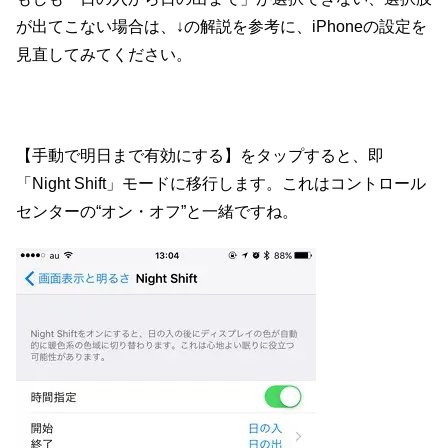
が出てこない場合は、↓の解説を参考に、iPhoneの設定を
見直してみてください。
【手動で明日まで有効にする】をタップすると、即
「Night Shift」モードに移行します。これはコントロール
センターの“オン・オフ”と一緒ですね。