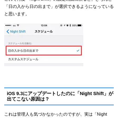
「日の入から日の出まで」が選択できるようになっている
と思います。
iOS 9.3にアップデートしたのに「Night Shift」が
出てこない原因は？
これは管理人も気づかなかったのですが、実は「Night