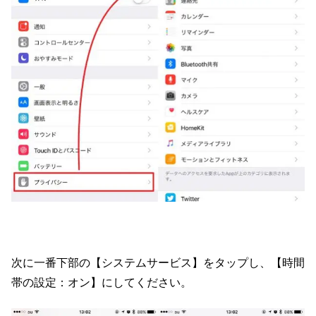
次に一番下部の【システムサービス】をタップし、【時間
帯の設定：オン】にしてください。