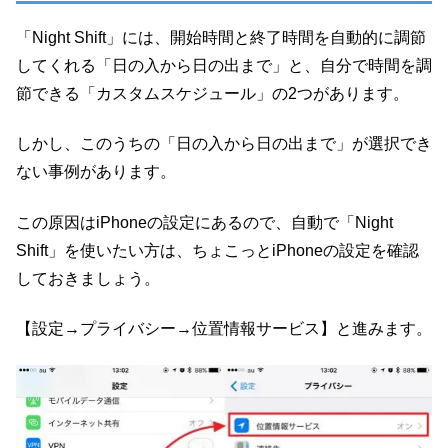
「Night Shift」には、開始時間と終了時間を自動的に調節
してくれる「日の入から日の出まで」と、自分で時間を調
節できる「カスタムスケジュール」の2つがあります。
しかし、このうちの「日の入から日の出まで」が選択でき
ない事例があります。
この原因はiPhoneの設定にあるので、自動で「Night
Shift」を使いたい方は、ちょこっとiPhoneの設定を確認
しておきましょう。
【設定→プライバシー→位置情報サービス】と進みます。