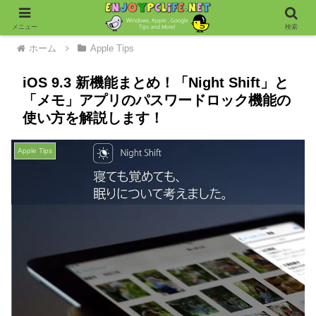
メニュー
検索
ホーム
Apple Tips
iOS 9.3 新機能まとめ！「Night Shift」と
「メモ」アプリのパスワードロック機能の
使い方を解説します！
Apple Tips