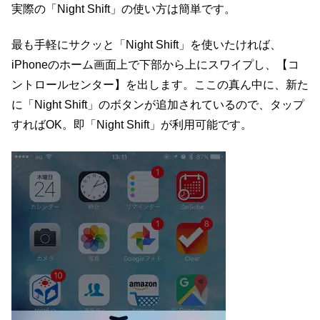
実際の「Night Shift」の使い方は簡単です。
最も手軽にサクッと「Night Shift」を使いたければ、
iPhoneのホーム画面上で下部から上にスワイプし、【コ
ントロールセンター】を出します。ここの真ん中に、新た
に「Night Shift」のボタンが追加されているので、タップ
すればOK。即「Night Shift」が利用可能です。