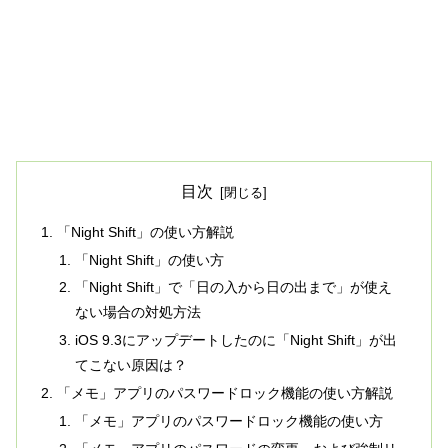
目次
「Night Shift」の使い方解説
「Night Shift」の使い方
「Night Shift」で「日の入から日の出まで」が使え
ない場合の対処方法
iOS 9.3にアップデートしたのに「Night Shift」が出
てこない原因は？
「メモ」アプリのパスワードロック機能の使い方解説
「メモ」アプリのパスワードロック機能の使い方