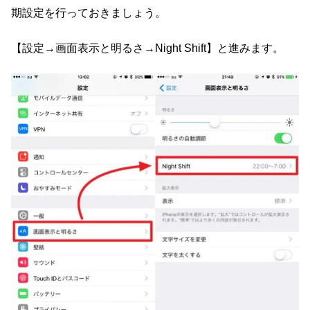
期設定を行っておきましょう。
【設定→画面表示と明るさ→Night Shift】と進みます。