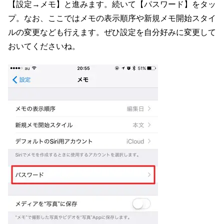
【設定→メモ】と進みます。続いて【パスワード】をタッ
プ。なお、ここではメモの表示順序や新規メモ開始スタイ
ルの変更なども行えます。ぜひ設定を自分好みに変更して
おいてくださいね。