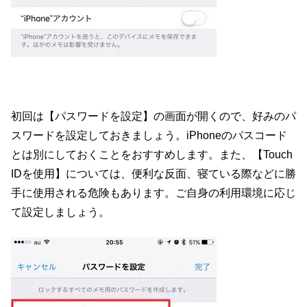
初回は【パスワードを設定】の画面が開くので、好みのパ
スワードを設定しておきましょう。iPhoneのパスコード
とは別にしておくことをおすすめします。また、【Touch
IDを使用】については、便利な反面、寝ている際などに勝
手に使用される危険もあります。ご自身の利用環境に応じ
て設定しましょう。