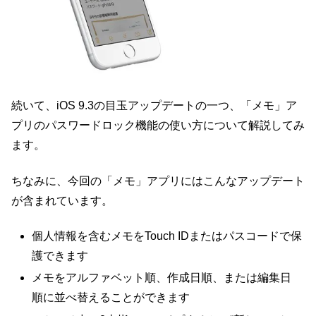
続いて、iOS 9.3の目玉アップデートの一つ、「メモ」ア
プリのパスワードロック機能の使い方について解説してみ
ます。
ちなみに、今回の「メモ」アプリにはこんなアップデート
が含まれています。
個人情報を含むメモをTouch IDまたはパスコードで保
護できます
メモをアルファベット順、作成日順、または編集日
順に並べ替えることができます