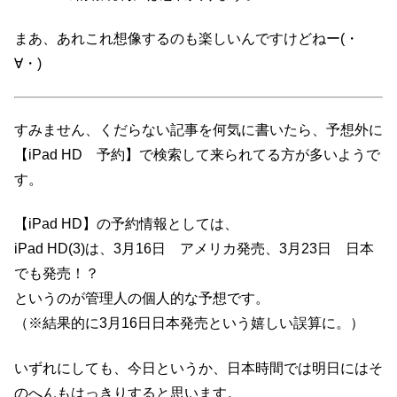
まあ、あれこれ想像するのも楽しいんですけどねー(・
∀・)
すみません、くだらない記事を何気に書いたら、予想外に
【iPad HD 予約】で検索して来られてる方が多いようで
す。
【iPad HD】の予約情報としては、
iPad HD(3)は、3月16日 アメリカ発売、3月23日 日本
でも発売！？
というのが管理人の個人的な予想です。
（※結果的に3月16日日本発売という嬉しい誤算に。）
いずれにしても、今日というか、日本時間では明日にはそ
のへんもはっきりすると思います。