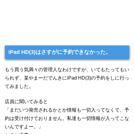
iPad HD(3)はさすがに予約できなかった。
もう買う気満々の管理人なわけですが、いてもたってもい
られず、某やまーだでんきにiPad HD(3)の予約をしに行っ
てみました。
店員に聞いてみると
「まだいつ発売されるかとか情報も一切入ってなくて、予
約は受け付けておりません。私達も一切情報が入ってこな
いんですよー。」