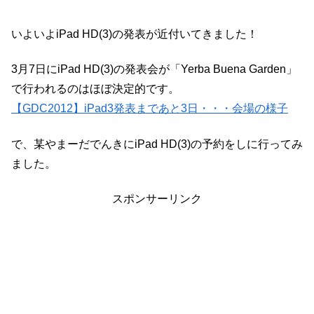
いよいよiPad HD(3)の発表が近付いてきました！
3月7日にiPad HD(3)の発表会が「Yerba Buena Garden」
で行われるのはほぼ決定的です。
【GDC2012】iPad3発表まであと3日・・・会場の様子
で、某やまーだでんきにiPad HD(3)の予約をしに行ってみ
ました。
スポンサーリンク