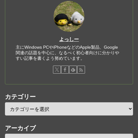
よっしー
主にWindows PCやiPhoneなどのApple製品、Google
関連の話題を中心に、なるべく初心者向けに分かりや
すい記事を書くよう努めています。
カテゴリー
アーカイブ