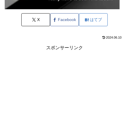
X
Facebook
はてブ
2024.06.10
スポンサーリンク