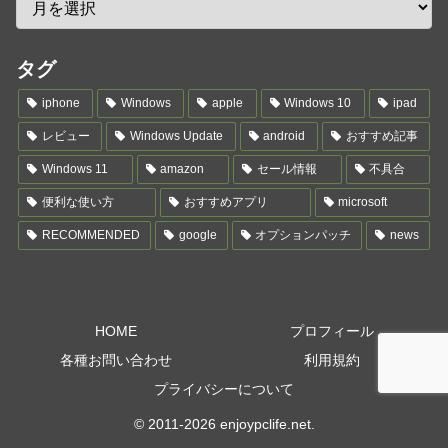
タグ
iphone
Windows
apple
Windows 10
ipad
レビュー
Windows Update
android
おすすめ記事
Windows 11
amazon
セール情報
不具合
便利な使い方
おすすめアプリ
microsoft
RECOMMENDED
google
オプションパッチ
news
HOME
プロフィール
各種お問い合わせ
利用規約
プライバシーについて
© 2011-2026 enjoypclife.net.