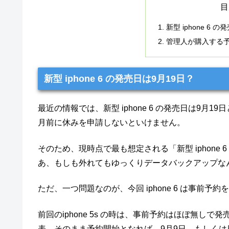
目
新型 iphone 6 
管理人が購入する予定
新型 iphone 6 の発売日は9月19日？
最近の情報では、新型 iphone 6 の発売日は9
月前に休みを申請しないといけません。
そのため、現時点で最も想定される「新型 iphone
あ、もしも外れてもゆっくりデータバックアップな
ただ、一つ問題なのが、今回 iphone 6 は事前予
前回のiphone 5s の時は、事前予約はほぼ無し
表、そのまま予約開始となれば、9月9日、もしくは