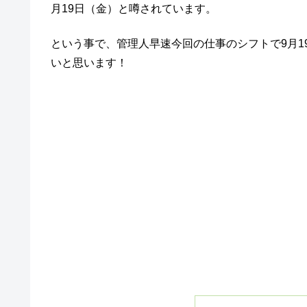
月19日（金）と噂されています。
という事で、管理人早速今回の仕事のシフトで9月19日
いと思います！