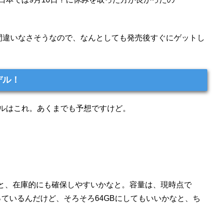
。
発売は間違いなさそうなので、なんとしても発売後すぐにゲットし
デル！
モデルはこれ。あくまでも予想ですけど。
と、在庫的にも確保しやすいかなと。容量は、現時点で
っているんだけど、そろそろ64GBにしてもいいかなと、ち