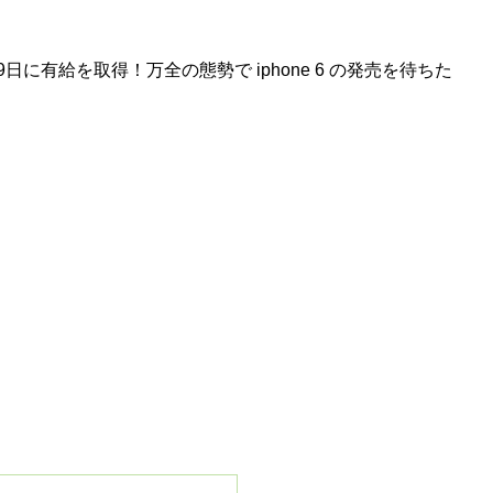
に有給を取得！万全の態勢で iphone 6 の発売を待ちた