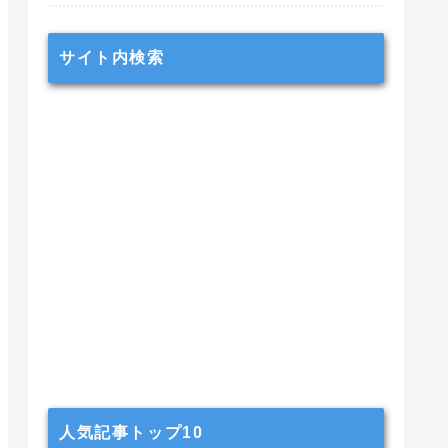
サイト内検索
人気記事トップ10