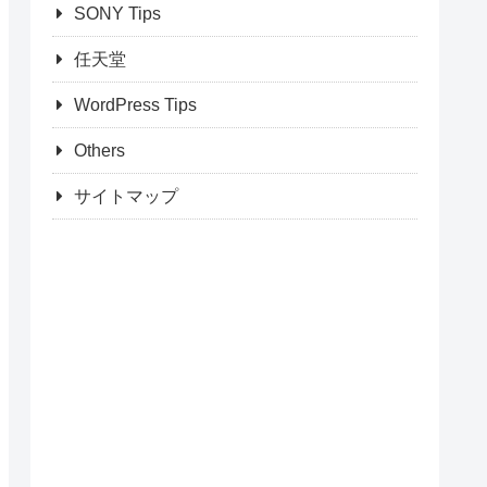
SONY Tips
任天堂
WordPress Tips
Others
サイトマップ