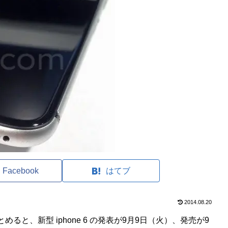
Facebook
はてブ
2014.08.20
と、新型 iphone 6 の発表が9月9日（火）、発売が9