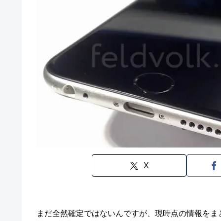
X
まだ全然確定ではないんですが、現時点の情報をまとめる