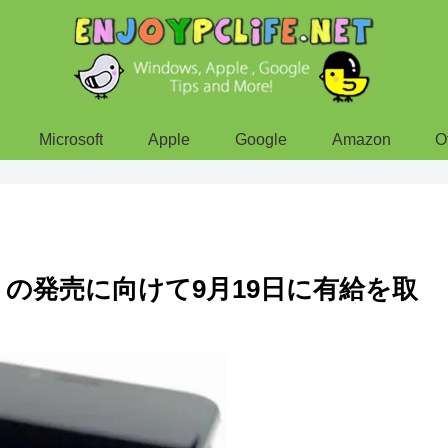
Microsoft
Apple
Google
Amazon
O
 6 の発売に向けて9月19日に有給を取