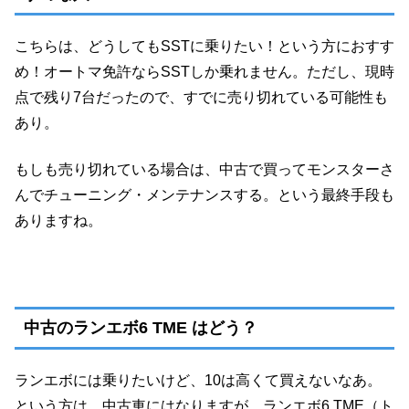
こちらは、どうしてもSSTに乗りたい！という方におすす
め！オートマ免許ならSSTしか乗れません。ただし、現時
点で残り7台だったので、すでに売り切れている可能性も
あり。
もしも売り切れている場合は、中古で買ってモンスターさ
んでチューニング・メンテナンスする。という最終手段も
ありますね。
中古のランエボ6 TME はどう？
ランエボには乗りたいけど、10は高くて買えないなあ。
という方は、中古車にはなりますが、ランエボ6 TME（ト