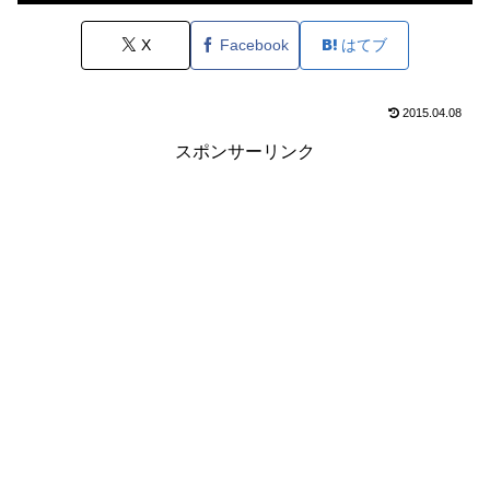
X
Facebook
はてブ
2015.04.08
スポンサーリンク