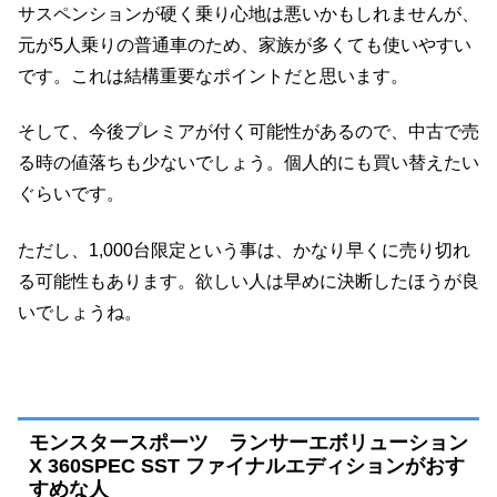
サスペンションが硬く乗り心地は悪いかもしれませんが、
元が5人乗りの普通車のため、家族が多くても使いやすい
です。これは結構重要なポイントだと思います。
そして、今後プレミアが付く可能性があるので、中古で売
る時の値落ちも少ないでしょう。個人的にも買い替えたい
ぐらいです。
ただし、1,000台限定という事は、かなり早くに売り切れ
る可能性もあります。欲しい人は早めに決断したほうが良
いでしょうね。
モンスタースポーツ ランサーエボリューション
X 360SPEC SST ファイナルエディションがおす
すめな人