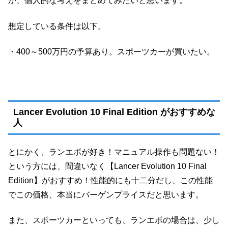
か、個人的な考えをまとめてみたいと思います。
想定している条件は以下。
・400～500万円の予算あり。スポーツカーが買いたい。
Lancer Evolution 10 Final Edition がおすすめな
人
とにかく、ランエボが好き！マニュアル操作も問題ない！
という方には、間違いなく【Lancer Evolution 10 Final
Edition】がおすすめ！性能的にも十二分だし、この性能
でこの価格、本当にバーゲンプライスだと思います。
また、スポーツカーといっても、ランエボの場合は、少し