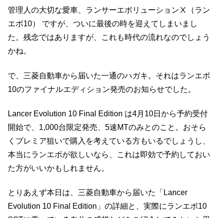
管理人の大切な愛車、ランサーエボリューションⅩ（ラン
エボ10） ですが、ついに最後の時を迎えてしまいまし
た。残念ではありますが、これも時代の流れなのでしょう
かね。
で、三菱自動車から届いた一通のハガキ。それはランエボ
10のファイナルエディション発売のお知らせでした。
Lancer Evolution 10 Final Edition は4月10日から予約受付
開始で、1,000台限定発売、5速MTのみとのこと。おそら
くプレミア狙いで購入を考えている方もいるでしょうし、
本当にランエボが欲しいなら、これは即効で予約しておい
た方がいいかもしれません。
とりあえず本日は、三菱自動車から届いた「Lancer
Evolution 10 Final Edition」の詳細と、実際にランエボ10