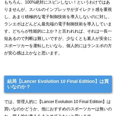
もちろん、100%絶対にスピンしない！というわけではあ
りませんが、スバルのインプレッサがダイレクト感を重視
し、あまり積極的な電子制御技術を導入しないのに対し、
ランエボはどんどん最先端の電子制御技術を導入していま
す。どちらが性能的に上か？と言われれば、それは一長一
短あるので判断は難しいですが、少なくとも素人が安全に
スポーツカーを運転したいなら、個人的にはランエボの方
が安心感は上かなと思います。
結局【Lancer Evolution 10 Final Edition】は買
いなのか？
では、管理人的に【Lancer Evolution 10 Final Edition】は
買いなのかどうか、他におすすめのスポーツカーは無いの