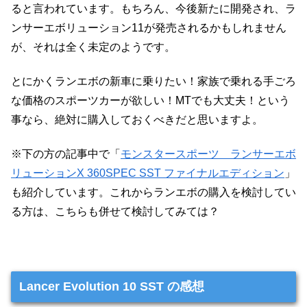
ると言われています。もちろん、今後新たに開発され、ラ
ンサーエボリューション11が発売されるかもしれません
が、それは全く未定のようです。
とにかくランエボの新車に乗りたい！家族で乗れる手ごろ
な価格のスポーツカーが欲しい！MTでも大丈夫！という
事なら、絶対に購入しておくべきだと思いますよ。
※下の方の記事中で「
モンスタースポーツ ランサーエボ
リューションX 360SPEC SST ファイナルエディション
」
も紹介しています。これからランエボの購入を検討してい
る方は、こちらも併せて検討してみては？
Lancer Evolution 10 SST の感想