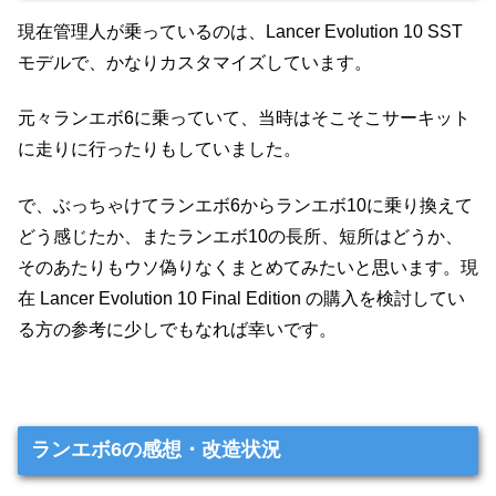
現在管理人が乗っているのは、Lancer Evolution 10 SST
モデルで、かなりカスタマイズしています。
元々ランエボ6に乗っていて、当時はそこそこサーキット
に走りに行ったりもしていました。
で、ぶっちゃけてランエボ6からランエボ10に乗り換えて
どう感じたか、またランエボ10の長所、短所はどうか、
そのあたりもウソ偽りなくまとめてみたいと思います。現
在 Lancer Evolution 10 Final Edition の購入を検討してい
る方の参考に少しでもなれば幸いです。
ランエボ6の感想・改造状況