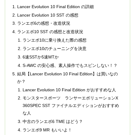
Lancer Evolution 10 Final Edition の詳細
Lancer Evolution 10 SST の感想
ランエボ6の感想・改造状況
ランエボ10 SST の感想と改造状況
ランエボ10に乗り換えた際の感想
ランエボ10のチューニングを決意
6速SSTか5速MTか
S-AWC の安心感、素人操作でもスピンしない！？
結局【Lancer Evolution 10 Final Edition】は買いなの
か？
Lancer Evolution 10 Final Edition がおすすめな人
モンスタースポーツ ランサーエボリューションX
360SPEC SST ファイナルエディションがおすすめ
な人
中古のランエボ6 TME はどう？
ランエボ9 MR もいいよ！