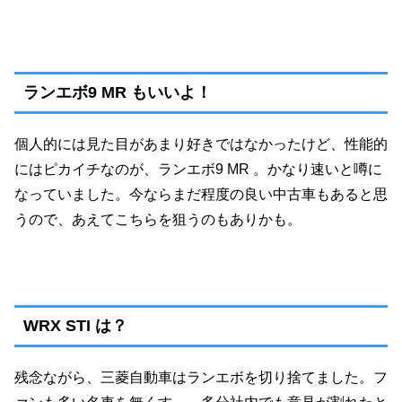
ランエボ9 MR もいいよ！
個人的には見た目があまり好きではなかったけど、性能的
にはピカイチなのが、ランエボ9 MR 。かなり速いと噂に
なっていました。今ならまだ程度の良い中古車もあると思
うので、あえてこちらを狙うのもありかも。
WRX STI は？
残念ながら、三菱自動車はランエボを切り捨てました。フ