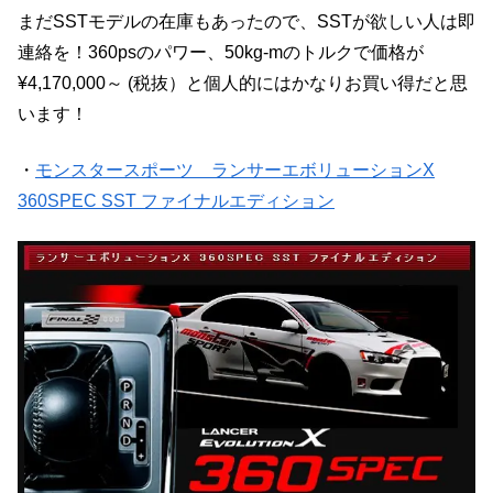
まだSSTモデルの在庫もあったので、SSTが欲しい人は即
連絡を！360psのパワー、50kg-mのトルクで価格が
¥4,170,000～ (税抜）と個人的にはかなりお買い得だと思
います！
・
モンスタースポーツ ランサーエボリューションX
360SPEC SST ファイナルエディション