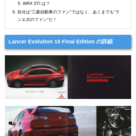
WRX STI は？
自分は“三菱自動車のファン”ではなく、あくまでも“ラ
ンエボのファン”だ！
Lancer Evolution 10 Final Edition の詳細