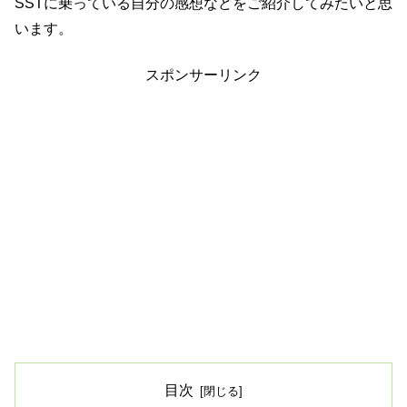
SSTに乗っている自分の感想などをご紹介してみたいと思
います。
スポンサーリンク
目次