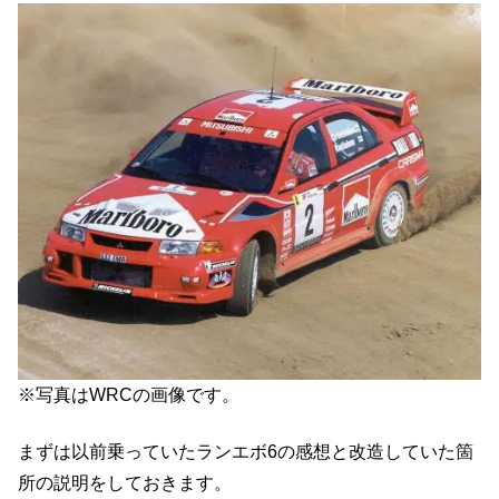
※写真はWRCの画像です。
まずは以前乗っていたランエボ6の感想と改造していた箇
所の説明をしておきます。