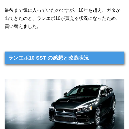
最後まで気に入っていたのですが、10年を超え、ガタが
出てきたのと、ランエボ10が買える状況になったため、
買い替えました。
ランエボ10 SST の感想と改造状況