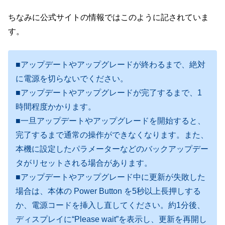
ちなみに公式サイトの情報ではこのように記されていま
す。
■アップデートやアップグレードが終わるまで、絶対
に電源を切らないでください。
■アップデートやアップグレードが完了するまで、1
時間程度かかります。
■一旦アップデートやアップグレードを開始すると、
完了するまで通常の操作ができなくなります。また、
本機に設定したパラメーターなどのバックアップデー
タがリセットされる場合があります。
■アップデートやアップグレード中に更新が失敗した
場合は、本体の Power Button を5秒以上長押しする
か、電源コードを挿入し直してください。約1分後、
ディスプレイに“Please wait”を表示し、更新を再開し