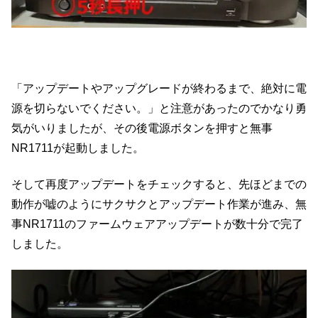
「アップデートやアップグレードが終わるまで、絶対に電
源を切らないでください。」と注意があったのでかなり勇
気がいりましたが、その後電源ボタンを押すと無事
NR1711が起動しました。
そして再度アップデートをチェックすると、先ほどまでの
動作が嘘のようにサクサクとアップデート作業が進み、無
事NR1711のファームウェアアップデートが数十分で完了
しました。