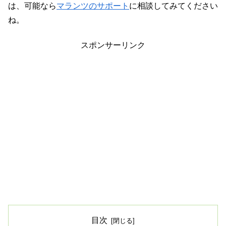
は、可能なら
マランツのサポート
に相談してみてください
ね。
スポンサーリンク
目次