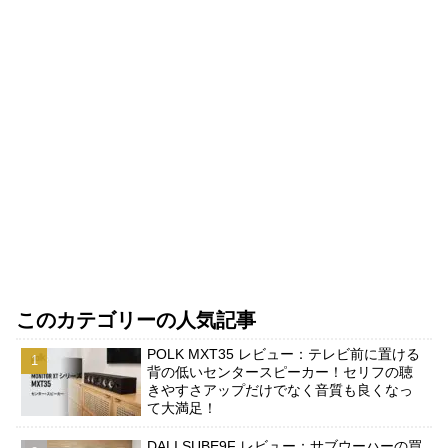
このカテゴリーの人気記事
POLK MXT35 レビュー：テレビ前に置ける
背の低いセンタースピーカー！セリフの聴
きやすさアップだけでなく音質も良くなっ
て大満足！
DALI SUBE9F レビュー：サブウーハーの買