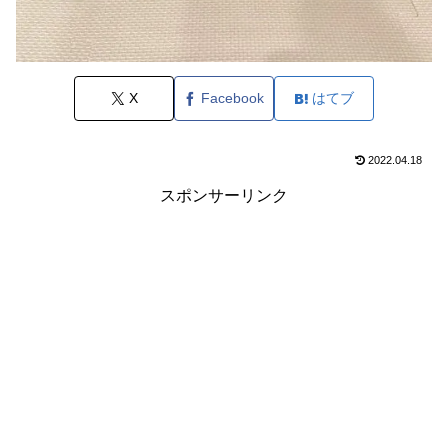
X
Facebook
はてブ
2022.04.18
スポンサーリンク