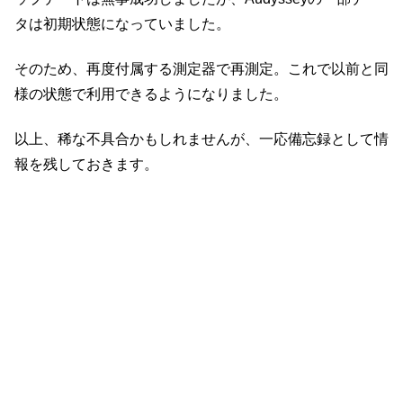
タは初期状態になっていました。
そのため、再度付属する測定器で再測定。これで以前と同
様の状態で利用できるようになりました。
以上、稀な不具合かもしれませんが、一応備忘録として情
報を残しておきます。