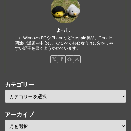
よっしー
主にWindows PCやiPhoneなどのApple製品、Google
関連の話題を中心に、なるべく初心者向けに分かりや
すい記事を書くよう努めています。
カテゴリー
アーカイブ