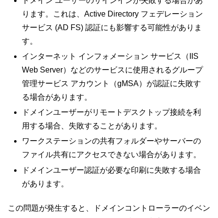
ドメイン ユーザーのサインインが失敗する場合があ
ります。これは、Active Directory フェデレーション
サービス (AD FS) 認証にも影響する可能性がありま
す。
インターネット インフォメーション サービス（IIS
Web Server）などのサービスに使用されるグループ
管理サービス アカウント（gMSA）が認証に失敗す
る場合があります。
ドメインユーザーがリモートデスクトップ接続を利
用する場合、失敗することがあります。
ワークステーションの共有フォルダーやサーバーの
ファイル共有にアクセスできない場合があります。
ドメインユーザー認証が必要な印刷に失敗する場合
があります。
この問題が発生すると、ドメインコントローラーのイベン