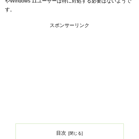
やWindows 11ユーザーは特に対処する必要はないようで
す。
スポンサーリンク
目次