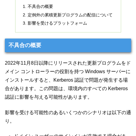
不具合の概要
定例外の累積更新プログラムの配信について
影響を受けるプラットフォーム
不具合の概要
2022年11月8日以降にリリースされた更新プログラムをド
メイン コントローラーの役割を持つ Windows サーバーに
インストールすると、Kerberos 認証で問題が発生する場
合があります。この問題は、環境内のすべての Kerberos
認証に影響を与える可能性があります。
影響を受ける可能性のあるいくつかのシナリオは以下の通
り。