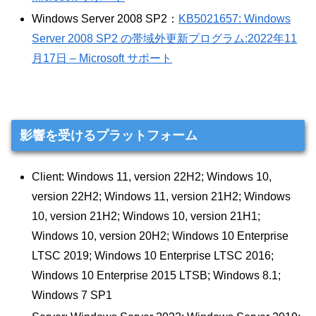
Windows Server 2008 SP2：
KB5021657: Windows
Server 2008 SP2 の帯域外更新プログラム:2022年11
月17日 – Microsoft サポート
影響を受けるプラットフォーム
​Client: Windows 11, version 22H2; Windows 10,
version 22H2; Windows 11, version 21H2; Windows
10, version 21H2; Windows 10, version 21H1;
Windows 10, version 20H2; Windows 10 Enterprise
LTSC 2019; Windows 10 Enterprise LTSC 2016;
Windows 10 Enterprise 2015 LTSB; Windows 8.1;
Windows 7 SP1