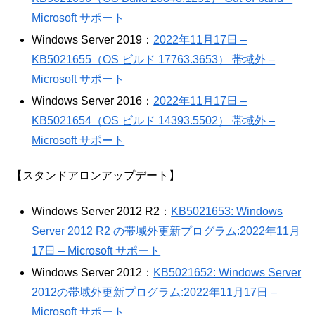
Microsoft サポート
Windows Server 2019：
2022年11月17日 –
KB5021655（OS ビルド 17763.3653） 帯域外 –
Microsoft サポート
Windows Server 2016：
2022年11月17日 –
KB5021654（OS ビルド 14393.5502） 帯域外 –
Microsoft サポート
【スタンドアロンアップデート】
Windows Server 2012 R2：
KB5021653: Windows
Server 2012 R2 の帯域外更新プログラム:2022年11月
17日 – Microsoft サポート
Windows Server 2012：
KB5021652: Windows Server
2012の帯域外更新プログラム:2022年11月17日 –
Microsoft サポート