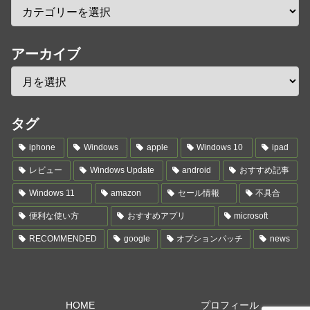
アーカイブ
タグ
iphone
Windows
apple
Windows 10
ipad
レビュー
Windows Update
android
おすすめ記事
Windows 11
amazon
セール情報
不具合
便利な使い方
おすすめアプリ
microsoft
RECOMMENDED
google
オプションパッチ
news
HOME
プロフィール