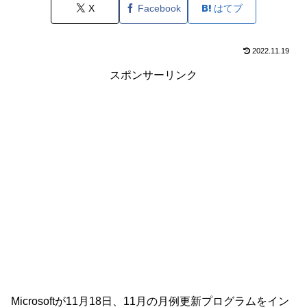
X
Facebook
はてブ
2022.11.19
スポンサーリンク
Microsoftが11月18日、11月の月例更新プログラムをイン