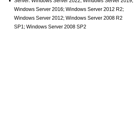
​Server: Windows Server 2022; Windows Server 2019;
Windows Server 2016; Windows Server 2012 R2;
Windows Server 2012; Windows Server 2008 R2
SP1; Windows Server 2008 SP2