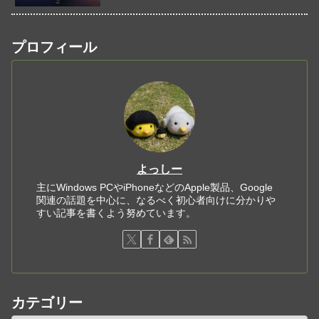
プロフィール
よっしー
主にWindows PCやiPhoneなどのApple製品、Google
関連の話題を中心に、なるべく初心者向けに分かりや
すい記事を書くよう努めています。
カテゴリー