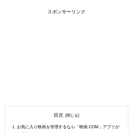
スポンサーリンク
目次
お気に入り映画を管理するなら「映画.COM」アプリが