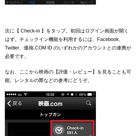
次に【 Check-in 】をタップ。初回はログイン画面が開く
はず。チェックイン機能を利用するには、Facebook、
Twitter、価格.COM ID のいずれかのアカウントとの連携が
必要です。
なお、ここから映画の【評価・レビュー】を見ることも可
能。レンタルの際などの参考にどうぞ。