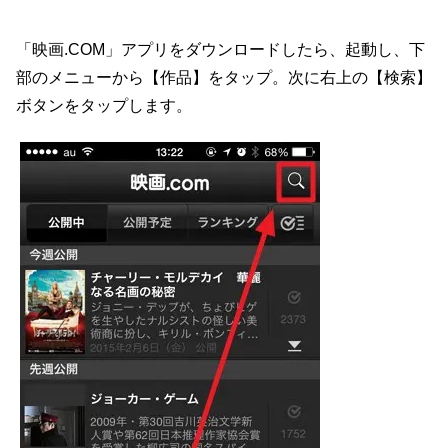
「映画.COM」アプリをダウンロードしたら、起動し、下
部のメニューから【作品】をタップ。次に右上の【検索】
ボタンをタップします。