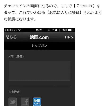
チェックインの画面になるので、ここで【 Check-in 】を
タップ。これでいわゆる【お気に入りに登録】されたよう
な状態になります。