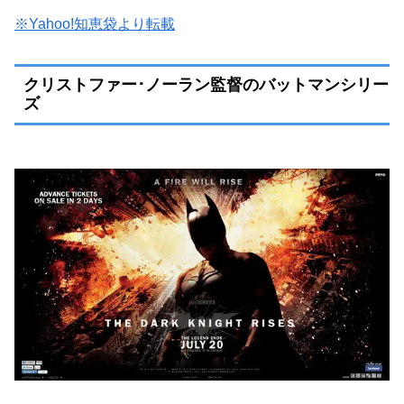
※Yahoo!知恵袋より転載
クリストファー･ノーラン監督のバットマンシリー
ズ