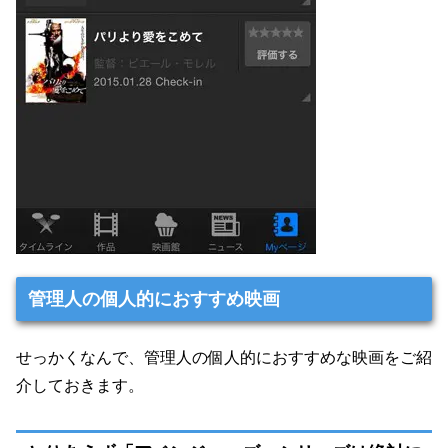
管理人の個人的におすすめ映画
せっかくなんで、管理人の個人的におすすめな映画をご紹
介しておきます。