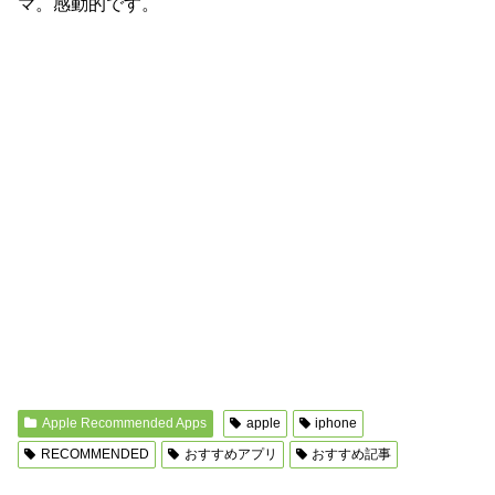
マ。感動的です。
Apple Recommended Apps
apple
iphone
RECOMMENDED
おすすめアプリ
おすすめ記事