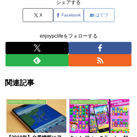
シェアする
X
Facebook
はてブ
enjoypclifeをフォローする
関連記事
Android Recommended Apps
Apple Recommended Apps