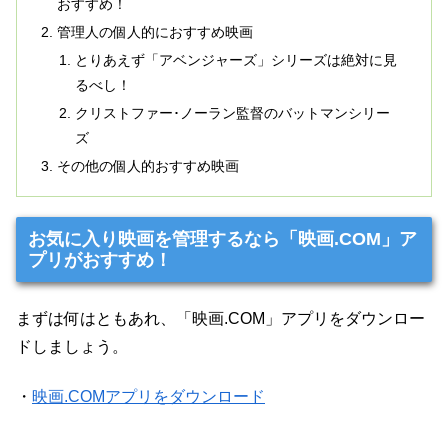
おすすめ！
管理人の個人的におすすめ映画
とりあえず「アベンジャーズ」シリーズは絶対に見
るべし！
クリストファー･ノーラン監督のバットマンシリー
ズ
その他の個人的おすすめ映画
お気に入り映画を管理するなら「映画.COM」ア
プリがおすすめ！
まずは何はともあれ、「映画.COM」アプリをダウンロー
ドしましょう。
・
映画.COMアプリをダウンロード