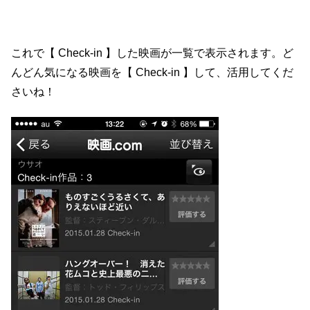
これで【 Check-in 】した映画が一覧で表示されます。ど
んどん気になる映画を【 Check-in 】して、活用してくだ
さいね！