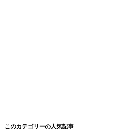
このカテゴリーの人気記事