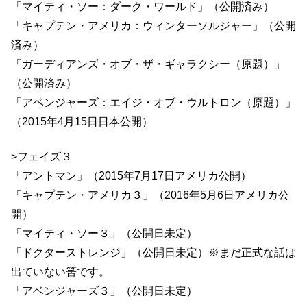
「マイティ・ソー：ダーク・ワールド」（公開済み）
「キャプテン・アメリカ：ウィンターソルジャー」（公開
済み）
「ガーディアンズ・オブ・ザ・ギャラクシー（原題）」
（公開済み）
「アベンジャーズ：エイジ・オブ・ウルトロン（原題）」
（2015年4月15日日本公開）
>フェイズ３
「アントマン」（2015年7月17日アメリカ公開）
「キャプテン・アメリカ３」（2016年5月6日アメリカ公
開）
「マイティ・ソー３」（公開日未定）
「ドクターストレンジ」（公開日未定）※まだ正式な話は
出ていない筈です。
「アベンジャーズ３」（公開日未定）