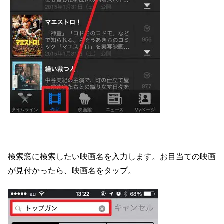
検索窓に検索したい映画名を入力します。お目当ての映画
が見付かったら、映画名をタップ。