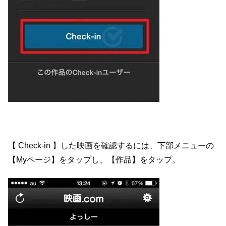
【 Check-in 】した映画を確認するには、下部メニューの
【Myページ】をタップし、【作品】をタップ。