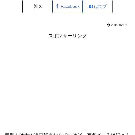
X
Facebook
はてブ
2015.02.03
スポンサーリンク