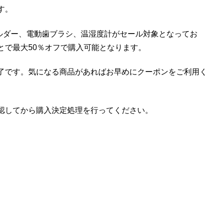
す。
ホルダー、電動歯ブラシ、温湿度計がセール対象となってお
とで最大50％オフで購入可能となります。
了です。気になる商品があればお早めにクーポンをご利用く
認してから購入決定処理を行ってください。