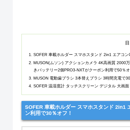
目
SOFER 車載ホルダー スマホスタンド 2in1 エア
MUSON(ムソン) アクションカメラ 4K高画質 2000
きバッテリー2個PRO3-NXTがクーポン利用で50％
MUSON 電動歯ブラシ 3本替えブラシ 3時間充電で3
SOFER 温湿度計 タッチスクリーン デジタル 大画面
SOFER 車載ホルダー スマホスタンド 2in
ン利用で30％オフ！