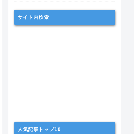
サイト内検索
人気記事トップ10