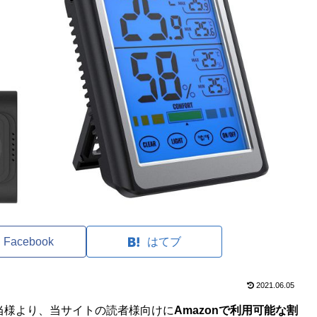
Facebook
はてブ
2021.06.05
当様より、当サイトの読者様向けに
Amazonで利用可能な割