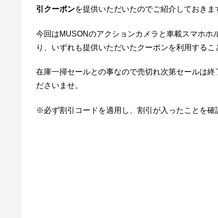
引クーポン
を提供いただいたのでご紹介しておきま
今回はMUSONのアクションカメラと車載スマホ
り、いずれも提供いただいたクーポンを利用するこ
在庫一掃セールとの事なので売切れ次第セールは終
ださいませ。
※必ず割引コードを適用し、割引が入ったことを確