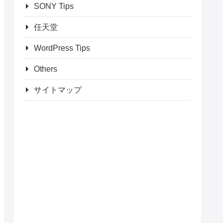
SONY Tips
任天堂
WordPress Tips
Others
サイトマップ