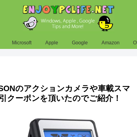
Microsoft
Apple
Google
Amazon
O
MUSONのアクションカメラや車載スマ
引クーポンを頂いたのでご紹介！