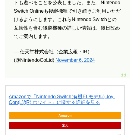
トも遊べることを公表しました。また、Nintendo
Switch Onlineも後継機種で引き続きご利用いただ
けるようにします。これらNintendo Switchとの
互換性を含む後継機種の詳しい情報は、後日改め
てご案内します。
— 任天堂株式会社（企業広報・IR）
(@NintendoCoLtd)
November 6, 2024
Amazonで「Nintendo Switch(有機ELモデル) Joy-
Con(L)/(R) ホワイト」に関する詳細を見る
Amazon
楽天