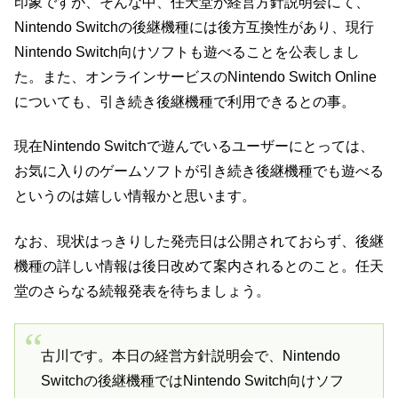
印象ですが、そんな中、任天堂が経営方針説明会にて、
Nintendo Switchの後継機種には後方互換性があり、現行
Nintendo Switch向けソフトも遊べることを公表しまし
た。また、オンラインサービスのNintendo Switch Online
についても、引き続き後継機種で利用できるとの事。
現在Nintendo Switchで遊んでいるユーザーにとっては、
お気に入りのゲームソフトが引き続き後継機種でも遊べる
というのは嬉しい情報かと思います。
なお、現状はっきりした発売日は公開されておらず、後継
機種の詳しい情報は後日改めて案内されるとのこと。任天
堂のさらなる続報発表を待ちましょう。
古川です。本日の経営方針説明会で、Nintendo
Switchの後継機種ではNintendo Switch向けソフ