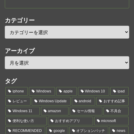
カテゴリー
アーカイブ
タグ
iphone
Windows
apple
Windows 10
ipad
レビュー
Windows Update
android
おすすめ記事
Windows 11
amazon
セール情報
不具合
便利な使い方
おすすめアプリ
microsoft
RECOMMENDED
google
オプションパッチ
news