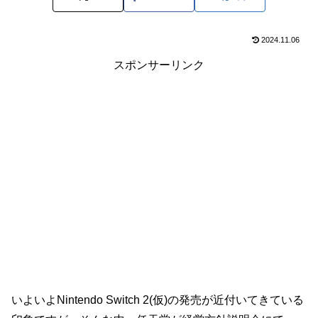
2024.11.06
スポンサーリンク
いよいよNintendo Switch 2(仮)の発売が近付いてきている