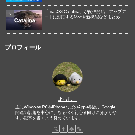
「macOS Catalina」が配信開始！アップデ
ートに対応するMacや新機能などまとめ！
プロフィール
よっしー
主にWindows PCやiPhoneなどのApple製品、Google
関連の話題を中心に、なるべく初心者向けに分かりや
すい記事を書くよう努めています。