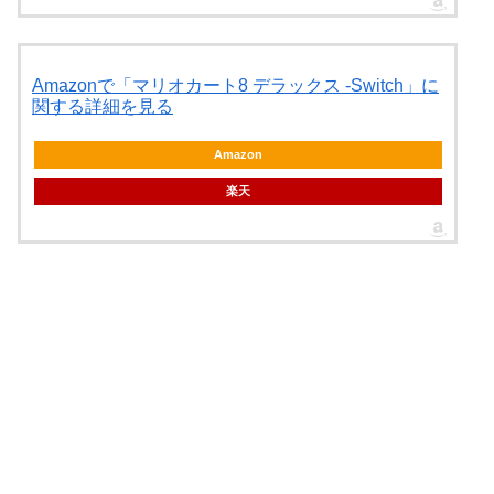
Amazonで「マリオカート8 デラックス -Switch」に
関する詳細を見る
Amazon
楽天