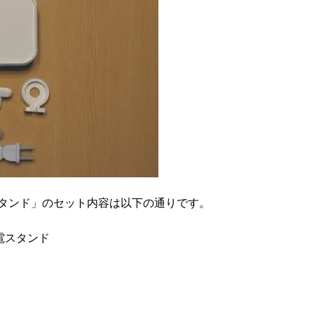
 多機能充電スタンド」のセット内容は以下の通りです。
機能充電スタンド