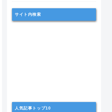
サイト内検索
人気記事トップ10