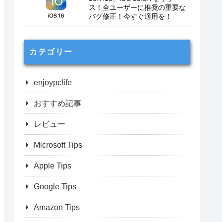
ス！全ユーザーに推奨の重要な
バグ修正！今すぐ適用を！
カテゴリー
enjoypclife
おすすめ記事
レビュー
Microsoft Tips
Apple Tips
Google Tips
Amazon Tips