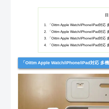
目
「Oittm Apple Watch/iPhone/
「Oittm Apple Watch/iPhone/
「Oittm Apple Watch/iPhone
「Oittm Apple Watch/iPhone/
「Oittm Apple Watch/iPhone/iP