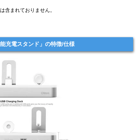
ケーブルは含まれておりません。
d対応 多機能充電スタンド」の特徴/仕様