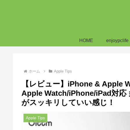
HOME
enjoypclife
ホーム
Apple Tips
【レビュー】iPhone & Appl
Apple Watch/iPhone/
がスッキリしていい感じ！
Apple Tips