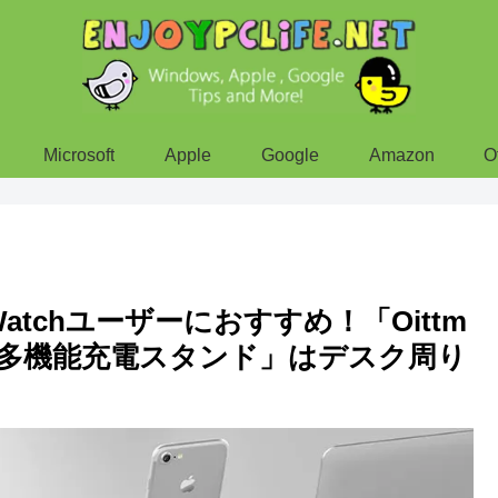
Microsoft
Apple
Google
Amazon
O
e Watchユーザーにおすすめ！「Oittm
iPad対応 多機能充電スタンド」はデスク周り