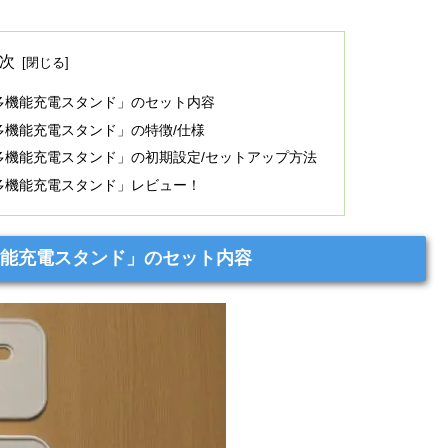
次
iPad対応 多機能充電スタンド」のセット内容
iPad対応 多機能充電スタンド」の特徴/仕様
/iPad対応 多機能充電スタンド」の初期設定/セットアップ方法
iPad対応 多機能充電スタンド」レビュー！
ad対応 多機能充電スタンド」のセット内容