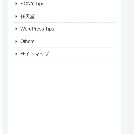
SONY Tips
任天堂
WordPress Tips
Others
サイトマップ