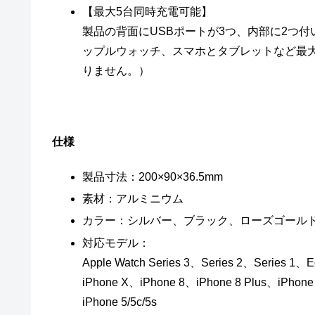
【最大5台同時充電可能】
製品の背面にUSBポートが3つ、内部に2つ
ップルウォッチ、スマホとタブレットなど最
りません。）
仕様
製品寸法：200×90×36.5mm
素材：アルミニウム
カラー：シルバー、ブラック、ローズゴール
対応モデル：
Apple Watch Series 3、Series 2、Series 1、
iPhone X、iPhone 8、iPhone 8 Plus、iPhone
iPhone 5/5c/5s