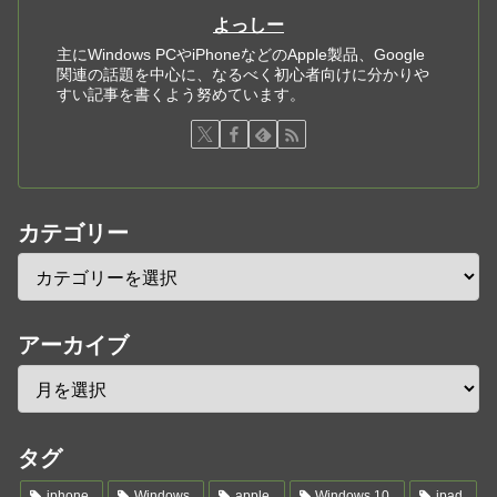
よっしー
主にWindows PCやiPhoneなどのApple製品、Google
関連の話題を中心に、なるべく初心者向けに分かりや
すい記事を書くよう努めています。
カテゴリー
アーカイブ
タグ
iphone
Windows
apple
Windows 10
ipad