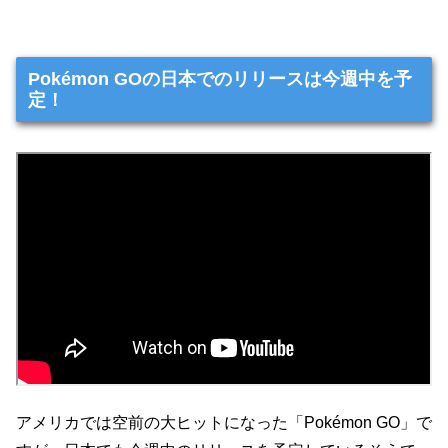
Pokémon GOの日本でのリリースは今週中を予
定！
アメリカでは空前の大ヒットになった「Pokémon GO」で