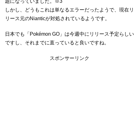
題になっていました。※3
しかし、どうもこれは単なるエラーだったようで、現在リ
リース元のNianticが対処されているようです。
日本でも「Pokémon GO」は今週中にリリース予定らしい
ですし、それまでに直っていると良いですね。
スポンサーリンク