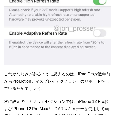
これがなじみがあるように思えるのは、iPad Proが数年前
からProMotionディスプレイテクノロジーのサポートをし
ているためでしょう。
次に設定の「カメラ」セクションでは、iPhone 12 Proお
よびiPhone 12 Pro MaxのLiDARスキャナーを使用して画