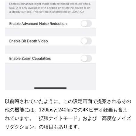
以前噂されていたように、この設定画面で提案されるその
他の機能には、120fpsと240fpsでの4Kビデオ録画も含ま
れています。「拡張ナイトモード」および「高度なノイズ
リダクション」の項目もあります。