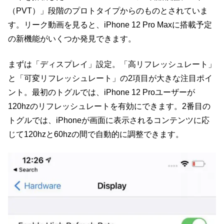
（PVT）」段階のプロトタイプからのものとされていま
す。リーク動画を見ると、iPhone 12 Pro Maxに搭載予定
の新機能がいくつか発見できます。
まずは「ディスプレイ」設定。「高リフレッシュレート」
と「可変リフレッシュレート」の2項目が大きな注目ポイ
ント。最初のトグルでは、iPhone 12 Proユーザーが
120hzのリフレッシュレートを有効にできます。2番目の
トグルでは、iPhoneが画面に表示されるコンテンツに応
じて120hzと60hzの間で自動的に調整できます。