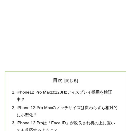
目次
iPhone12 Pro Maxは120Hzディスプレイ採用を検証
中？
iPhone 12 Pro Maxのノッチサイズは変わらずも相対的
に小型化？
iPhone 12 Proは「Face ID」が改良され机の上に置い
ても反応するように？