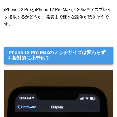
iPhone 12 ProとiPhone 12 Pro Maxが120hzディスプレイ
を搭載するかどうか、発表まで様々な論争が続きそうで
す。
iPhone 12 Pro Maxのノッチサイズは変わらず
も相対的に小型化？