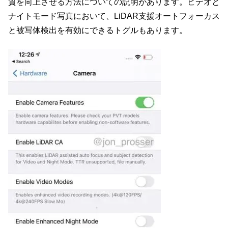
質を向上させる方法についての説明があります。ビデオと
ナイトモード写真において、LiDAR支援オートフォーカス
と被写体検出を有効にできるトグルもあります。