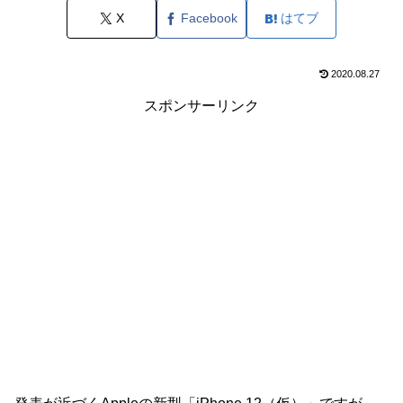
X
Facebook
はてブ
2020.08.27
スポンサーリンク