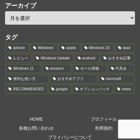
アーカイブ
タグ
iphone
Windows
apple
Windows 10
ipad
レビュー
Windows Update
android
おすすめ記事
Windows 11
amazon
セール情報
不具合
便利な使い方
おすすめアプリ
microsoft
RECOMMENDED
google
オプションパッチ
news
HOME
プロフィール
各種お問い合わせ
利用規約
プライバシーについて