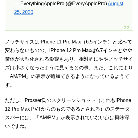
— EverythingApplePro (@EveryApplePro)
August
25, 2020
ノッチサイズはiPhone 11 Pro Max（6.5インチ）と比べて
変わらないものの、iPhone 12 Pro Maxは6.7インチとやや
筐体が大型化される影響もあり、相対的にややノッチサイ
ズは小さくなったように見えるとの事。また、これにより
「AM/PM」の表示が追加できるようになっているようで
す。
ただし、Prosser氏のスクリーンショット（これもiPhone
12 Pro Max PVTからのものであるとされる）のステータ
スバーには、「AM/PM」が表示されていない点は興味深
いですね。