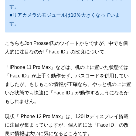
す。
■リアカメラのモジュールは10％大きくなっていま
す。
こちらもJon Prosser氏のツイートからですが、中でも個
人的に注目なのが「Face ID」の改良について。
「iPhone 11 Pro Max」などは、机の上に置いた状態では
「Face ID」が上手く動作せず、パスコードを併用してい
ましたが、もしもこの情報が正確なら、やっと机の上に置
いた状態でも快適に「Face ID」が動作するようになるか
もしれません。
現状「iPhone 12 Pro Max」は、120Hzディスプレイ搭載
に注目が集まっていますが、個人的には「Face ID」の改
良の情報は大いに気になるところです。