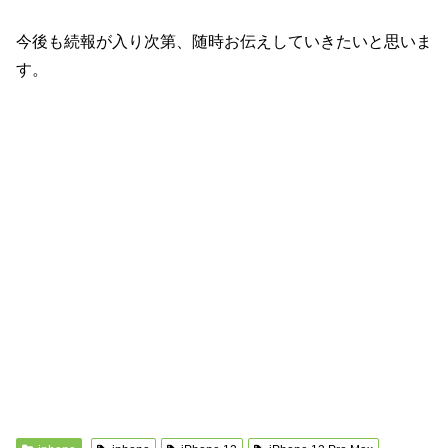
今後も続報が入り次第、随時お伝えしていきたいと思いま
す。