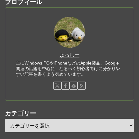
プロフィール
よっしー
主にWindows PCやiPhoneなどのApple製品、Google
関連の話題を中心に、なるべく初心者向けに分かりや
すい記事を書くよう努めています。
カテゴリー