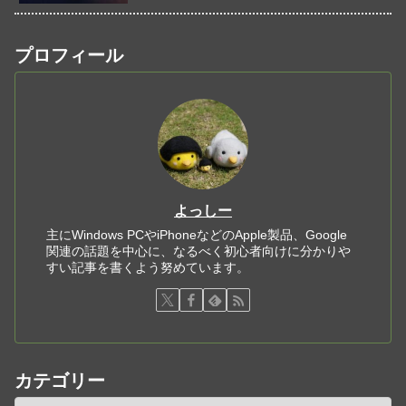
プロフィール
よっしー
主にWindows PCやiPhoneなどのApple製品、Google
関連の話題を中心に、なるべく初心者向けに分かりや
すい記事を書くよう努めています。
カテゴリー