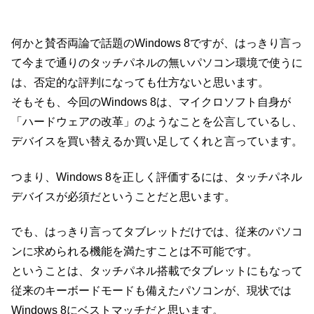
何かと賛否両論で話題のWindows 8ですが、はっきり言っ
て今まで通りのタッチパネルの無いパソコン環境で使うに
は、否定的な評判になっても仕方ないと思います。
そもそも、今回のWindows 8は、マイクロソフト自身が
「ハードウェアの改革」のようなことを公言しているし、
デバイスを買い替えるか買い足してくれと言っています。
つまり、Windows 8を正しく評価するには、タッチパネル
デバイスが必須だということだと思います。
でも、はっきり言ってタブレットだけでは、従来のパソコ
ンに求められる機能を満たすことは不可能です。
ということは、タッチパネル搭載でタブレットにもなって
従来のキーボードモードも備えたパソコンが、現状では
Windows 8にベストマッチだと思います。