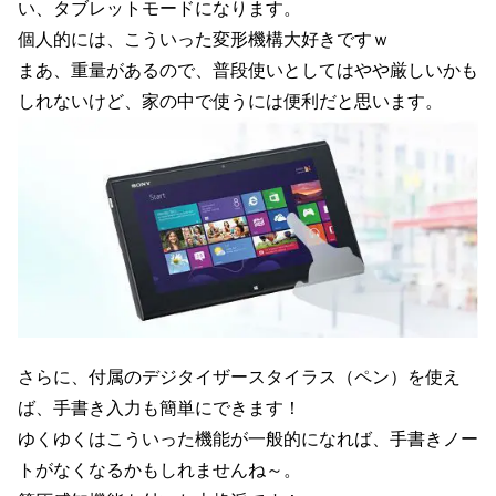
い、タブレットモードになります。
個人的には、こういった変形機構大好きですｗ
まあ、重量があるので、普段使いとしてはやや厳しいかも
しれないけど、家の中で使うには便利だと思います。
さらに、付属のデジタイザースタイラス（ペン）を使え
ば、手書き入力も簡単にできます！
ゆくゆくはこういった機能が一般的になれば、手書きノー
トがなくなるかもしれませんね～。