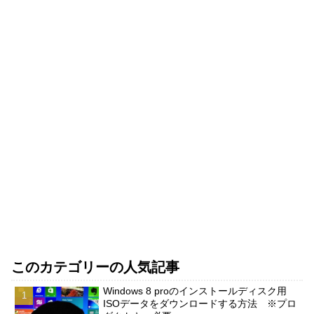
このカテゴリーの人気記事
Windows 8 proのインストールディスク用
ISOデータをダウンロードする方法 ※プロ