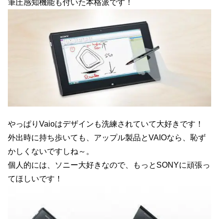
筆圧感知機能も付いた本格派です！
やっぱりVaioはデザインも洗練されていて大好きです！
外出時に持ち歩いても、アップル製品とVAIOなら、恥ず
かしくないですしね～。
個人的には、ソニー大好きなので、もっとSONYに頑張っ
てほしいです！