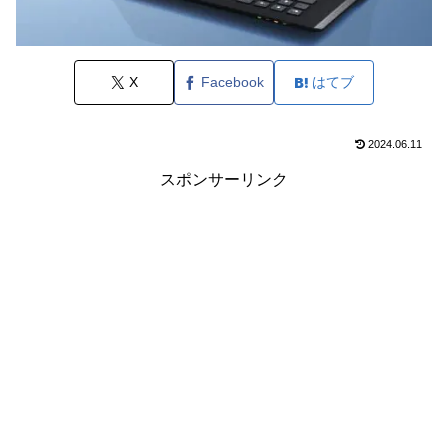
X
Facebook
はてブ
2024.06.11
スポンサーリンク