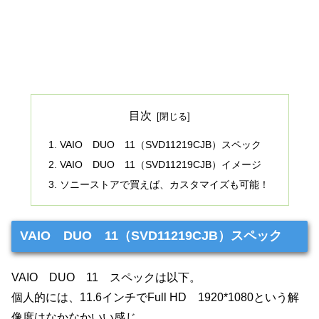
目次
VAIO DUO 11（SVD11219CJB）スペック
VAIO DUO 11（SVD11219CJB）イメージ
ソニーストアで買えば、カスタマイズも可能！
VAIO DUO 11（SVD11219CJB）スペック
VAIO DUO 11 スペックは以下。
個人的には、11.6インチでFull HD 1920*1080という解
像度はなかなかいい感じ。