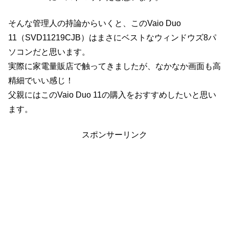
そんな管理人の持論からいくと、このVaio Duo
11（SVD11219CJB）はまさにベストなウィンドウズ8パ
ソコンだと思います。
実際に家電量販店で触ってきましたが、なかなか画面も高
精細でいい感じ！
父親にはこのVaio Duo 11の購入をおすすめしたいと思い
ます。
スポンサーリンク