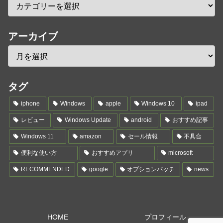
アーカイブ
タグ
iphone
Windows
apple
Windows 10
ipad
レビュー
Windows Update
android
おすすめ記事
Windows 11
amazon
セール情報
不具合
便利な使い方
おすすめアプリ
microsoft
RECOMMENDED
google
オプションパッチ
news
HOME
プロフィール