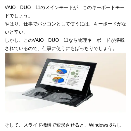
VAIO DUO 11のメインモードが、このキーボードモー
ドでしょう。
やはり、仕事でパソコンとして使うには、キーボードがな
いと辛い。
しかし、このVAIO DUO 11なら物理キーボードが搭載
されているので、仕事に使うにもばっちりでしょう。
そして、スライド機構で変形させると、Windows 8らし