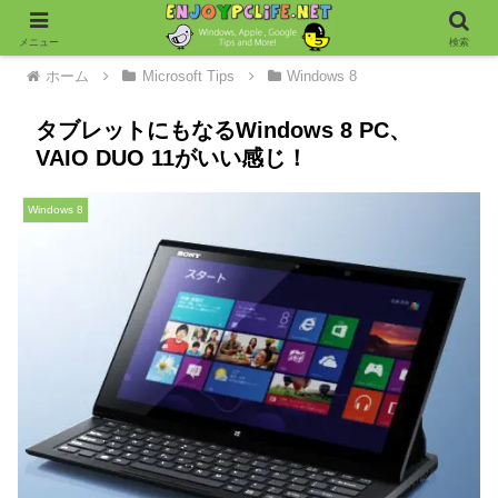
メニュー
検索
ホーム
Microsoft Tips
Windows 8
タブレットにもなるWindows 8 PC、
VAIO DUO 11がいい感じ！
Windows 8