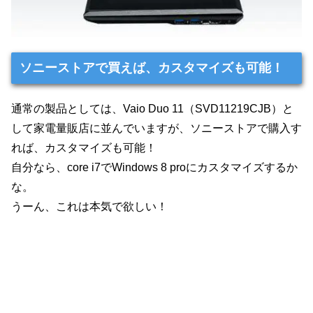
ソニーストアで買えば、カスタマイズも可能！
通常の製品としては、Vaio Duo 11（SVD11219CJB）と
して家電量販店に並んでいますが、ソニーストアで購入す
れば、カスタマイズも可能！
自分なら、core i7でWindows 8 proにカスタマイズするか
な。
うーん、これは本気で欲しい！