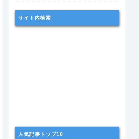
サイト内検索
人気記事トップ10