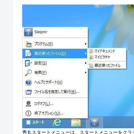
秀丸スタートメニューは、スタートメニューをクラ