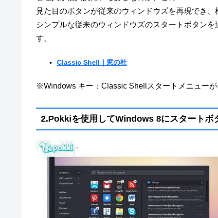
見た目のボタンが従来のウィンドウズを再現でき、
シンプルな従来のウィンドウズのスタートボタンを追加し
す。
Classic Shell｜窓の杜
※Windows キー：Classic Shellスタートメニ
2.Pokkiを使用してWindows 8にスタート