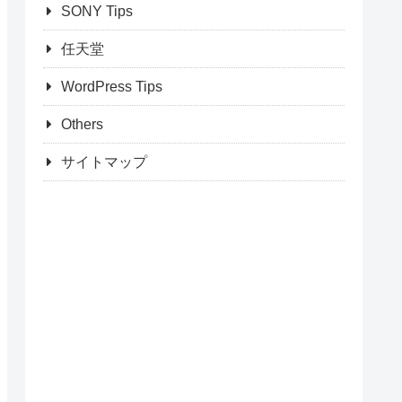
SONY Tips
任天堂
WordPress Tips
Others
サイトマップ