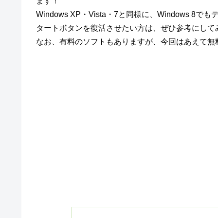
ます！
Windows XP・Vista・7と同様に、Windo
タートボタンを復活させたい方は、ぜひ参考にして
なお、有料のソフトもありますが、今回はあえて無