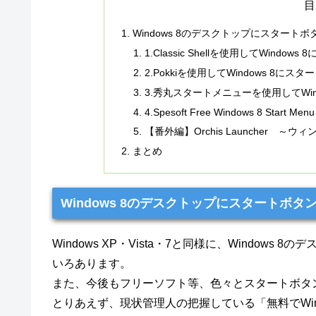
目
Windows 8のデスクトップにスタート
1.Classic Shellを使用してWindo
2.Pokkiを使用してWindows 8に
3.秀丸スタートメニューを使用してWin
4.Spesoft Free Windows 8 St
【番外編】Orchis Launcher 
まとめ
Windows 8のデスクトップにスタートボ
Windows XP・Vista・7と同様に、Window
いろあります。
また、今後もフリーソフト等、色々とスタートボタ
とりあえず、現状管理人の把握している「無料でWin