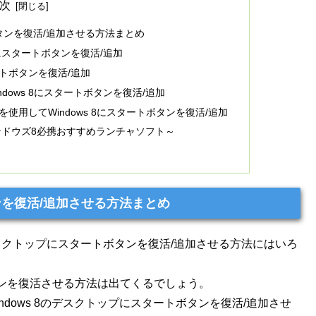
次
ボタンを復活/追加させる方法まとめ
ws 8にスタートボタンを復活/追加
スタートボタンを復活/追加
dows 8にスタートボタンを復活/追加
art Menuを使用してWindows 8にスタートボタンを復活/追加
～ウィンドウズ8必携おすすめランチャソフト～
タンを復活/追加させる方法まとめ
s 8のデスクトップにスタートボタンを復活/追加させる方法にはいろ
ンを復活させる方法は出てくるでしょう。
dows 8のデスクトップにスタートボタンを復活/追加させ