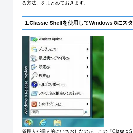
る方法」をまとめておきます。
1.Classic Shellを使用してWindows 
管理人が個人的にいちおしなのが、この「Classic Sh