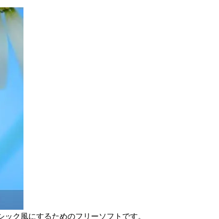
シック風にするためのフリーソフトです。