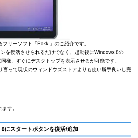
るフリーソフト「Pokki」のご紹介です。
ンを復活させられるだけでなく、起動後にWindows 8の
ドウズ同様、すぐにデスクトップを表示させるが可能です。
り言って現状のウィンドウズストアよりも使い勝手良いし完
されます。
s 8にスタートボタンを復活/追加