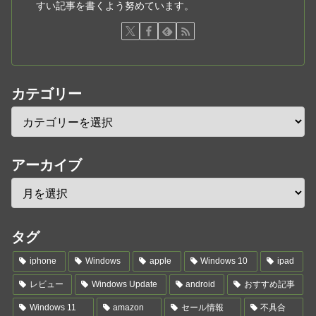
すい記事を書くよう努めています。
カテゴリー
アーカイブ
タグ
iphone
Windows
apple
Windows 10
ipad
レビュー
Windows Update
android
おすすめ記事
Windows 11
amazon
セール情報
不具合