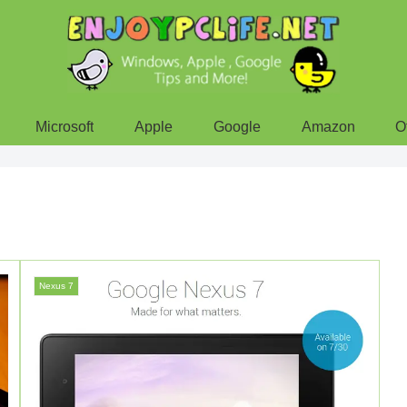
Microsoft
Apple
Google
Amazon
O
Nexus 7