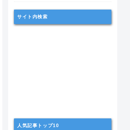
サイト内検索
人気記事トップ10