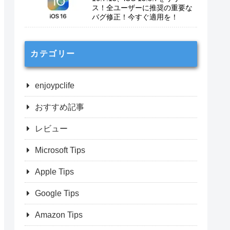
ス！全ユーザーに推奨の重要な
バグ修正！今すぐ適用を！
カテゴリー
enjoypclife
おすすめ記事
レビュー
Microsoft Tips
Apple Tips
Google Tips
Amazon Tips