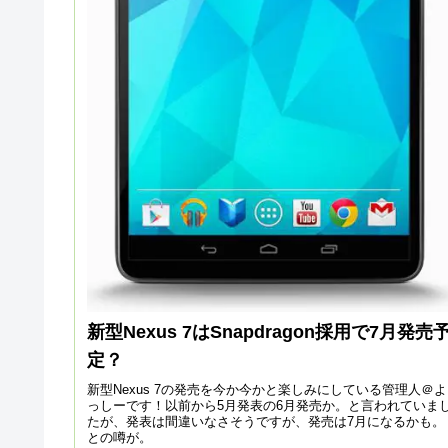
新型Nexus 7はSnapdragon採用で7月発売
定？
新型Nexus 7の発売を今か今かと楽しみにしている管理人＠よ
っしーです！以前から5月発表の6月発売か。と言われていま
たが、発表は間違いなさそうですが、発売は7月になるかも。
との噂が。