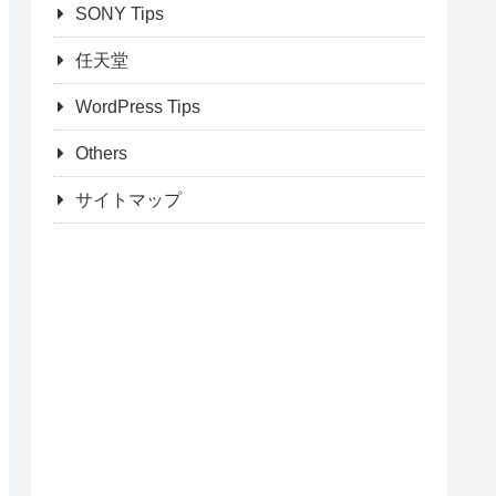
SONY Tips
任天堂
WordPress Tips
Others
サイトマップ