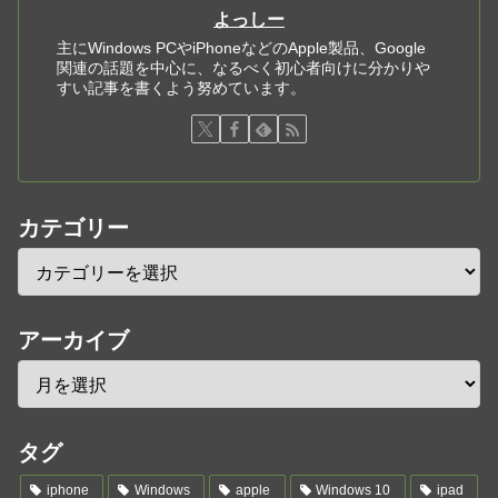
よっしー
主にWindows PCやiPhoneなどのApple製品、Google
関連の話題を中心に、なるべく初心者向けに分かりや
すい記事を書くよう努めています。
カテゴリー
アーカイブ
タグ
iphone
Windows
apple
Windows 10
ipad