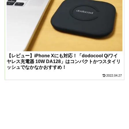
【レビュー】iPhone Xにも対応！「dodocool Qiワイ
ヤレス充電器 10W DA128」はコンパクトかつスタイリ
ッシュでなかなかおすすめ！
2022.04.27