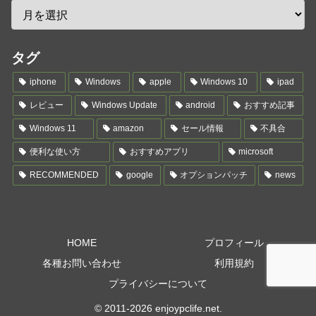
タグ
iphone
Windows
apple
Windows 10
ipad
レビュー
Windows Update
android
おすすめ記事
Windows 11
amazon
セール情報
不具合
便利な使い方
おすすめアプリ
microsoft
RECOMMENDED
google
オプションパッチ
news
HOME
プロフィール
各種お問い合わせ
利用規約
プライバシーについて
© 2011-2026 enjoypclife.net.