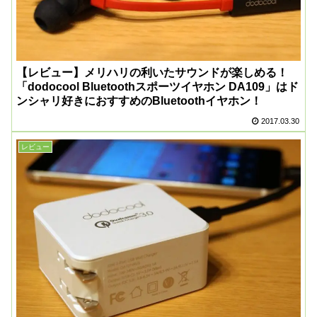
【レビュー】メリハリの利いたサウンドが楽しめる！
「dodocool Bluetoothスポーツイヤホン DA109」はド
ンシャリ好きにおすすめのBluetoothイヤホン！
2017.03.30
レビュー