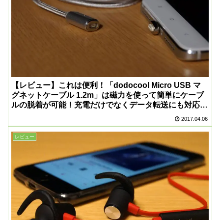
【レビュー】これは便利！「dodocool Micro USB マ
グネットケーブル 1.2m」は磁力を使って簡単にケーブ
ルの脱着が可能！充電だけでなくデータ転送にも対応し
てますよ！
2017.04.06
レビュー