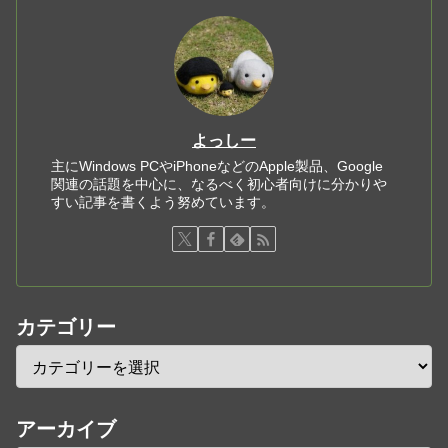
よっしー
主にWindows PCやiPhoneなどのApple製品、Google
関連の話題を中心に、なるべく初心者向けに分かりや
すい記事を書くよう努めています。
カテゴリー
アーカイブ