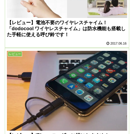
【レビュー】電池不要のワイヤレスチャイム！
「dodocool ワイヤレスチャイム」は防水機能も搭載し
た手軽に使える呼び鈴です！
2017.06.16
レビュー