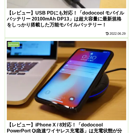
【レビュー】USB PDにも対応！「dodocool モバイル
バッテリー 20100mAh DP13」は超大容量に最新規格
をしっかり搭載した万能モバイルバッテリー！
2022.06.29
iphone
【レビュー】iPhone X / 8対応！「dodocool
PowerPort Qi急速ワイヤレス充電器」は充電状態が分