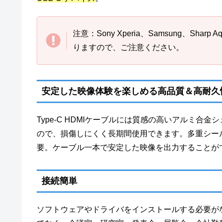
注意：Sony Xperia、Samsung、Shar
りますので、ご注意ください。
安定した映像体験を楽しめる高品質＆高耐久
Type-C HDMIケーブルには質感の高いアルミ
ので、損傷しにくく長期間使用できます。多重シー
要。ケーブル一本で安定した映像を出力することが
接続簡単
ソフトウェアやドライバをインストールする必要が