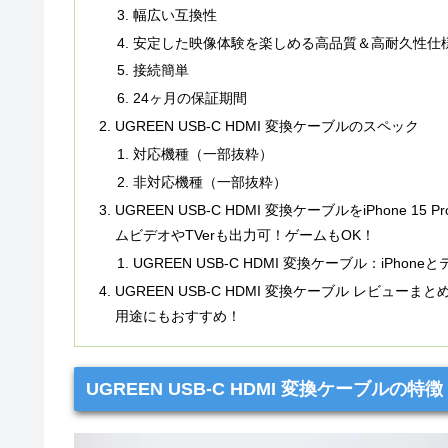
幅広い互換性
安定した映像体験を楽しめる高品質＆高耐久性仕
接続簡単
24ヶ月の保証期間
UGREEN USB-C HDMI 変換ケーブルのスペック
対応機種（一部抜粋）
非対応機種（一部抜粋）
UGREEN USB-C HDMI 変換ケーブルをiPhone
ムビデオやTVerも出力可！ゲームもOK！
UGREEN USB-C HDMI 変換ケーブル：iPh
UGREEN USB-C HDMI 変換ケーブル レビュー
用途にもおすすめ！
UGREEN USB-C HDMI 変換ケーブルの特徴