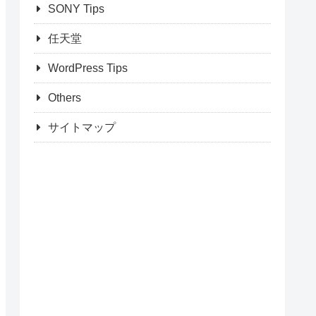
SONY Tips
任天堂
WordPress Tips
Others
サイトマップ