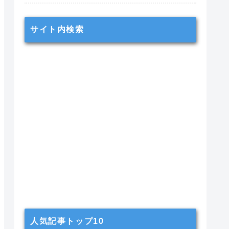
サイト内検索
人気記事トップ10