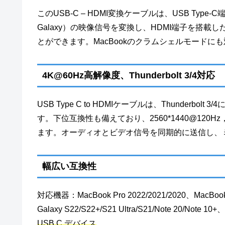
このUSB-C – HDMI変換ケーブルは、USB Type-C端子
Galaxy）の映像信号を変換し、HDMI端子を搭
とができます。MacBookのクラムシェルモードに
4K@60Hz高解像度、Thunderbolt 3/4対応
USB Type C to HDMIケーブルは、Thunderbo
す。下位互換性も備えており、2560*1440@120Hz，
ます。オーディオとビデオ信号を同期的に送信し、
幅広い互換性
対応機器：MacBook Pro 2022/2021/2020、MacBook A
Galaxy S22/S22+/S21 Ultra/S21/Note 20/Note 1
USB C デバイス
。