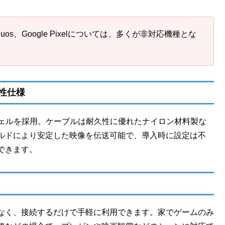
p Aquos、Google Pixelについては、多くが非対応機種とな
性仕様
合金シェルを採用。ケーブルは耐久性に優れたナイロン材料製な
ルドにより安定した映像を伝送可能で、導入時に設定は不
できます。
なく、接続するだけで手軽に利用できます。家でゲームのみ