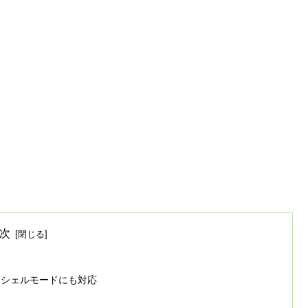
次
ラムシェルモードにも対応