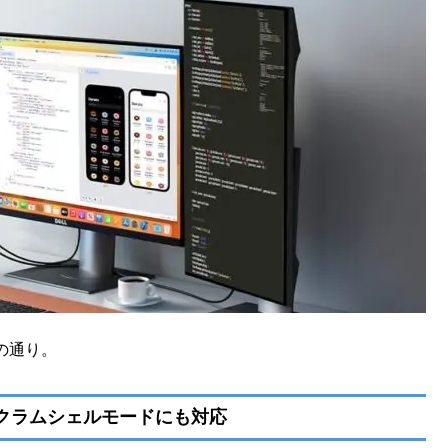
の通り。
kクラムシェルモードにも対応