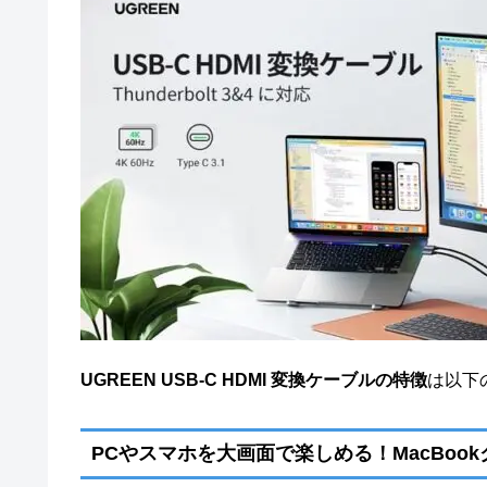
UGREEN USB-C HDMI 変換ケーブルの特徴
は以下
PCやスマホを大画面で楽しめる！MacBoo