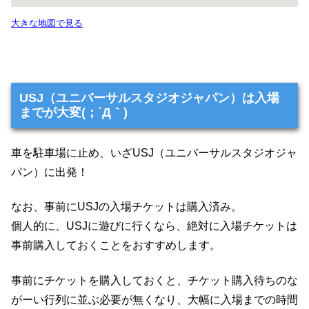
大きな地図で見る
USJ（ユニバーサルスタジオジャパン）は入場
までが大変(；´Д｀)
車を駐車場に止め、いざUSJ（ユニバーサルスタジオジャ
パン）に出発！
なお、事前にUSJの入場チケットは購入済み。
個人的に、USJに遊びに行くなら、絶対に入場チケットは
事前購入しておくことをおすすめします。
事前にチケットを購入しておくと、チケット購入待ちのな
がーい行列に並ぶ必要が無くなり、大幅に入場までの時間