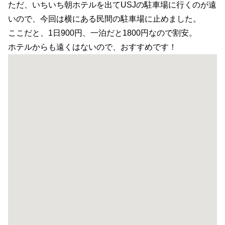
ただ、いちいち朝ホテルを出てUSJの駐車場に行くのが遠
いので、今回は横にある民間の駐車場に止めました。
ここだと、1日900円、一泊だと1800円なので割安。
ホテルからも遠くはないので、おすすめです！