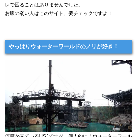
レで困ることはありませんでした。
お腹の弱い人はこのサイト、要チェックですよ！
やっぱりウォーターワールドのノリが好き！
何度か来ているUSJですが、個人的に「ウォーターワール