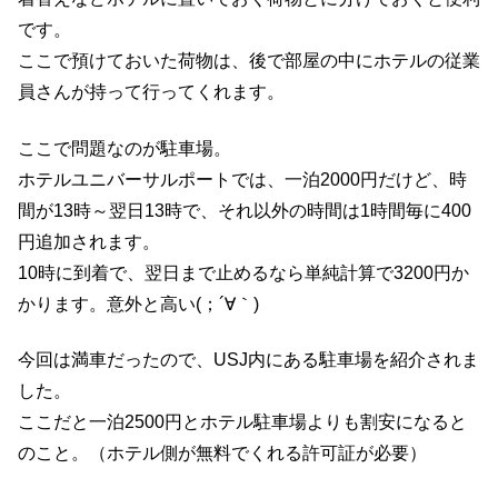
です。
ここで預けておいた荷物は、後で部屋の中にホテルの従業
員さんが持って行ってくれます。
ここで問題なのが駐車場。
ホテルユニバーサルポートでは、一泊2000円だけど、時
間が13時～翌日13時で、それ以外の時間は1時間毎に400
円追加されます。
10時に到着で、翌日まで止めるなら単純計算で3200円か
かります。意外と高い(；´∀｀)
今回は満車だったので、USJ内にある駐車場を紹介されま
した。
ここだと一泊2500円とホテル駐車場よりも割安になると
のこと。（ホテル側が無料でくれる許可証が必要）