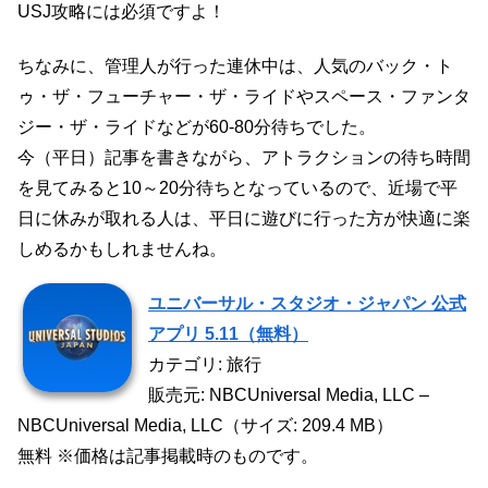
USJ攻略には必須ですよ！
ちなみに、管理人が行った連休中は、人気のバック・ト
ゥ・ザ・フューチャー・ザ・ライドやスペース・ファンタ
ジー・ザ・ライドなどが60-80分待ちでした。
今（平日）記事を書きながら、アトラクションの待ち時間
を見てみると10～20分待ちとなっているので、近場で平
日に休みが取れる人は、平日に遊びに行った方が快適に楽
しめるかもしれませんね。
ユニバーサル・スタジオ・ジャパン 公式
アプリ 5.11（無料）
カテゴリ: 旅行
販売元: NBCUniversal Media, LLC –
NBCUniversal Media, LLC（サイズ: 209.4 MB）
無料 ※価格は記事掲載時のものです。