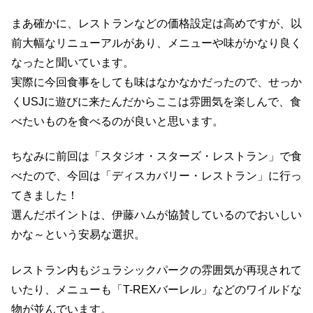
まあ確かに、レストランなどの価格設定は高めですが、以
前大幅なリニューアルがあり、メニューや味がかなり良く
なったと聞いています。
実際に今回食事をしても味はなかなかだったので、せっか
くUSJに遊びに来たんだからここは雰囲気を楽しんで、食
べたいものを食べるのが良いと思います。
ちなみに前回は「スタジオ・スターズ・レストラン」で食
べたので、今回は「ディスカバリー・レストラン」に行っ
てきました！
選んだポイントは、伊藤ハムが協賛しているのでおいしい
かな～という安易な選択。
レストラン内もジュラシックパークの雰囲気が再現されて
いたり、メニューも「T-REXバーレル」などのワイルドな
物が並んでいます。