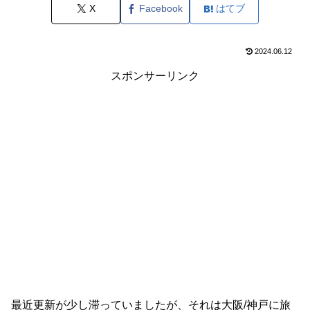
X
Facebook
はてブ
2024.06.12
スポンサーリンク
最近更新が少し滞っていましたが、それは大阪/神戸に旅