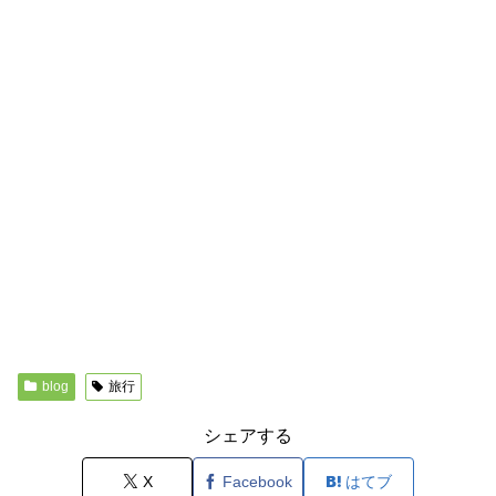
blog
旅行
シェアする
X
Facebook
はてブ