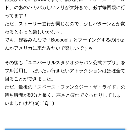
ド」のあのバカバカしいノリが大好きで、必ず毎回観に行
ってます！
ただ、ストーリー進行が同じなので、少しパターンとか変
わるともっと楽しいかな～。
でも、観客みんなで「Booooo!」とブーイングするのはな
んかアメリカに来たみたいで楽しいですｗ
その後も「ユニバーサルスタジオジャパン公式アプリ」を
フル活用し、だいたい行きたいアトラクションはほぼ全て
回ることができました。
ただ、最後の「スペース・ファンタジー・ザ・ライド」の
待ち時間が80分と長く、寒さと疲れでぐったりしてしま
いましたけどね(；´Д｀)