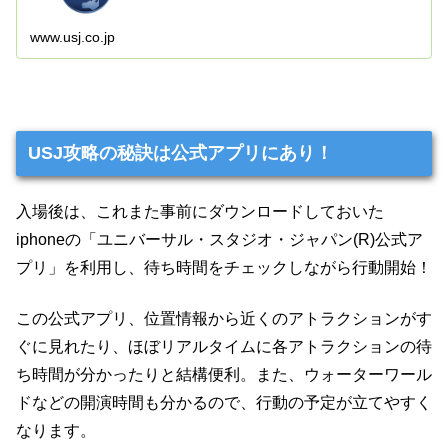
集めたテーマパーク。
www.usj.co.jp
USJ攻略の秘訣は公式アプリにあり！
入場後は、これまた事前にダウンロードしておいた
iphoneの「ユニバーサル・スタジオ・ジャパン(R)公式ア
プリ」を利用し、待ち時間をチェックしながら行動開始！
この公式アプリ、位置情報から近くのアトラクションがす
ぐに見れたり、ほぼリアルタイムに各アトラクションの待
ち時間が分かったりと結構便利。また、ウォーターワール
ドなどの開演時間も分かるので、行動の予定が立てやすく
なります。