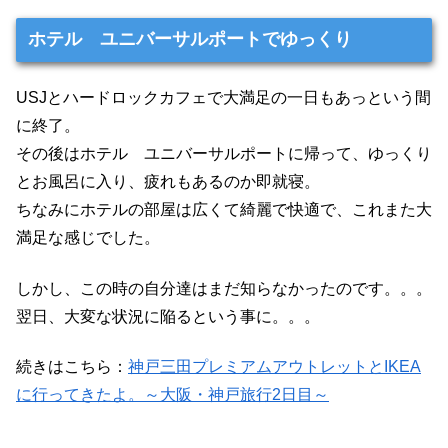
ホテル ユニバーサルポートでゆっくり
USJとハードロックカフェで大満足の一日もあっという間
に終了。
その後はホテル ユニバーサルポートに帰って、ゆっくり
とお風呂に入り、疲れもあるのか即就寝。
ちなみにホテルの部屋は広くて綺麗で快適で、これまた大
満足な感じでした。
しかし、この時の自分達はまだ知らなかったのです。。。
翌日、大変な状況に陥るという事に。。。
続きはこちら：
神戸三田プレミアムアウトレットとIKEA
に行ってきたよ。～大阪・神戸旅行2日目～