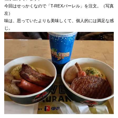
今回はせっかくなので「T-REXバーレル」を注文。（写真
左）
味は、思っていたよりも美味しくて、個人的には満足な感
じ。