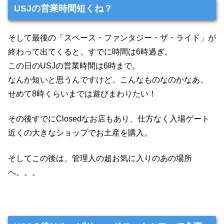
USJの営業時間短くね？
そして最後の「スペース・ファンタジー・ザ・ライド」が
終わって出てくると、すでに時間は6時過ぎ。
この日のUSJの営業時間は6時まで。
なんか短いと思うんですけど、こんなものなのかなあ。
せめて8時くらいまでは遊びまわりたい！
その後すでにClosedなお店もあり、仕方なく入場ゲート
近くの大きなショップでお土産を購入。
そしてこの後は、管理人の超お気に入りのあの場所
へ。。。