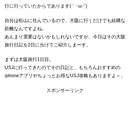
行に行っていたからであります(｀･ω･´)ゞ
自分は松山に住んでいるので、大阪に行くだけでも結構な
距離なんですよね。
あんまり需要はないかもしれないですが、今日はその大阪
旅行日記を2日に分けてご紹介しまーす。
まずは大阪旅行1日目。
USJに行ってきたのでその日記と、もちろんおすすめの
iphoneアプリやちょっとお得なUSJ攻略もありますよ～。
スポンサーリンク