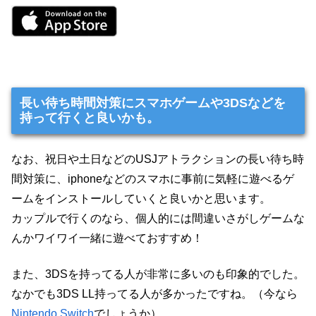
長い待ち時間対策にスマホゲームや3DSなどを
持って行くと良いかも。
なお、祝日や土日などのUSJアトラクションの長い待ち時
間対策に、iphoneなどのスマホに事前に気軽に遊べるゲ
ームをインストールしていくと良いかと思います。
カップルで行くのなら、個人的には間違いさがしゲームな
んかワイワイ一緒に遊べておすすめ！
また、3DSを持ってる人が非常に多いのも印象的でした。
なかでも3DS LL持ってる人が多かったですね。（今なら
Nintendo Switch
でしょうか）