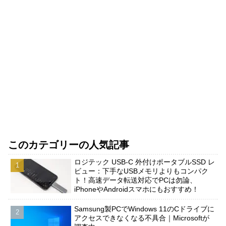
このカテゴリーの人気記事
ロジテック USB-C 外付けポータブルSSD レ
ビュー：下手なUSBメモリよりもコンパク
ト！高速データ転送対応でPCは勿論、
iPhoneやAndroidスマホにもおすすめ！
Samsung製PCでWindows 11のCドライブに
アクセスできなくなる不具合｜Microsoftが