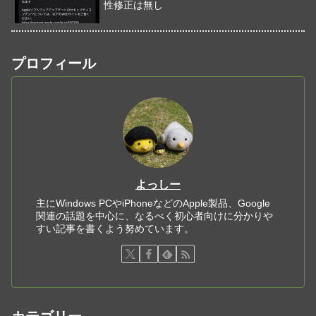
性修正は無し
プロフィール
よっしー
主にWindows PCやiPhoneなどのApple製品、Google
関連の話題を中心に、なるべく初心者向けに分かりや
すい記事を書くよう努めています。