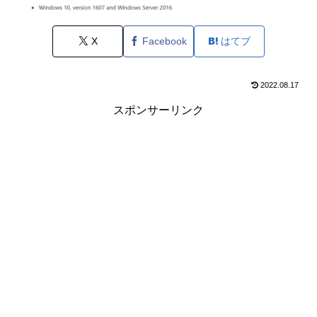
X
Facebook
はてブ
2022.08.17
スポンサーリンク