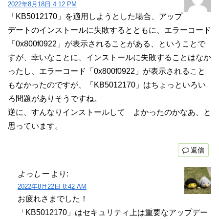
2022年8月18日 4:12 PM
「KB5012170」を適用しようとした場合、アップ
デートのインストールに失敗するとともに、エラーコード
「0x800f0922」が表示されることがある、ということで
すが、幸いなことに、インストールに失敗することはなか
ったし、エラーコード「0x800f0922」が表示されること
もなかったのですが、「KB5012170」はちょっといろい
ろ問題がありそうですね。
逆に、すんなりインストールして よかったのかなあ、と
思っています。
返信
よっしー
より:
2022年8月22日 8:42 AM
お疲れさまでした！
「KB5012170」はセキュリティ上は重要なアップデー