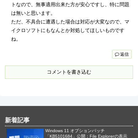
トなので、無事適用出来た方が安心ですし、特に問題
は無いと思います。
ただ、不具合に遭遇した場合は対応が大変なので、マ
イクロソフトにもなんとか対処してほしいものです
ね。
返信
コメントを書き込む
新着記事
Windows 11 オプションパッチ
「KB5101684」公開：File Explorerの表示