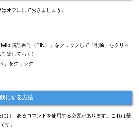
定はオフにしておきましょう。
Hello 暗証番号（PIN）」をクリックして「削除」をクリッ
ば削除しておく）
K」をクリック
を有効にする方法
効にするには、あるコマンドを使用する必要があります。これは基
Kです。