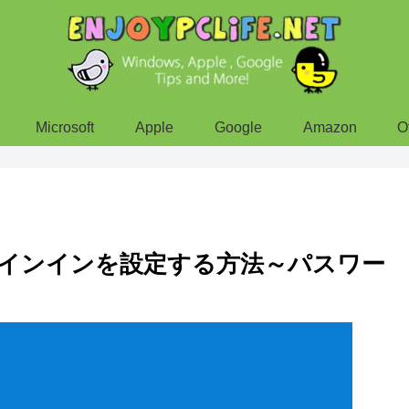
Microsoft
Apple
Google
Amazon
O
ン/サインインを設定する方法～パスワー