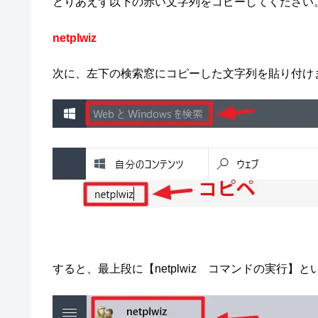
とりあえず以下の赤い文字列をコピーしてください
netplwiz
次に、左下の検索窓にコピーした文字列を貼り付け
すると、最上段に【netplwiz コマンドの実行