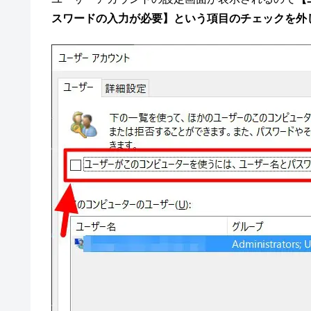
スワードの入力が必要】という項目のチェックを外