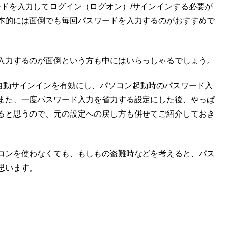
スワードを入力してログイン（ログオン）/サインインする必要が
本的には面倒でも毎回パスワードを入力するのがおすすめで
入力するのが面倒という方も中にはいらっしゃるでしょう。
イン/自動サインインを有効にし、パソコン起動時のパスワード入
また、一度パスワード入力を省力する設定にした後、やっぱ
ると思うので、元の設定への戻し方も併せてご紹介しておき
コンを使わなくても、もしもの盗難時などを考えると、パス
思います。