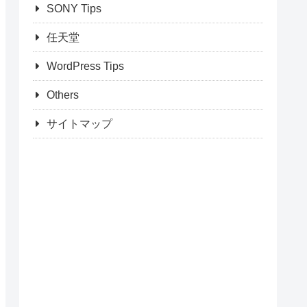
SONY Tips
任天堂
WordPress Tips
Others
サイトマップ