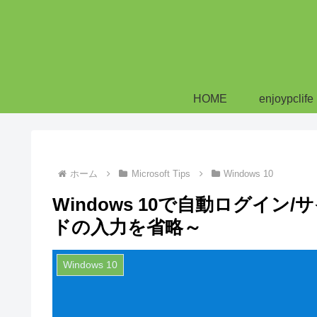
HOME
enjoypclife
ホーム
Microsoft Tips
Windows 10
Windows 10で自動ログイ
ドの入力を省略～
Windows 10