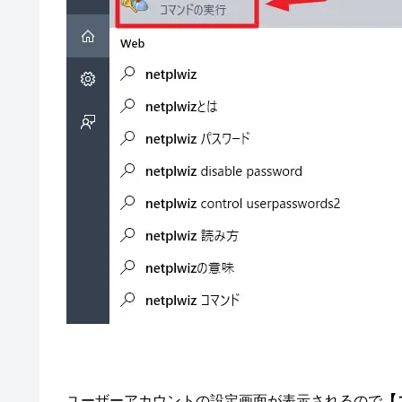
ユーザーアカウントの設定画面が表示されるので
【