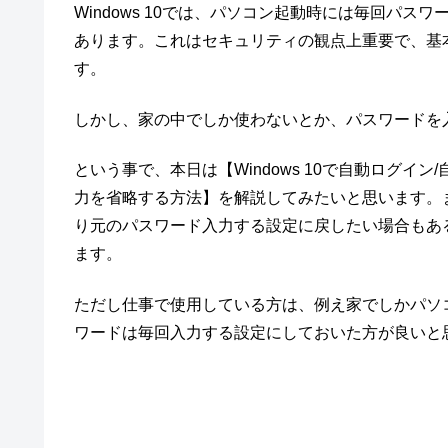
Windows 10では、パソコン起動時には毎回パ
あります。これはセキュリティの観点上重要で、基
す。
しかし、家の中でしか使わないとか、パスワードを
という事で、本日は【Windows 10で自動ログ
力を省略する方法】を解説してみたいと思います。
り元のパスワード入力する設定に戻したい場合もあ
ます。
ただし仕事で使用している方は、例え家でしかパソ
ワードは毎回入力する設定にしておいた方が良いと