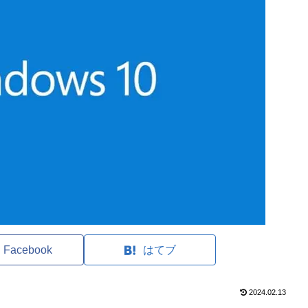
Facebook
はてブ
2024.02.13