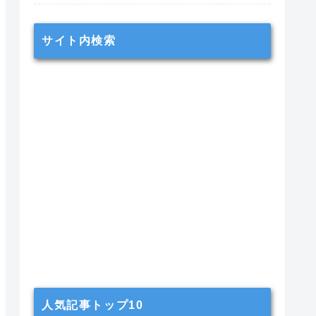
サイト内検索
人気記事トップ10