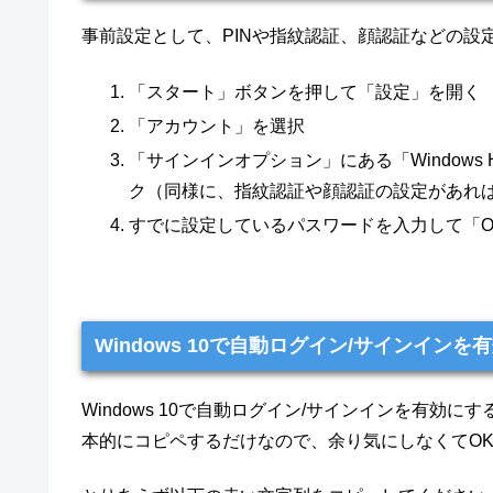
事前設定として、PINや指紋認証、顔認証などの設
「スタート」ボタンを押して「設定」を開く
「アカウント」を選択
「サインインオプション」にある「Windows 
ク（同様に、指紋認証や顔認証の設定があれ
すでに設定しているパスワードを入力して「O
Windows 10で自動ログイン/サインイン
Windows 10で自動ログイン/サインインを有
本的にコピペするだけなので、余り気にしなくてO