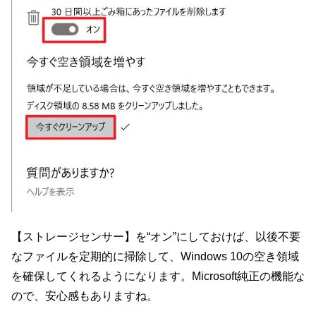
【ストレージセンサー】を“オン”にしておけば、以後不要
なファイルを定期的に掃除して、Windows 10の空き領域
を確保してくれるようになります。Microsoft純正の機能な
ので、安心感もありますね。