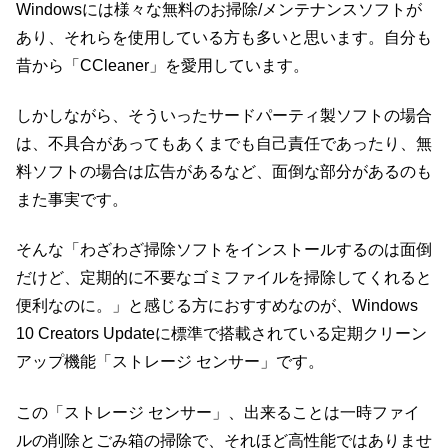
Windowsには様々な無料のお掃除/メンテナンスソフトが
あり、それらを使用している方も多いと思います。自分も
昔から「CCleaner」を愛用しています。
しかしながら、そういったサードパーティ製ソフトの場合
は、不具合があってもあくまでも自己責任であったり、無
料ソフトの場合は広告があるなど、面倒な部分があるのも
また事実です。
そんな「わざわざ掃除ソフトをインストールするのは面倒
だけど、定期的に不要なゴミファイルを掃除してくれると
便利なのに。」と感じる方におすすめなのが、Windows
10 Creators Updateに標準で搭載されている定期クリーン
アップ機能「ストレージ センサー」です。
この「ストレージ センサー」、出来ることは一時ファイ
ルの削除とごみ箱の掃除で、それほど高性能ではありませ