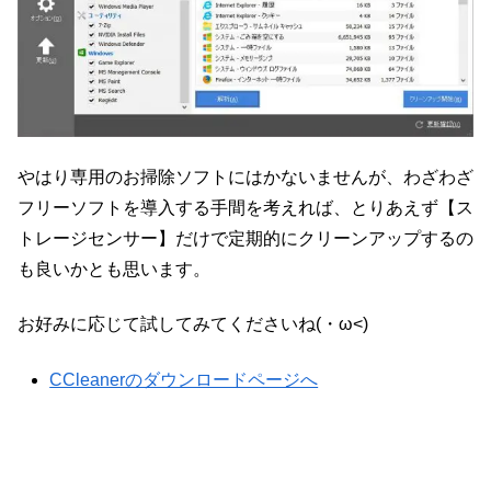
やはり専用のお掃除ソフトにはかないませんが、わざわざ
フリーソフトを導入する手間を考えれば、とりあえず【ス
トレージセンサー】だけで定期的にクリーンアップするの
も良いかとも思います。
お好みに応じて試してみてくださいね(・ω<)
CCleanerのダウンロードページへ