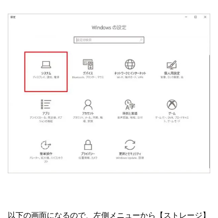
以下の画面になるので、左側メニューから【ストレージ】