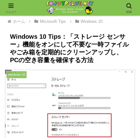
メニュー
検索
ホーム
Microsoft Tips
Windows 10
Windows 10 Tips：「ストレージ センサ
ー」機能をオンにして不要な一時ファイル
やごみ箱を定期的にクリーンアップし、
PCの空き容量を確保する方法
Windows 10