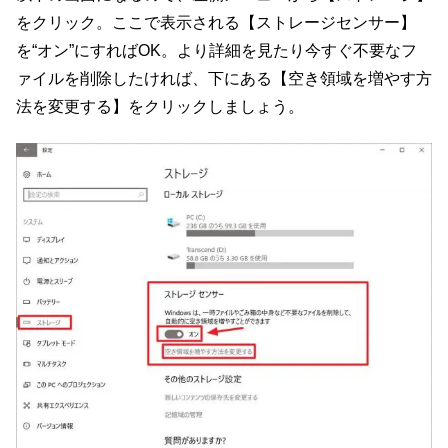
をクリック。ここで表示される【ストレージセンサー】
を“オン”にすればOK。より詳細を見たり今すぐ不要なフ
ァイルを削除したければ、下にある【空き領域を増やす方
法を変更する】をクリックしましょう。