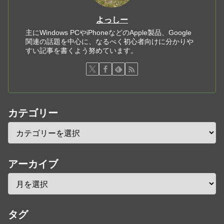
よっしー
主にWindows PCやiPhoneなどのApple製品、Google
関連の話題を中心に、なるべく初心者向けに分かりや
すい記事を書くよう努めています。
カテゴリー
アーカイブ
タグ