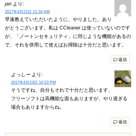
jan
より:
2017年4月22日 11:34 AM
早速教えていただいたように、やりました。あり
がとうございます。私は CCleaner は使っていないのです
が、「ノートンセキュリティ」に同じような機能があるの
で、それを併用して使えばお掃除は十分だと思います。
返信
よっしー
より:
2017年4月23日 10:53 PM
そうですね、自分もそれで十分だと思います。
フリーソフトは高機能な面もありますが、やり過ぎる
場合もありますからね。
返信