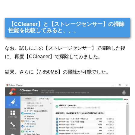
【CCleaner】と【ストレージセンサー】の掃除
性能を比較してみると、、、
なお、試しにこの【ストレージセンサー】で掃除した後
に、再度【CCleaner】で掃除してみました。
結果、さらに【7,850MB】の掃除が可能でした。