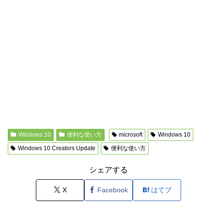
Windows 10
便利な使い方
microsoft
Windows 10
Windows 10 Creators Update
便利な使い方
シェアする
X
Facebook
はてブ