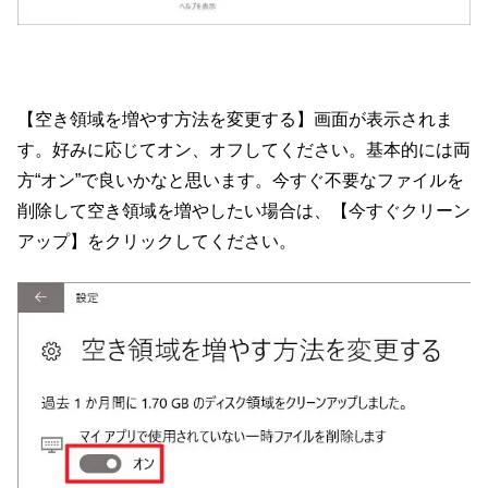
【空き領域を増やす方法を変更する】画面が表示されま
す。好みに応じてオン、オフしてください。基本的には両
方“オン”で良いかなと思います。今すぐ不要なファイルを
削除して空き領域を増やしたい場合は、【今すぐクリーン
アップ】をクリックしてください。