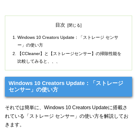
目次
Windows 10 Creators Update：「ストレージ センサ
ー」の使い方
【CCleaner】と【ストレージセンサー】の掃除性能を
比較してみると、、、
Windows 10 Creators Update：「ストレージ
センサー」の使い方
それでは簡単に、Windows 10 Creators Updateに搭載さ
れている「ストレージ センサー」の使い方を解説してお
きます。