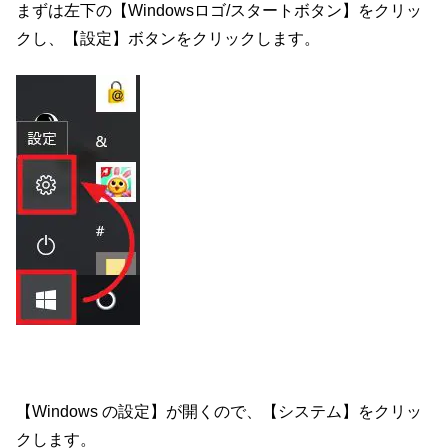
まずは左下の【Windowsロゴ/スタートボタン】をクリッ
クし、【設定】ボタンをクリックします。
【Windows の設定】が開くので、【システム】をクリッ
クします。