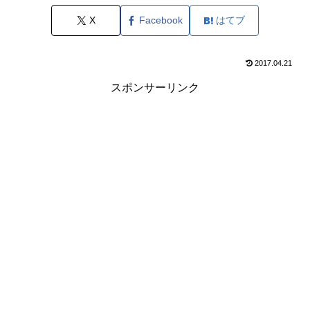
X
Facebook
はてブ
2017.04.21
スポンサーリンク