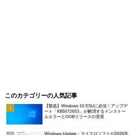
このカテゴリーの人気記事
【緊急】Windows 10 ESUに必須！アップデ
ート「KB5072653」が解消するインストー
ルエラーとOOBリリースの背景
Windows Update：マイクロソフトが2026年