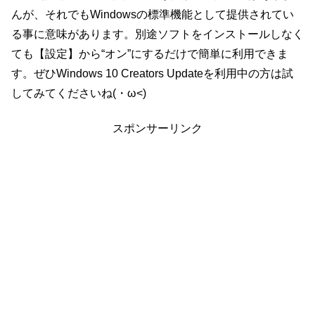
んが、それでもWindowsの標準機能として提供されてい
る事に意味があります。別途ソフトをインストールしなく
ても【設定】から“オン”にするだけで簡単に利用できま
す。ぜひWindows 10 Creators Updateを利用中の方は試
してみてくださいね(・ω<)
スポンサーリンク