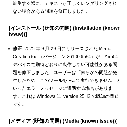
編集する際に、テキストが正しくレンダリングされ
ない場合がある問題を修正しました。
[インストール (既知の問題) (Installation (known
issue))]
修正:
2025 年 9 月 29 日にリリースされた Media
Creation tool（バージョン 26100.6584）が、Arm64
デバイスで期待どおりに動作しない可能性がある問
題を修正しました。ユーザーは「何らかの問題が発
生したため、このツールを PC で実行できません」と
いったエラーメッセージに遭遇する場合がありま
す。これは Windows 11, version 25H2 の既知の問題
です。
[メディア (既知の問題) (Media (known issue))]