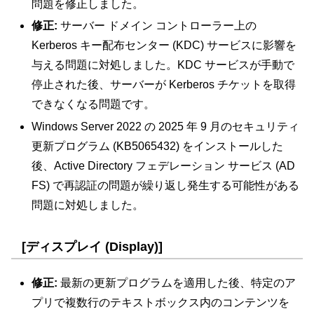
問題を修正しました。
修正:
サーバー ドメイン コントローラー上の
Kerberos キー配布センター (KDC) サービスに影響を
与える問題に対処しました。KDC サービスが手動で
停止された後、サーバーが Kerberos チケットを取得
できなくなる問題です。
Windows Server 2022 の 2025 年 9 月のセキュリティ
更新プログラム (KB5065432) をインストールした
後、Active Directory フェデレーション サービス (AD
FS) で再認証の問題が繰り返し発生する可能性がある
問題に対処しました。
[ディスプレイ (Display)]
修正:
最新の更新プログラムを適用した後、特定のア
プリで複数行のテキストボックス内のコンテンツを