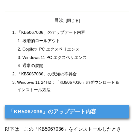
目次
「KB5067036」のアップデート内容
段階的ロールアウト
Copilot+ PC エクスペリエンス
Windows 11 PC エクスペリエンス
通常の展開
「KB5067036」の既知の不具合
Windows 11 24H2：「KB5067036」のダウンロード＆
インストール方法
「KB5067036」のアップデート内容
以下は、この「KB5067036」をインストールしたとき