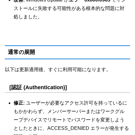
ストールに失敗する可能性がある根本的な問題に対
処しました。
通常の展開
以下は更新適用後、すぐに利用可能になります。
[認証 (Authentication)]
修正:
ユーザーが必要なアクセス許可を持っているに
もかかわらず、メンバーサーバーまたはワークグル
ープデバイスでリモートでパスワードを変更しよう
としたときに、ACCESS_DENIED エラーが発生する