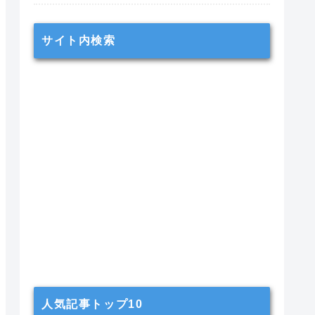
サイト内検索
人気記事トップ10