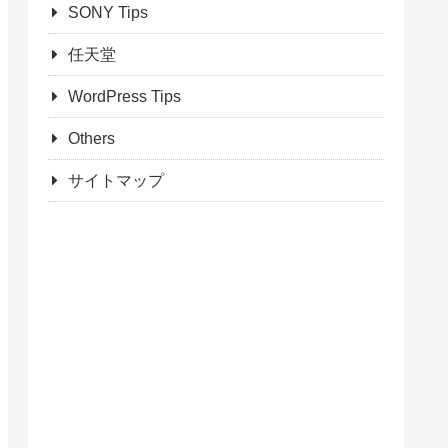
SONY Tips
任天堂
WordPress Tips
Others
サイトマップ