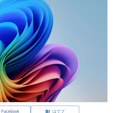
Facebook
はてブ