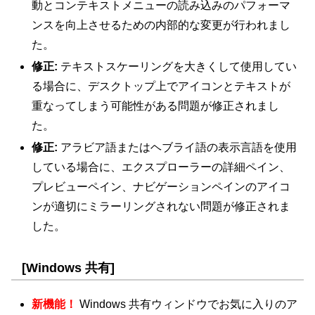
動とコンテキストメニューの読み込みのパフォーマ
ンスを向上させるための内部的な変更が行われまし
た。
修正:
テキストスケーリングを大きくして使用してい
る場合に、デスクトップ上でアイコンとテキストが
重なってしまう可能性がある問題が修正されまし
た。
修正:
アラビア語またはヘブライ語の表示言語を使用
している場合に、エクスプローラーの詳細ペイン、
プレビューペイン、ナビゲーションペインのアイコ
ンが適切にミラーリングされない問題が修正されま
した。
[Windows 共有]
新機能！
Windows 共有ウィンドウでお気に入りのア