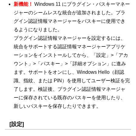
新機能！
Windows 11 にプラグイン・パスキーマネー
ジャーのシームレスな統合が追加されました。プラ
グイン認証情報マネージャーをパスキーに使用でき
るようになりました。
プラグイン認証情報マネージャーを設定するには、
統合をサポートする認証情報マネージャーアプリケ
ーションをインストールしてから、「設定」>「アカ
ウント」>「パスキー」>「詳細オプション」に進み
ます。サポートをオンにし、Windows Hello（顔認
識、指紋、または PIN）を使用してユーザー検証を完
了します。検証後、プラグイン認証情報マネージャ
ーに保存されている既存のパスキーを使用したり、
新しいパスキーを保存したりできます。
[設定]