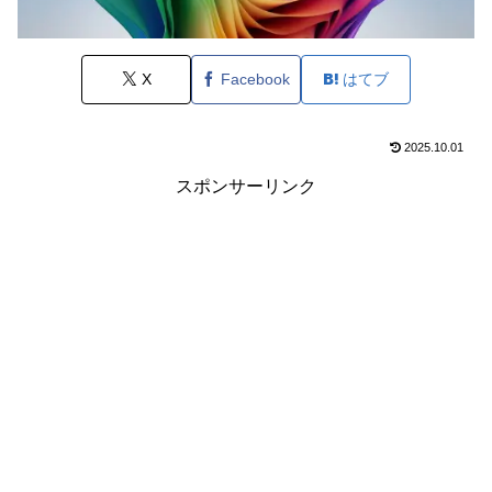
X
Facebook
はてブ
2025.10.01
スポンサーリンク