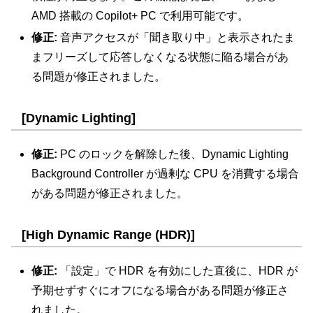
AMD 搭載の Copilot+ PC で利用可能です。
修正:
音声アクセスが「聞き取り中」と表示されたま
まフリーズして応答しなくなる状態に陥る場合があ
る問題が修正されました。
[Dynamic Lighting]
修正:
PC のロックを解除した後、Dynamic Lighting
Background Controller が過剰な CPU を消費する場合
がある問題が修正されました。
[High Dynamic Range (HDR)]
修正:
「設定」で HDR を有効にした直後に、HDR が
予期せずすぐにオフになる場合がある問題が修正さ
れました。