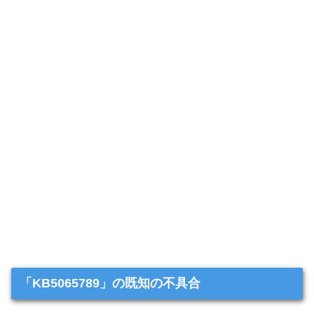
「KB5065789」の既知の不具合