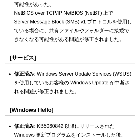
可能性があった、
NetBIOS over TCP/IP NetBIOS (NetBT) 上で
Server Message Block (SMB) v1 プロトコルを使用し
ている場合に、共有ファイルやフォルダーに接続で
きなくなる可能性がある問題が修正されました。
[サービス]
修正済み:
Windows Server Update Services (WSUS)
を使用しているお客様の Windows Update が中断さ
れる問題が修正されました。
[Windows Hello]
修正済み:
KB5060842 以降にリリースされた
Windows 更新プログラムをインストールした後、