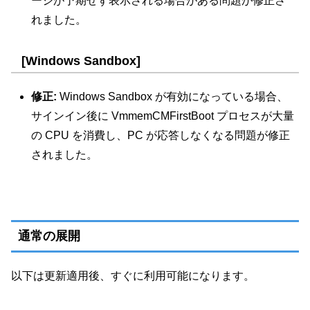
ージが予期せず表示される場合がある問題が修正さ
れました。
[Windows Sandbox]
修正:
Windows Sandbox が有効になっている場合、
サインイン後に VmmemCMFirstBoot プロセスが大量
の CPU を消費し、PC が応答しなくなる問題が修正
されました。
通常の展開
以下は更新適用後、すぐに利用可能になります。