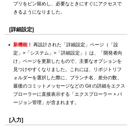
プリをピン留めし、必要なときにすぐにアクセスで
きるようになりました。
[詳細設定]
新機能！
再設計された「詳細設定」ページ（「設
定」>「システム」>「詳細設定」）は、「開発者向
け」ページを更新したもので、主要なオプションを
見つけやすくなりました。これには、リポジトリフ
ォルダーを選択した際に、ブランチ名、差分の数、
最後のコミットメッセージなどの Git の詳細をエクス
プローラーに直接表示する「エクスプローラー + バ
ージョン管理」が含まれます。
[入力]