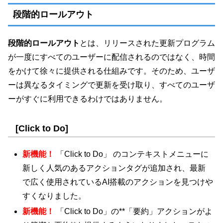
段階的ロールアウト
段階的ロールアウト
とは、リリースされた更新プログラム
が一度にすべてのユーザーに配信されるのではなく、時間
をかけて徐々に提供される仕組みです。そのため、ユーザ
ーは異なるタイミングで更新を受け取り、すべてのユーザ
ーがすぐに利用できるわけではありません。
[Click to Do]
新機能！
「Click to Do」 のコンテキストメニューに
新しく人気のあるアクションタグが追加され、最新
で広く使用されているAI搭載のアクションを見つけや
すくなりました。
新機能！
「Click to Do」の**「要約」アクションがよ