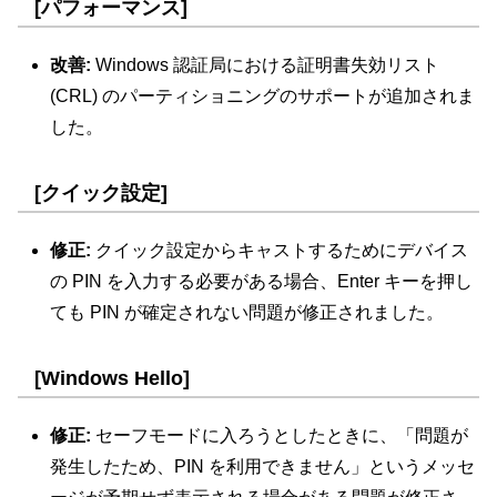
[パフォーマンス]
改善:
Windows 認証局における証明書失効リスト
(CRL) のパーティショニングのサポートが追加されま
した。
[クイック設定]
修正:
クイック設定からキャストするためにデバイス
の PIN を入力する必要がある場合、Enter キーを押し
ても PIN が確定されない問題が修正されました。
[Windows Hello]
修正:
セーフモードに入ろうとしたときに、「問題が
発生したため、PIN を利用できません」というメッセ