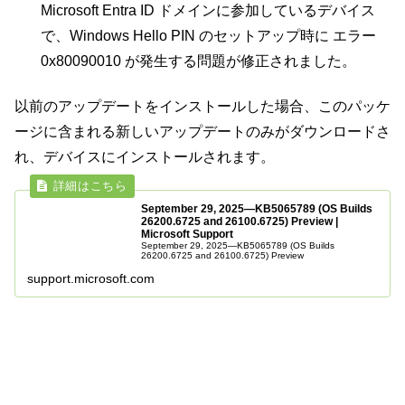
Microsoft Entra ID ドメインに参加しているデバイス
で、Windows Hello PIN のセットアップ時に エラー
0x80090010 が発生する問題が修正されました。
以前のアップデートをインストールした場合、このパッケ
ージに含まれる新しいアップデートのみがダウンロードさ
れ、デバイスにインストールされます。
September 29, 2025—KB5065789 (OS Builds
26200.6725 and 26100.6725) Preview |
Microsoft Support
September 29, 2025—KB5065789 (OS Builds
26200.6725 and 26100.6725) Preview
support.microsoft.com