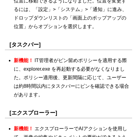
位置に移動できるようになりました。位置を変更す
るには、「設定」>「システム」>「通知」に進み、
ドロップダウンリストの「画面上のポップアップの
位置」からオプションを選択します。
[タスクバー]
新機能！
IT管理者がピン留めポリシーを適用する際
に、explorer.exe を再起動する必要がなくなりまし
た。ポリシー適用後、更新間隔に応じて、ユーザー
は約8時間以内にタスクバーにピンを確認できる場合
があります。
[エクスプローラー]
新機能！
エクスプローラーでAIアクションを使用し