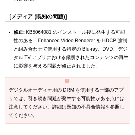
[メディア (既知の問題)]
修正:
KB5064081 のインストール後に発生する可能
性のある、Enhanced Video Renderer を HDCP 強制
と組み合わせて使用する特定の Blu-ray、DVD、デジ
タル TV アプリにおける保護されたコンテンツの再生
に影響を与える問題が修正されました。
デジタルオーディオ用の DRM を使用する一部のアプ
リでは、引き続き問題が発生する可能性がある点には
注意してください。詳細は既知の不具合情報を参照し
てください。