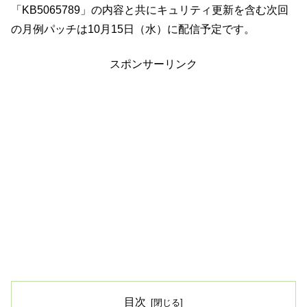
「KB5065789」の内容と共にキュリティ更新を含む次回
の月例パッチは10月15日（水）に配信予定です。
スポンサーリンク
目次