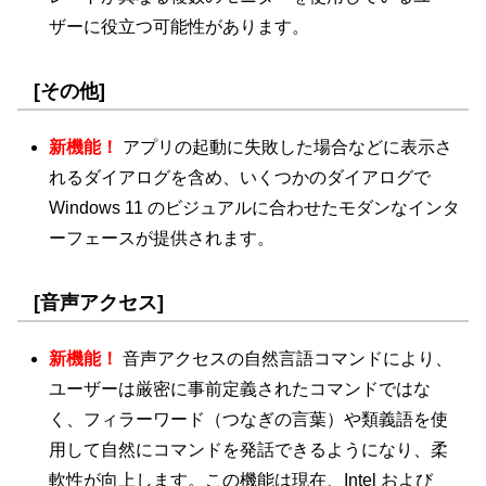
ザーに役立つ可能性があります。
[その他]
新機能！
アプリの起動に失敗した場合などに表示さ
れるダイアログを含め、いくつかのダイアログで
Windows 11 のビジュアルに合わせたモダンなインタ
ーフェースが提供されます。
[音声アクセス]
新機能！
音声アクセスの自然言語コマンドにより、
ユーザーは厳密に事前定義されたコマンドではな
く、フィラーワード（つなぎの言葉）や類義語を使
用して自然にコマンドを発話できるようになり、柔
軟性が向上します。この機能は現在、Intel および