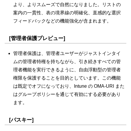
より、よりスムーズで自然になりました。リストの
案内の一貫性、表の境界線の明確化、直感的な選択
フィードバックなどの機能強化が含まれます。
[管理者保護プレビュー]
管理者保護は、管理者ユーザーがジャストインタイ
ムの管理者特権を持ちながら、引き続きすべての管
理者機能を実行できるように、自由浮動型の管理者
権限を保護することを目的としています。この機能
は既定でオフになっており、Intune の OMA-URI また
はグループポリシーを通じて有効にする必要があり
ます。
[パスキー]