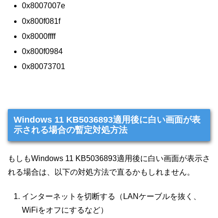
0x8007007e
0x800f081f
0x8000ffff
0x800f0984
0x80073701
Windows 11 KB5036893適用後に白い画面が表
示される場合の暫定対処方法
もしもWindows 11 KB5036893適用後に白い画面が表示さ
れる場合は、以下の対処方法で直るかもしれません。
インターネットを切断する（LANケーブルを抜く、
WiFiをオフにするなど）