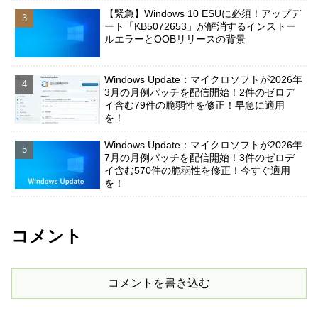
【緊急】Windows 10 ESUに必須！アップデ
ート「KB5072653」が解消するインストー
ルエラーとOOBリリースの背景
Windows Update：マイクロソフトが2026年
3月の月例パッチを配信開始！2件のゼロデ
イ含む79件の脆弱性を修正！早急に適用
を！
Windows Update：マイクロソフトが2026年
7月の月例パッチを配信開始！3件のゼロデ
イ含む570件の脆弱性を修正！今すぐ適用
を！
コメント
コメントを書き込む