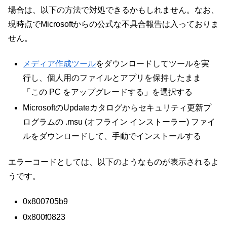
場合は、以下の方法で対処できるかもしれません。なお、
現時点でMicrosoftからの公式な不具合報告は入っておりま
せん。
メディア作成ツール
をダウンロードしてツールを実
行し、個人用のファイルとアプリを保持したまま
「この PC をアップグレードする」を選択する
MicrosoftのUpdateカタログからセキュリティ更新プ
ログラムの .msu (オフライン インストーラー) ファイ
ルをダウンロードして、手動でインストールする
エラーコードとしては、以下のようなものが表示されるよ
うです。
0x800705b9
0x800f0823