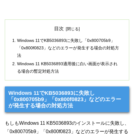
目次
Windows 11でKB5036893に失敗し「0x800705b9」
「0x800f0823」などのエラーが発生する場合の対処方
法
Windows 11 KB5036893適用後に白い画面が表示され
る場合の暫定対処方法
Windows 11でKB5036893に失敗し
「0x800705b9」「0x800f0823」などのエラー
が発生する場合の対処方法
もしもWindows 11 KB5036893のインストールに失敗し、
「0x800705b9」「0x800f0823」などのエラーが発生する