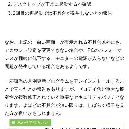
デスクトップが正常に起動するか確認
2回目の再起動では不具合が発生しないとの報告
なお、上記の「白い画面」が表示される不具合以外にも、
アカウント設定を変更できない場合や、PCのパフォーマ
ンスが極端に低下する、モニターの電源が入らないなどの
問題が発生している場合もあるようです。
一応該当の月例更新プログラムをアンインストールするこ
とで直ったとの報告もありますが、ゼロデイ含む重大な脆
弱性が複数修正されている重要なセキュリティパッチとな
ります。よほどの不具合が無い限りは、しばらく様子を見
た方が良いかもしれません。