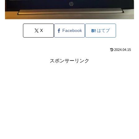
X
Facebook
はてブ
2024.04.15
スポンサーリンク