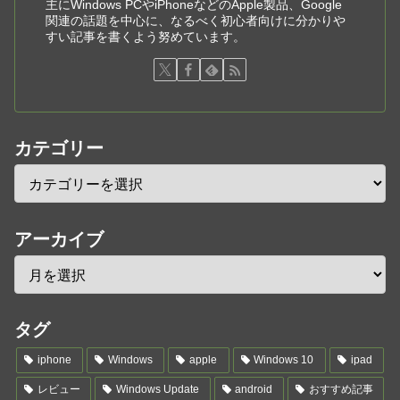
主にWindows PCやiPhoneなどのApple製品、Google
関連の話題を中心に、なるべく初心者向けに分かりや
すい記事を書くよう努めています。
カテゴリー
アーカイブ
タグ
iphone
Windows
apple
Windows 10
ipad
レビュー
Windows Update
android
おすすめ記事