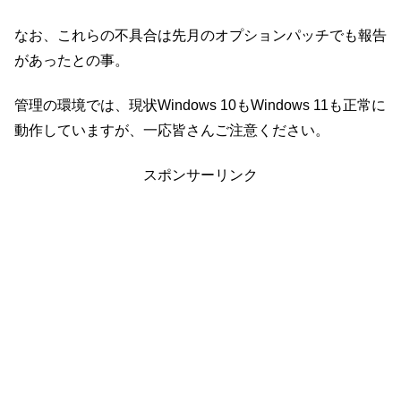
なお、これらの不具合は先月のオプションパッチでも報告
があったとの事。
管理の環境では、現状Windows 10もWindows 11も正常に
動作していますが、一応皆さんご注意ください。
スポンサーリンク