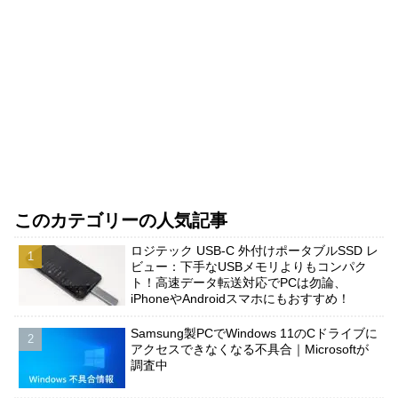
このカテゴリーの人気記事
ロジテック USB-C 外付けポータブルSSD レ
ビュー：下手なUSBメモリよりもコンパク
ト！高速データ転送対応でPCは勿論、
iPhoneやAndroidスマホにもおすすめ！
Samsung製PCでWindows 11のCドライブに
アクセスできなくなる不具合｜Microsoftが
調査中