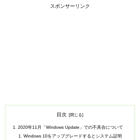
スポンサーリンク
目次
2020年11月「Windows Update」での不具合について
Windows 10をアップグレードするとシステム証明