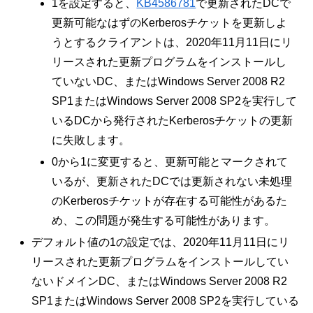
1を設定すると、
KB4586781
で更新されたDCで
更新可能なはずのKerberosチケットを更新しよ
うとするクライアントは、2020年11月11日にリ
リースされた更新プログラムをインストールし
ていないDC、またはWindows Server 2008 R2
SP1またはWindows Server 2008 SP2を実行して
いるDCから発行されたKerberosチケットの更新
に失敗します。
0から1に変更すると、更新可能とマークされて
いるが、更新されたDCでは更新されない未処理
のKerberosチケットが存在する可能性があるた
め、この問題が発生する可能性があります。
デフォルト値の1の設定では、2020年11月11日にリ
リースされた更新プログラムをインストールしてい
ないドメインDC、またはWindows Server 2008 R2
SP1またはWindows Server 2008 SP2を実行している