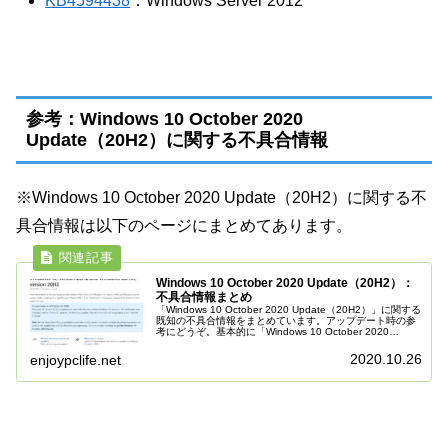
KB4594438
：Windows Server 2012
参考：Windows 10 October 2020
Update（20H2）に関する不具合情報
※Windows 10 October 2020 Update（20H2）に関する不
具合情報は以下のページにまとめてあります。
Windows 10 October 2020 Update（20H2）：
不具合情報まとめ
「Windows 10 October 2020 Update（20H2）」に関する
既知の不具合情報をまとめています。アップデート時の参
考にどうぞ。基本的に「Windows 10 October 2020
Update（20H2）」は、現在...
2020.10.26
enjoypclife.net