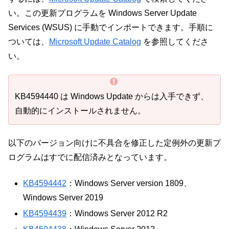
い。この更新プログラムを Windows Server Update
Services (WSUS) に手動でインポートできます。手順に
ついては、
Microsoft Update Catalog
を参照してくださ
い。
KB4594440 は Windows Update からは入手できず、
自動的にインストールされません。
以下のバージョン向けに不具合を修正した定例外の更新プ
ログラムはすでに配信済みとなっています。
KB4594442
：Windows Server version 1809、
Windows Server 2019
KB4594439
：Windows Server 2012 R2