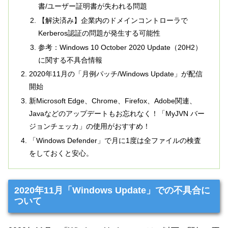
書/ユーザー証明書が失われる問題
【解決済み】企業内のドメインコントローラで
Kerberos認証の問題が発生する可能性
参考：Windows 10 October 2020 Update（20H2）
に関する不具合情報
2020年11月の「月例パッチ/Windows Update」が配信
開始
新Microsoft Edge、Chrome、Firefox、Adobe関連、
Javaなどのアップデートもお忘れなく！「MyJVN バー
ジョンチェッカ」の使用がおすすめ！
「Windows Defender」で月に1度は全ファイルの検査
をしておくと安心。
2020年11月「Windows Update」での不具合に
ついて