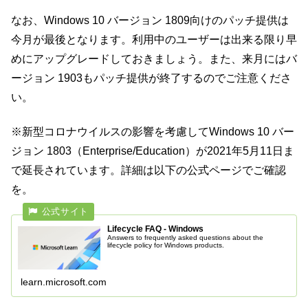
なお、Windows 10 バージョン 1809向けのパッチ提供は
今月が最後となります。利用中のユーザーは出来る限り早
めにアップグレードしておきましょう。また、来月にはバ
ージョン 1903もパッチ提供が終了するのでご注意くださ
い。
※新型コロナウイルスの影響を考慮してWindows 10 バー
ジョン 1803（Enterprise/Education）が2021年5月11日ま
で延長されています。詳細は以下の公式ページでご確認
を。
Lifecycle FAQ - Windows
Answers to frequently asked questions about the
lifecycle policy for Windows products.
learn.microsoft.com