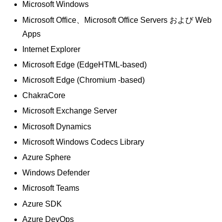
Microsoft Windows
Microsoft Office、Microsoft Office Servers および Web
Apps
Internet Explorer
Microsoft Edge (EdgeHTML-based)
Microsoft Edge (Chromium -based)
ChakraCore
Microsoft Exchange Server
Microsoft Dynamics
Microsoft Windows Codecs Library
Azure Sphere
Windows Defender
Microsoft Teams
Azure SDK
Azure DevOps