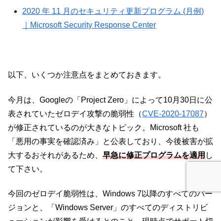
2020 年 11 月のセキュリティ更新プログラム (月例)
｜Microsoft Security Response Center
以下、いくつか注意点をまとめておきます。
今月は、Googleの「Project Zero」によって10月30日に公
表されていたゼロデイ攻撃の脆弱性（
CVE-2020-17087
）
が修正されているのが大きなトピック。Microsoft 社も
「悪用の事実を確認済み」と公表しており、今後被害が拡
大するおそれがあるため、
早急に修正プログラムを適用
し
て下さい。
今回のゼロデイ脆弱性は、Windows 7以降のすべてのバー
ジョンと、「Windows Server」のすべてのディストリビ