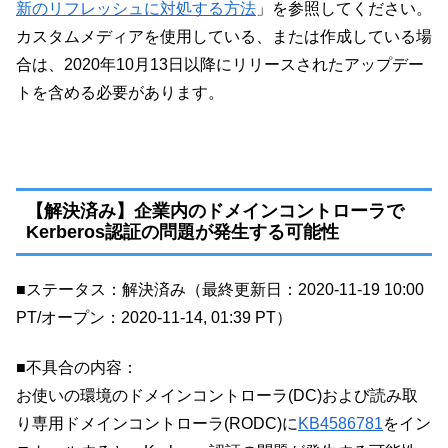
新のリフレッシュに対処する方法
」を参照してください。
カスタムメディアを使用している、または作成している場
合は、2020年10月13日以降にリリースされたアップデー
トを含める必要があります。
【解決済み】企業内のドメインコントローラで
Kerberos認証の問題が発生する可能性
■ステータス：解決済み（最終更新日：2020-11-19 10:00
PT/オープン：2020-11-14, 01:39 PT）
■不具合の内容：
お使いの環境のドメインコントローラ(DC)および読み取
り専用ドメインコントローラ(RODC)に
KB4586781
をイン