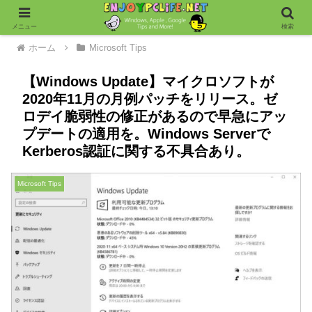
メニュー
検索
ホーム
Microsoft Tips
【Windows Update】マイクロソフトが
2020年11月の月例パッチをリリース。ゼ
ロデイ脆弱性の修正があるので早急にアッ
プデートの適用を。Windows Serverで
Kerberos認証に関する不具合あり。
Microsoft Tips