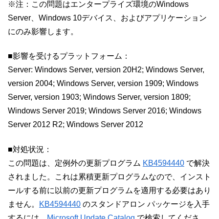
※注：この問題はエンタープライズ環境のWindows
Server、Windows 10デバイス、およびアプリケーション
にのみ影響します。
■影響を受けるプラットフォーム：
Server: Windows Server, version 20H2; Windows Server,
version 2004; Windows Server, version 1909; Windows
Server, version 1903; Windows Server, version 1809;
Windows Server 2019; Windows Server 2016; Windows
Server 2012 R2; Windows Server 2012
■対処状況：
この問題は、定例外の更新プログラム
KB4594440
で解決
されました。これは累積更新プログラムなので、インスト
ールする前に以前の更新プログラムを適用する必要はあり
ません。
KB4594440
のスタンドアロン パッケージを入手
するには、
Microsoft Update Catalog
で検索してくださ