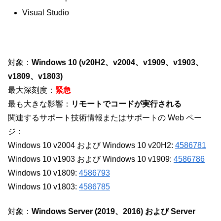
Visual Studio
対象：
Windows 10 (v20H2、v2004、v1909、v1903、
v1809、v1803)
最大深刻度：
緊急
最も大きな影響：
リモートでコードが実行される
関連するサポート技術情報またはサポートの Web ペー
ジ：
Windows 10 v2004 および Windows 10 v20H2:
4586781
Windows 10 v1903 および Windows 10 v1909:
4586786
Windows 10 v1809:
4586793
Windows 10 v1803:
4586785
対象：
Windows Server (2019、2016) および Server