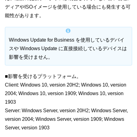
ディアやISOイメージを使用している場合にも発生する可
能性があります。
Windows Update for Business を使用しているデバイ
スや Windows Update に直接接続しているデバイスは
影響を受けません。
■影響を受けるプラットフォーム。
Client: Windows 10, version 20H2; Windows 10, version
2004; Windows 10, version 1909; Windows 10, version
1903
Server: Windows Server, version 20H2; Windows Server,
version 2004; Windows Server, version 1909; Windows
Server, version 1903