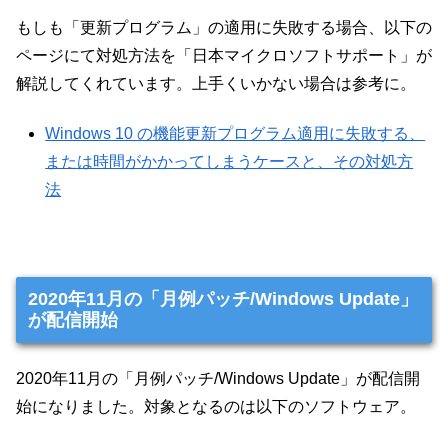
もしも「更新プログラム」の適用に失敗する場合、以下の
ページにて対処方法を「日本マイクロソフトサポート」が
解説してくれています。上手くいかない場合は参考に。
Windows 10 の機能更新プログラム適用に失敗する、
または時間がかかってしまうケースと、その対処方
法
2020年11月の「月例パッチ/Windows Update」
が配信開始
2020年11月の「月例パッチ/Windows Update」が配信開
始になりました。対象となるのは以下のソフトウェア。