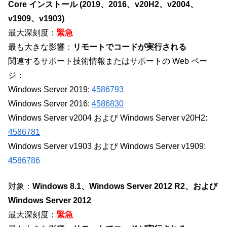
Core インストール (2019、2016、v20H2、v2004、
v1909、v1903)
最大深刻度：
緊急
最も大きな影響：
リモートでコードが実行される
関連するサポート技術情報またはサポートの Web ペー
ジ：
Windows Server 2019:
4586793
Windows Server 2016:
4586830
Windows Server v2004 および Windows Server v20H2:
4586781
Windows Server v1903 および Windows Server v1909:
4586786
対象：
Windows 8.1、Windows Server 2012 R2、および
Windows Server 2012
最大深刻度：
緊急