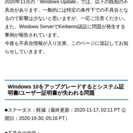
2020年11月の「Windows Update」では、以下の既知の不
具合があります。一般的には特定の条件下での不具合とな
るので影響は少ないと思いますが、一応ご注意ください。
また、Windows ServerでKerberos認証に問題が発生する
事例が報告されています。
今後も不具合情報が入り次第、このページに追記してお知
らせしていきます。
Windows 10をアップグレードするとシステム証
明書/ユーザー証明書が失われる問題
■ステータス：軽減（最終更新：2020-11-17, 02:11 PT 公
開日：2020-10-30, 05:16 PT）