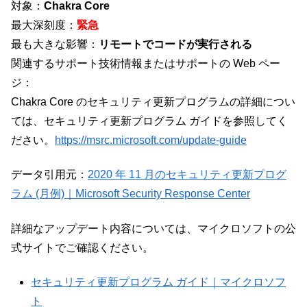
対象：
Chakra Core
最大深刻度：
緊急
最も大きな影響：
リモートでコードが実行される
関連するサポート技術情報またはサポートの Web ペー
ジ：
Chakra Core のセキュリティ更新プログラムの詳細につい
ては、セキュリティ更新プログラム ガイドを参照してく
ださい。
https://msrc.microsoft.com/update-guide
データ引用元：
2020 年 11 月のセキュリティ更新プログ
ラム (月例)｜Microsoft Security Response Center
詳細なアップデート内容については、マイクロソフトの公
式サイトでご確認ください。
セキュリティ更新プログラム ガイド｜マイクロソフ
ト