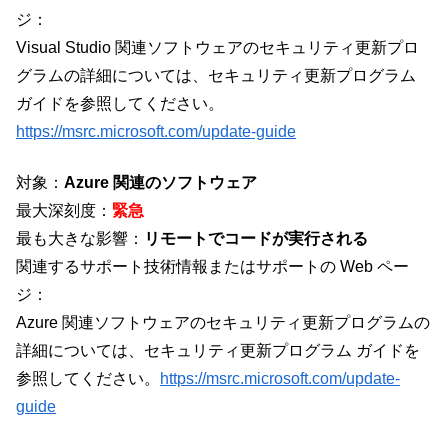
ジ：
Visual Studio 関連ソフトウェアのセキュリティ更新プロ
グラムの詳細については、セキュリティ更新プログラム
ガイドを参照してください。
https://msrc.microsoft.com/update-guide
対象：
Azure 関連のソフトウェア
最大深刻度：
緊急
最も大きな影響：
リモートでコードが実行される
関連するサポート技術情報またはサポートの Web ペー
ジ：
Azure 関連ソフトウェアのセキュリティ更新プログラムの
詳細については、セキュリティ更新プログラム ガイドを
参照してください。
https://msrc.microsoft.com/update-
guide