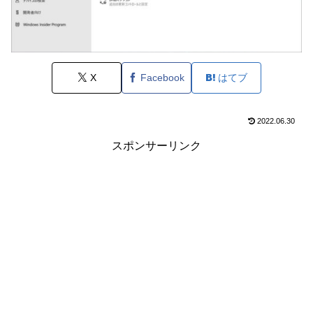
X
Facebook
はてブ
2022.06.30
スポンサーリンク