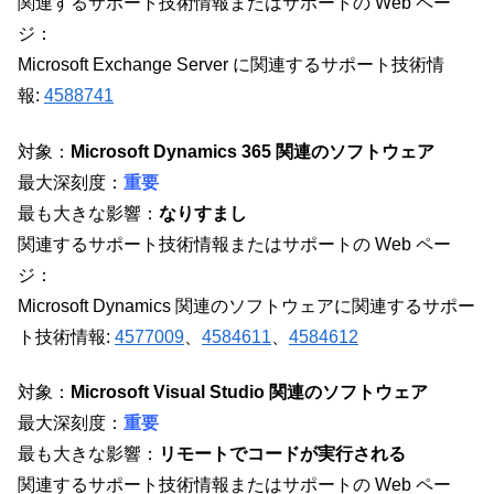
関連するサポート技術情報またはサポートの Web ペー
ジ：
Microsoft Exchange Server に関連するサポート技術情
報:
4588741
対象：
Microsoft Dynamics 365 関連のソフトウェア
最大深刻度：
重要
最も大きな影響：
なりすまし
関連するサポート技術情報またはサポートの Web ペー
ジ：
Microsoft Dynamics 関連のソフトウェアに関連するサポー
ト技術情報:
4577009
、
4584611
、
4584612
対象：
Microsoft Visual Studio 関連のソフトウェア
最大深刻度：
重要
最も大きな影響：
リモートでコードが実行される
関連するサポート技術情報またはサポートの Web ペー