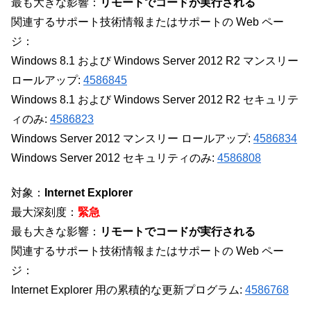
最も大きな影響：
リモートでコードが実行される
関連するサポート技術情報またはサポートの Web ペー
ジ：
Windows 8.1 および Windows Server 2012 R2 マンスリー
ロールアップ:
4586845
Windows 8.1 および Windows Server 2012 R2 セキュリテ
ィのみ:
4586823
Windows Server 2012 マンスリー ロールアップ:
4586834
Windows Server 2012 セキュリティのみ:
4586808
対象：
Internet Explorer
最大深刻度：
緊急
最も大きな影響：
リモートでコードが実行される
関連するサポート技術情報またはサポートの Web ペー
ジ：
Internet Explorer 用の累積的な更新プログラム:
4586768