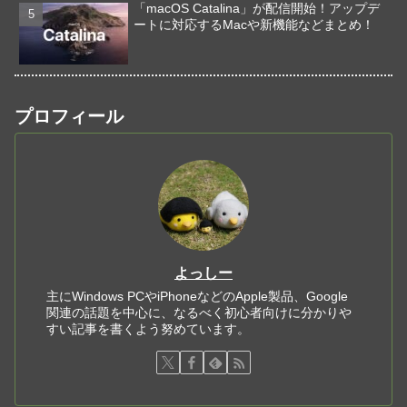
「macOS Catalina」が配信開始！アップデ
ートに対応するMacや新機能などまとめ！
プロフィール
よっしー
主にWindows PCやiPhoneなどのApple製品、Google
関連の話題を中心に、なるべく初心者向けに分かりや
すい記事を書くよう努めています。