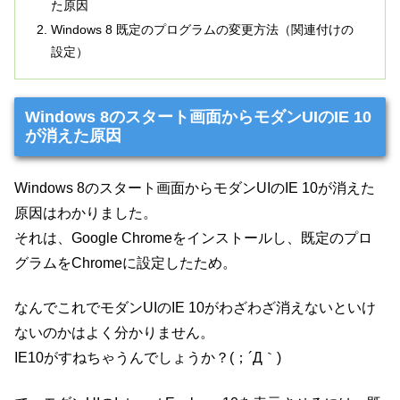
た原因
Windows 8 既定のプログラムの変更方法（関連付けの
設定）
Windows 8のスタート画面からモダンUIのIE 10
が消えた原因
Windows 8のスタート画面からモダンUIのIE 10が消えた
原因はわかりました。
それは、Google Chromeをインストールし、既定のプロ
グラムをChromeに設定したため。
なんでこれでモダンUIのIE 10がわざわざ消えないといけ
ないのかはよく分かりません。
IE10がすねちゃうんでしょうか？(；´Д｀)