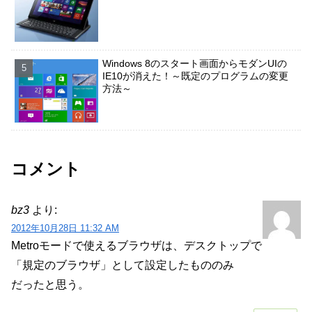
Windows 8のスタート画面からモダンUIの
IE10が消えた！～既定のプログラムの変更
方法～
コメント
bz3
より:
2012年10月28日 11:32 AM
Metroモードで使えるブラウザは、デスクトップで
「規定のブラウザ」として設定したもののみ
だったと思う。