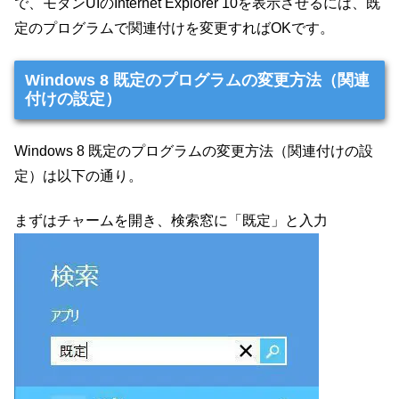
で、モダンUIのInternet Explorer 10を表示させるには、既
定のプログラムで関連付けを変更すればOKです。
Windows 8 既定のプログラムの変更方法（関連
付けの設定）
Windows 8 既定のプログラムの変更方法（関連付けの設
定）は以下の通り。
まずはチャームを開き、検索窓に「既定」と入力