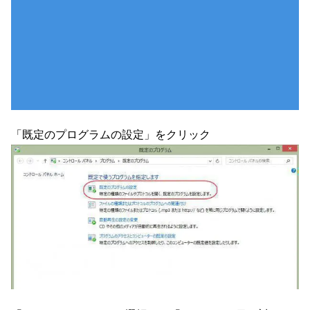
「既定のプログラムの設定」をクリック