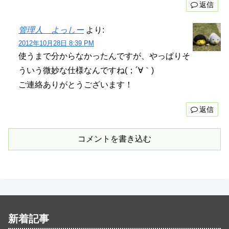
返信
管理人 よっしー
より:
2012年10月28日 8:39 PM
使うまで分からなかったんですが、やっぱりそ
ういう微妙な仕様なんですね(；´∀｀)
ご連絡ありがとうございます！
返信
コメントを書き込む
新着記事