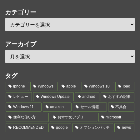
カテゴリー
アーカイブ
タグ
iphone
Windows
apple
Windows 10
ipad
レビュー
Windows Update
android
おすすめ記事
Windows 11
amazon
セール情報
不具合
便利な使い方
おすすめアプリ
microsoft
RECOMMENDED
google
オプションパッチ
news