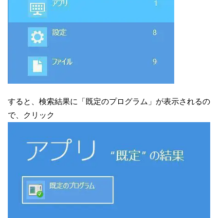
すると、検索結果に「既定のプログラム」が表示されるの
で、クリック