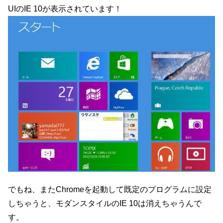
UIのIE 10が表示されています！
でもね、またChromeを起動して既定のプログラムに設定
しちゃうと、モダンスタイルのIE 10は消えちゃうんで
す。