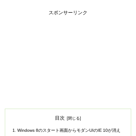
スポンサーリンク
目次
Windows 8のスタート画面からモダンUIのIE 10が消え