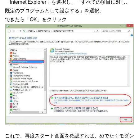
「Internet Explorer」を選択し、「すべての項目に対し、
既定のプログラムとして設定する」を選択。
できたら「OK」をクリック
これで、再度スタート画面を確認すれば、めでたくモダン