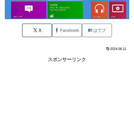
X
Facebook
はてブ
2024.06.11
スポンサーリンク