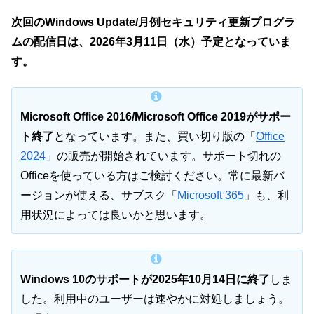
次回のWindows Update/月例セキュリティ更新プログラ
ムの配信日は、2026年3月11日（水）予定となっていま
す。
Microsoft Office 2016/Microsoft Office 2019がサポー
ト終了
となっています。また、買い切り版の「
Office
2024
」の販売が開始されています。サポート切れの
Officeを使っている方はご検討ください。常に最新バ
ージョンが使える、サブスク「
Microsoft 365
」も、利
用状況によっては良いかと思います。
Windows 10のサポートが2025年10月14日に終了
しま
した。利用中のユーザーは速やかに対処しましょう。