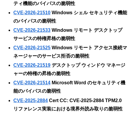
ティ機能のバイパスの脆弱性
CVE-2026-21510
Windows シェル セキュリティ機能
のバイパスの脆弱性
CVE-2026-21533
Windows リモート デスクトップ
サービスの特権昇格の脆弱性
CVE-2026-21525
Windows リモート アクセス接続マ
ネージャーのサービス拒否の脆弱性
CVE-2026-21519
デスクトップ ウィンドウ マネージ
ャーの特権の昇格の脆弱性
CVE-2026-21514
Microsoft Word のセキュリティ機
能のバイパスの脆弱性
CVE-2025-2884
Cert CC: CVE-2025-2884 TPM2.0
リファレンス実装における境界外読み取りの脆弱性