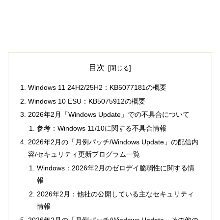
目次
Windows 11 24H2/25H2：KB5077181の概要
Windows 10 ESU：KB5075912の概要
2026年2月「Windows Update」での不具合について
参考：Windows 11/10に関する不具合情報
2026年2月の「月例パッチ/Windows Update」の配信内
容/セキュリティ更新プログラム一覧
Windows：2026年2月のゼロデイ脆弱性に関する情
報
2026年2月：他社の公開している主なセキュリティ
情報
2026年2月の「月例パッチ/Windows Update」その他の