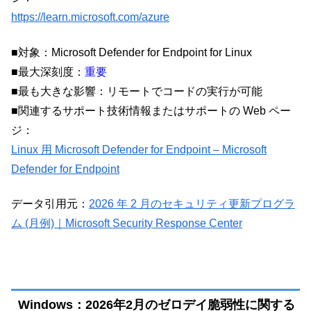
https://learn.microsoft.com/azure
■対象：Microsoft Defender for Endpoint for Linux
■最大深刻度：
重要
■最も大きな影響：リモートでコードの実行が可能
■関連するサポート技術情報またはサポートの Web ペー
ジ：
Linux 用 Microsoft Defender for Endpoint – Microsoft
Defender for Endpoint
データ引用元：
2026 年 2 月のセキュリティ更新プログラ
ム (月例)｜Microsoft Security Response Center
Windows：2026年2月のゼロデイ脆弱性に関する