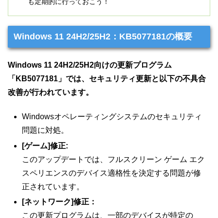
も定期的に行っておこう！
Windows 11 24H2/25H2：KB5077181の概要
Windows 11 24H2/25H2向けの更新プログラム
「KB5077181」では、セキュリティ更新と以下の不具合
改善が行われています。
Windowsオペレーティングシステムのセキュリティ
問題に対処。
[ゲーム]修正:
このアップデートでは、フルスクリーン ゲーム エク
スペリエンスのデバイス適格性を決定する問題が修
正されています。
[ネットワーク]修正：
この更新プログラムは、一部のデバイスが特定の