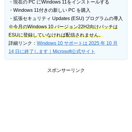
・現在の PC にWindows 11をインストールする
・Windows 11付きの新しい PC を購入
・拡張セキュリティ Updates (ESU) プログラムの導入
※今月のWindows 10 バージョン22H2向けパッチは
ESUに登録していなければ配信されません。
詳細リンク：
Windows 10 サポートは 2025 年 10 月
14 日に終了します｜Microsoft公式サイト
スポンサーリンク