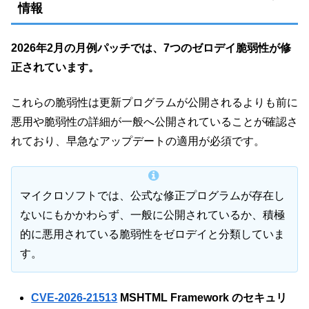
情報
2026年2月の月例パッチでは、7
つのゼロデイ脆弱性が修
正されています。
これらの脆弱性は更新プログラムが公開されるよりも前に
悪用や脆弱性の詳細が一般へ公開されていることが確認さ
れており、早急なアップデートの適用が必須です。
マイクロソフトでは、公式な修正プログラムが存在し
ないにもかかわらず、一般に公開されているか、積極
的に悪用されている脆弱性をゼロデイと分類していま
す。
CVE-2026-21513
MSHTML Framework のセキュリ