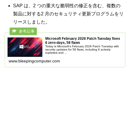
SAP は、2 つの重大な脆弱性の修正を含む、複数の
製品に対する2 月のセキュリティ更新プログラムをリ
リースしました。
Microsoft February 2026 Patch Tuesday fixes
6 zero-days, 58 flaws
Today is Microsoft's February 2026 Patch Tuesday with
security updates for 58 flaws, including 6 actively
exploited and ...
www.bleepingcomputer.com