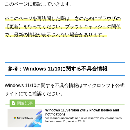
このページに追記していきます。
※このページを再訪問した際は、念のためにブラウザの
【更新】を行ってください。ブラウザキャッシュの関係
で、最新の情報が表示されない場合があります。
参考：Windows 11/10に関する不具合情報
Windows 11/10に関する不具合情報はマイクロソフト公式
サイトにてご確認ください。
Windows 11, version 24H2 known issues and
notifications
View announcements and review known issues and fixes
for Windows 11, version 24H2