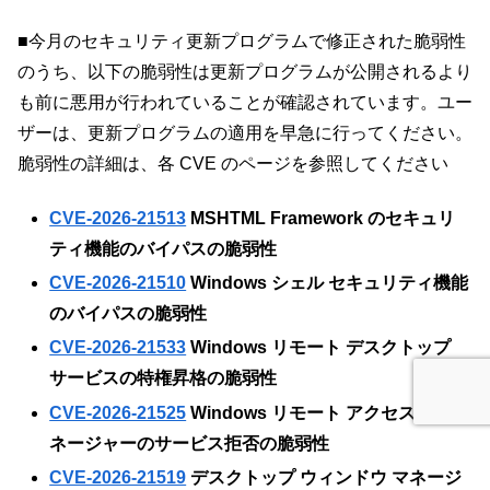
■今月のセキュリティ更新プログラムで修正された脆弱性
のうち、以下の脆弱性は更新プログラムが公開されるより
も前に悪用が行われていることが確認されています。ユー
ザーは、更新プログラムの適用を早急に行ってください。
脆弱性の詳細は、各 CVE のページを参照してください
CVE-2026-21513
MSHTML Framework のセキュリ
ティ機能のバイパスの脆弱性
CVE-2026-21510
Windows シェル セキュリティ機能
のバイパスの脆弱性
CVE-2026-21533
Windows リモート デスクトップ
サービスの特権昇格の脆弱性
CVE-2026-21525
Windows リモート アクセス接続マ
ネージャーのサービス拒否の脆弱性
CVE-2026-21519
デスクトップ ウィンドウ マネージ