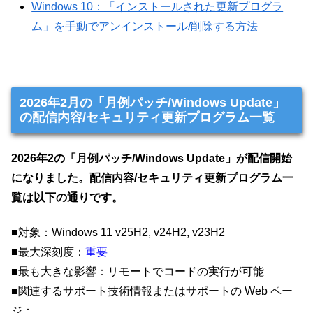
Windows 10：「インストールされた更新プログラ
ム」を手動でアンインストール/削除する方法
2026年2月の「月例パッチ/Windows Update」
の配信内容/セキュリティ更新プログラム一覧
2026年2の「月例パッチ/Windows Update」が配信開始
になりました。配信内容/セキュリティ更新プログラム一
覧は以下の通りです。
■対象：Windows 11 v25H2, v24H2, v23H2
■最大深刻度：
重要
■最も大きな影響：リモートでコードの実行が可能
■関連するサポート技術情報またはサポートの Web ペー
ジ：