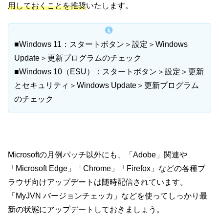
用しておくことを推奨
いたします。
■Windows 11：スタートボタン＞設定＞Windows
Update＞更新プログラムのチェック
■Windows 10（ESU）：スタートボタン＞設定＞更新
とセキュリティ＞Windows Update＞更新プログラム
のチェック
Microsoftの月例パッチ以外にも、「Adobe」関連や
「Microsoft Edge」「Chrome」「Firefox」などの各種ブ
ラウザ向けアップデートは随時配信されています。
「MyJVN バージョンチェッカ」などを使ってしっかり最
新の状態にアップデートしておきましょう。