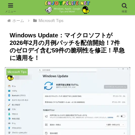
メニュー
検索
ホーム
Microsoft Tips
Windows Update：マイクロソフトが
2026年2月の月例パッチを配信開始！7件
のゼロデイ含む59件の脆弱性を修正！早急
に適用を！
Microsoft Tips