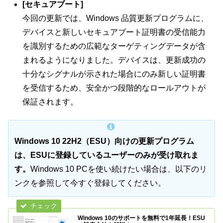
[セキュアブート]
今回の更新では、Windows 品質更新プログラムに、
デバイスと新しいセキュアブート証明書の受信能力
を識別するための広範なターゲティングデータが含
まれるようになりました。デバイスは、更新成功の
十分なシグナルが示された場合にのみ新しい証明書
を受信するため、安全かつ段階的なロールアウトが
保証されます。
Windows 10 22H2（ESU）向けの更新プログラム
は、ESUに登録しているユーザーのみが受け取れま
す。
Windows 10 PCを使い続けたい場合は、以下のリ
ンクを参照して今すぐ登録してください。
Windows 10のサポートを無料で1年延長！ESU