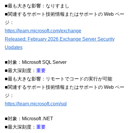
■最も大きな影響：なりすまし
■関連するサポート技術情報またはサポートの Web ペー
ジ：
https://learn.microsoft.com/exchange
Released: February 2026 Exchange Server Security
Updates
■対象：Microsoft SQL Server
■最大深刻度：
重要
■最も大きな影響：リモートでコードの実行が可能
■関連するサポート技術情報またはサポートの Web ペー
ジ：
https://learn.microsoft.com/sql
■対象：Microsoft .NET
■最大深刻度：
重要