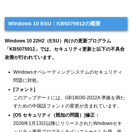
Windows 10 ESU：KB5075912の概要
Windows 10 22H2（ESU）向けの更新プログラム
「KB5075912」では、セキュリティ更新と以下の不具合
改善が行われています。
Windowsオペレーティングシステムのセキュリティ
問題に対処。
[フォント]
このアップデートには、GB18030-2022A 準拠を満た
すための中国語フォントの変更が含まれています。
[OS セキュリティ（既知の問題）]修正：
2026年1月13日以降にリリースされたWindowsセキ
ュリティ更新プログラムをインストールした後、仮