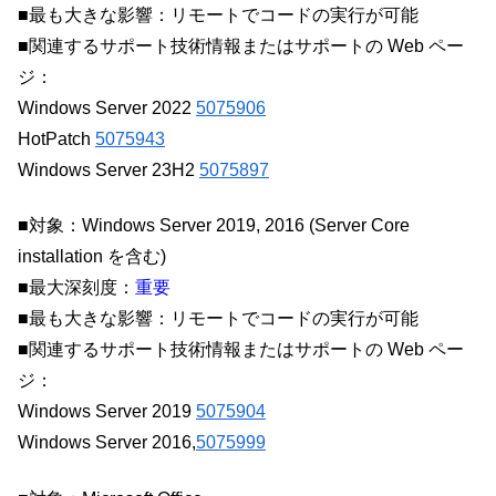
■最も大きな影響：リモートでコードの実行が可能
■関連するサポート技術情報またはサポートの Web ペー
ジ：
Windows Server 2022
5075906
HotPatch
5075943
Windows Server 23H2
5075897
■対象：Windows Server 2019, 2016 (Server Core
installation を含む)
■最大深刻度：
重要
■最も大きな影響：リモートでコードの実行が可能
■関連するサポート技術情報またはサポートの Web ペー
ジ：
Windows Server 2019
5075904
Windows Server 2016,
5075999