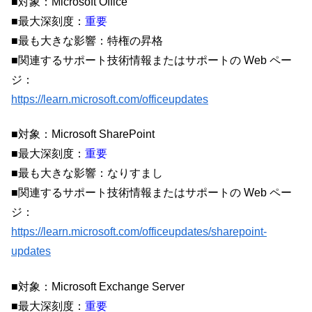
■対象：Microsoft Office
■最大深刻度：
重要
■最も大きな影響：特権の昇格
■関連するサポート技術情報またはサポートの Web ペー
ジ：
https://learn.microsoft.com/officeupdates
■対象：Microsoft SharePoint
■最大深刻度：
重要
■最も大きな影響：なりすまし
■関連するサポート技術情報またはサポートの Web ペー
ジ：
https://learn.microsoft.com/officeupdates/sharepoint-
updates
■対象：Microsoft Exchange Server
■最大深刻度：
重要