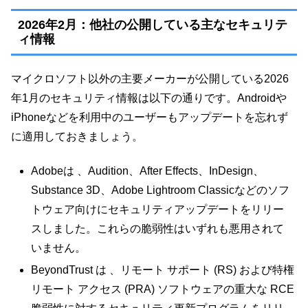
2026年2月：他社の公開している主なセキュリテ
ィ情報
マイクロソフト以外の主要メーカーが公開している2026
年1月のセキュリティ情報は以下の通りです。Androidや
iPhoneなどを利用中のユーザーもアップデートを忘れず
に適用しておきましょう。
Adobeは 、Audition、After Effects、InDesign、
Substance 3D、Adobe Lightroom Classicなどのソフ
トウェア向けにセキュリティアップデートをリリー
スしました。これらの脆弱性はいずれも悪用されて
いません。
BeyondTrust は 、リモート サポート (RS) および特権
リモート アクセス (PRA) ソフトウェアの重大な RCE