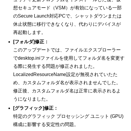
想セキュアモード（VSM）が有効になっている一部
のSecure Launch対応PCで、シャットダウンまたは
休止状態に移行できなくなり、代わりにデバイスが
再起動します。
[フォルダ]修正：
このアップデートでは、ファイルエクスプローラー
でdesktop.iniファイルを使用してフォルダ名を変更す
る際に発生する問題が修正されました。
LocalizedResourceName設定が無視されていたた
め、カスタムフォルダ名が表示されませんでした。
修正後、カスタムフォルダ名は正常に表示されるよ
うになりました。
[グラフィック]修正：
特定のグラフィック プロセッシング ユニット (GPU)
構成に影響する安定性の問題。