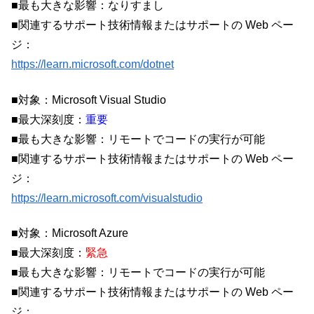
■最も大きな影響：なりすまし
■関連するサポート技術情報またはサポートの Web ペー
ジ：
https://learn.microsoft.com/dotnet
■対象：Microsoft Visual Studio
■最大深刻度：
重要
■最も大きな影響：リモートでコードの実行が可能
■関連するサポート技術情報またはサポートの Web ペー
ジ：
https://learn.microsoft.com/visualstudio
■対象：Microsoft Azure
■最大深刻度：
緊急
■最も大きな影響：リモートでコードの実行が可能
■関連するサポート技術情報またはサポートの Web ペー
ジ：