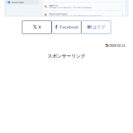
X
Facebook
はてブ
2026.02.11
スポンサーリンク