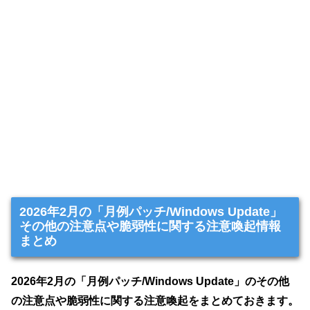
2026年2月の「月例パッチ/Windows Update」
その他の注意点や脆弱性に関する注意喚起情報
まとめ
2026年2月の「月例パッチ/Windows Update」のその他
の注意点や脆弱性に関する注意喚起をまとめておきます。