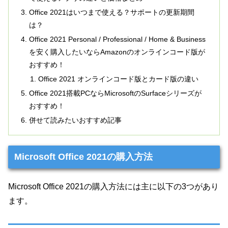
Office 2021はいつまで使える？サポートの更新期間
は？
Office 2021 Personal / Professional / Home & Business
を安く購入したいならAmazonのオンラインコード版が
おすすめ！
Office 2021 オンラインコード版とカード版の違い
Office 2021搭載PCならMicrosoftのSurfaceシリーズが
おすすめ！
併せて読みたいおすすめ記事
Microsoft Office 2021の購入方法
Microsoft Office 2021の購入方法には主に以下の3つがあり
ます。