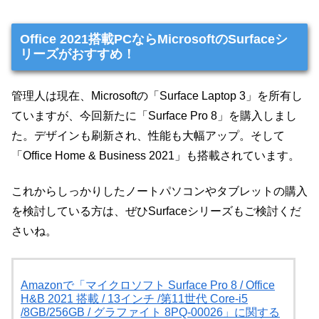
Office 2021搭載PCならMicrosoftのSurfaceシ
リーズがおすすめ！
管理人は現在、Microsoftの「Surface Laptop 3」を所有し
ていますが、今回新たに「Surface Pro 8」を購入しまし
た。デザインも刷新され、性能も大幅アップ。そして
「Office Home & Business 2021」も搭載されています。
これからしっかりしたノートパソコンやタブレットの購入
を検討している方は、ぜひSurfaceシリーズもご検討くだ
さいね。
Amazonで「マイクロソフト Surface Pro 8 / Office
H&B 2021 搭載 / 13インチ /第11世代 Core-i5
/8GB/256GB / グラファイト 8PQ-00026」に関する