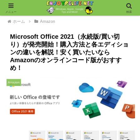
メニュー
検索
ホーム
Amazon
Microsoft Office 2021（永続版/買い切
り）が発売開始！購入方法と各エディショ
ンの違いを解説！安く買いたいなら
Amazonのオンラインコード版がおすす
め！
Amazon