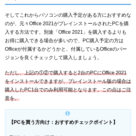
そしてこれからパソコンの購入予定がある方におすすめな
のが、元々Office 2021がプレインストールされたPCを購
入する方法です。別途「Office 2021」を購入するよりも
お得に購入できる場合が多いので、PC購入予定の方は
Officeが付属するかどうかと、付属しているOfficeのバー
ジョンを良くチェックして購入しましょう。
ただし、上記の①②で購入すると2台のPCにOffice 2021
をインストールできますが、プレインストール版の場合は
購入したPC1台でのみ利用可能となります。この点はご注
意を。
【PCを買う方向け：おすすめチェックポイント】