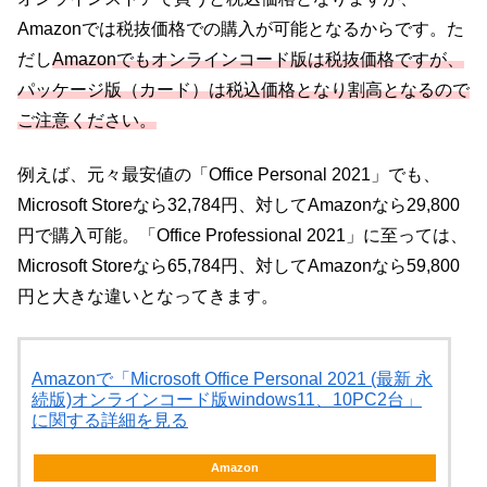
Amazonでは税抜価格での購入が可能となるからです。た
だし
Amazonでもオンラインコード版は税抜価格ですが、
パッケージ版（カード）は税込価格となり割高となるので
ご注意ください。
例えば、元々最安値の「Office Personal 2021」でも、
Microsoft Storeなら32,784円、対してAmazonなら29,800
円で購入可能。「Office Professional 2021」に至っては、
Microsoft Storeなら65,784円、対してAmazonなら59,800
円と大きな違いとなってきます。
Amazonで「Microsoft Office Personal 2021 (最新 永
続版)オンラインコード版windows11、10PC2台」
に関する詳細を見る
Amazon