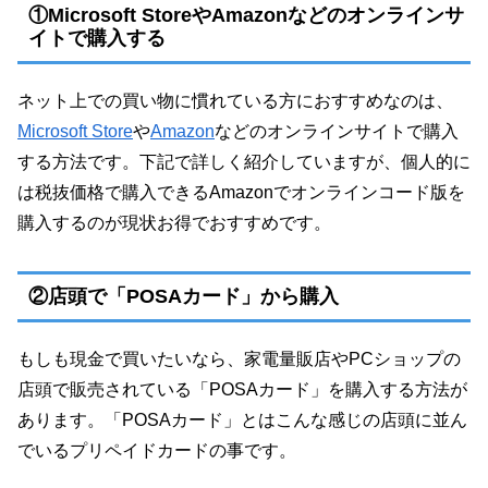
①Microsoft StoreやAmazonなどのオンラインサ
イトで購入する
ネット上での買い物に慣れている方におすすめなのは、
Microsoft Store
や
Amazon
などのオンラインサイトで購入
する方法です。下記で詳しく紹介していますが、個人的に
は税抜価格で購入できるAmazonでオンラインコード版を
購入するのが現状お得でおすすめです。
②店頭で「POSAカード」から購入
もしも現金で買いたいなら、家電量販店やPCショップの
店頭で販売されている「POSAカード」を購入する方法が
あります。「POSAカード」とはこんな感じの店頭に並ん
でいるプリペイドカードの事です。