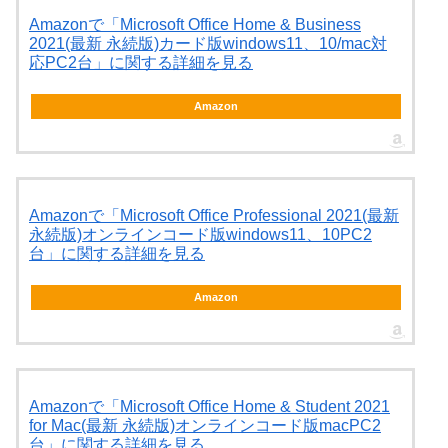
Amazonで「Microsoft Office Home & Business
2021(最新 永続版)カード版windows11、10/mac対
応PC2台」に関する詳細を見る
Amazon
Amazonで「Microsoft Office Professional 2021(最新
永続版)オンラインコード版windows11、10PC2
台」に関する詳細を見る
Amazon
Amazonで「Microsoft Office Home & Student 2021
for Mac(最新 永続版)オンラインコード版macPC2
台」に関する詳細を見る