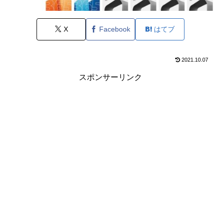
X
Facebook
はてブ
2021.10.07
スポンサーリンク