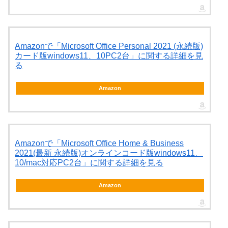
Amazonで「Microsoft Office Personal 2021 (永続版)
カード版windows11、10PC2台」に関する詳細を見
る
Amazon
Amazonで「Microsoft Office Home & Business
2021(最新 永続版)オンラインコード版windows11、
10/mac対応PC2台」に関する詳細を見る
Amazon