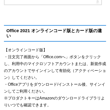
Office 2021 オンラインコード版とカード版の違
い
【オンラインコード版】
・注文完了画面から「Office.comへ」ボタンをクリック
し、利用中のマイクロソフトアカウントまたは、新規作成
のアカウントでサインインして有効化（アクティベーショ
ン）してください。
・Officeアプリをダウンロード/インストール後、サインイ
ンしてご利用ください。
※プロダクトキーはAmazonのダウンロードライブラリよ
りいつでも確認できます。