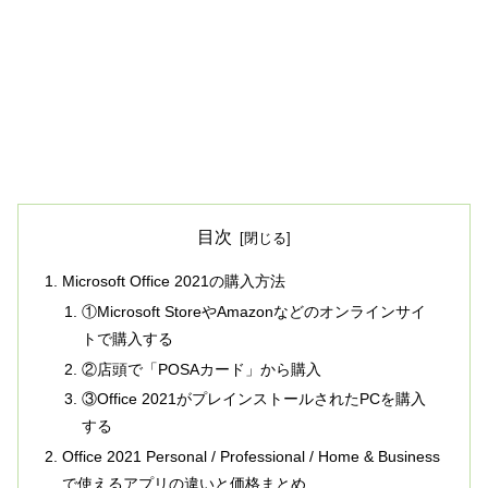
目次
Microsoft Office 2021の購入方法
①Microsoft StoreやAmazonなどのオンラインサイ
トで購入する
②店頭で「POSAカード」から購入
③Office 2021がプレインストールされたPCを購入
する
Office 2021 Personal / Professional / Home & Business
で使えるアプリの違いと価格まとめ