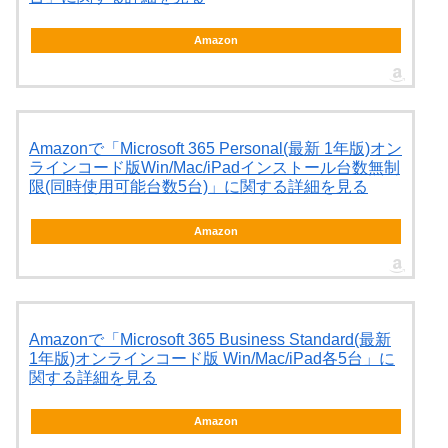
Amazon
Amazonで「Microsoft 365 Personal(最新 1年版)オン
ラインコード版Win/Mac/iPadインストール台数無制
限(同時使用可能台数5台)」に関する詳細を見る
Amazon
Amazonで「Microsoft 365 Business Standard(最新
1年版)オンラインコード版 Win/Mac/iPad各5台」に
関する詳細を見る
Amazon