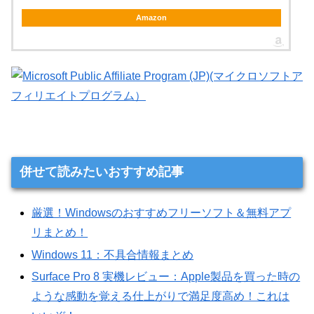
Amazon
併せて読みたいおすすめ記事
厳選！Windowsのおすすめフリーソフト＆無料アプ
リまとめ！
Windows 11：不具合情報まとめ
Surface Pro 8 実機レビュー：Apple製品を買った時の
ような感動を覚える仕上がりで満足度高め！これは