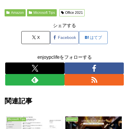
Amazon
Microsoft Tips
Office 2021
シェアする
X
Facebook
はてブ
enjoypclifeをフォローする
関連記事
Microsoft Tips
Amazon