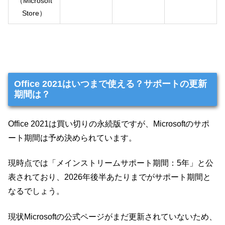
（Microsoft
Store）
Office 2021はいつまで使える？サポートの更新
期間は？
Office 2021は買い切りの永続版ですが、Microsoftのサポ
ート期間は予め決められています。
現時点では「メインストリームサポート期間：5年」と公
表されており、2026年後半あたりまでがサポート期間と
なるでしょう。
現状Microsoftの公式ページがまだ更新されていないため、