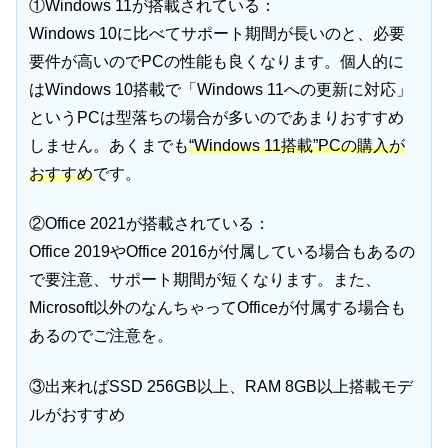
①Windows 11が搭載されている：
Windows 10に比べてサポート期間が長いのと、必要
要件が高いのでPCの性能も良くなります。個人的に
はWindows 10搭載で「Windows 11への更新に対応」
というPCは型落ちの場合が多いのであまりおすすめ
しません。あくまでも
“Windows 11搭載”PCの購入が
おすすめ
です。
②Office 2021が搭載されている：
Office 2019やOffice 2016が付属している場合もあるの
で要注意、サポート期間が短くなります。また、
Microsoft以外のなんちゃってOfficeが付属する場合も
あるのでご注意を。
③出来ればSSD 256GB以上、RAM 8GB以上搭載モデ
ルがおすすめ