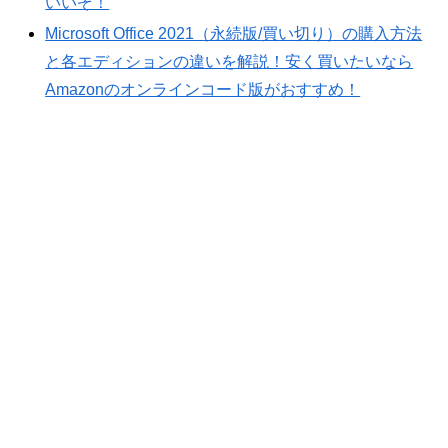
いいぞ！
Microsoft Office 2021（永続版/買い切り）の購入方法
と各エディションの違いを解説！安く買いたいなら
Amazonのオンラインコード版がおすすめ！