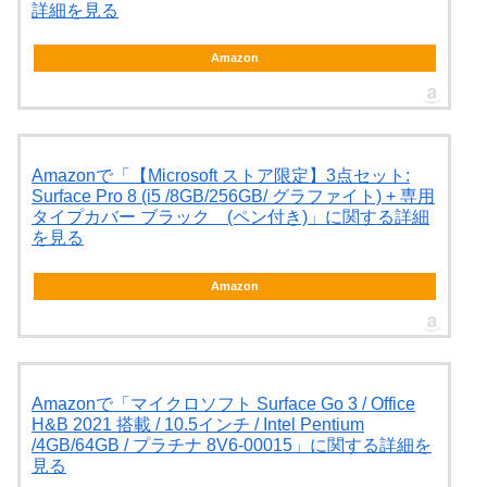
詳細を見る
Amazon
Amazonで「【Microsoft ストア限定】3点セット:
Surface Pro 8 (i5 /8GB/256GB/ グラファイト) + 専用
タイプカバー ブラック (ペン付き)」に関する詳細
を見る
Amazon
Amazonで「マイクロソフト Surface Go 3 / Office
H&B 2021 搭載 / 10.5インチ / Intel Pentium
/4GB/64GB / プラチナ 8V6-00015」に関する詳細を
見る