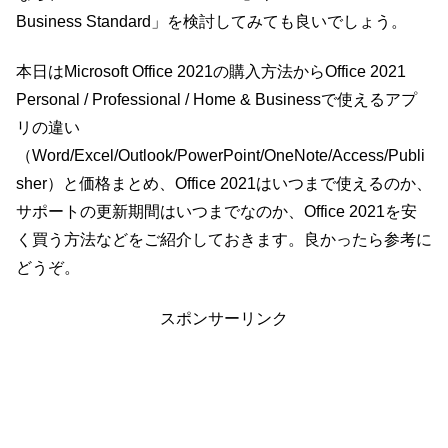
Business Standard」を検討してみても良いでしょう。
本日はMicrosoft Office 2021の購入方法からOffice 2021
Personal / Professional / Home & Businessで使えるアプ
リの違い
（Word/Excel/Outlook/PowerPoint/OneNote/Access/Publi
sher）と価格まとめ、Office 2021はいつまで使えるのか、
サポートの更新期間はいつまでなのか、Office 2021を安
く買う方法などをご紹介しておきます。良かったら参考に
どうぞ。
スポンサーリンク