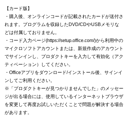
【カード版】
・購入後、オンラインコードが記載されたカードが送付さ
れます。プログラムを収録したDVD/CDやUSBメモリな
どは付属しておりません。
・コード入力ページ(https://setup.office.com/)から利用中の
マイクロソフトアカウントまたは、新規作成のアカウント
でサインインし、プロダクトキーを入力して有効化（アク
ティベーション）してください。
・Officeアプリをダウンロード/インストール後、サインイ
ンしてご利用ください。
※「プロダクトキーが見つかりませんでした」のメッセー
ジが出る場合には、使用しているインターネットブラウザ
を変更して再度お試しいただくことで問題が解決する場合
があります。